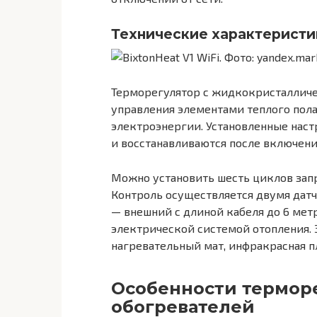
Технические характеристи
Терморегулятор с жидкокристалличе
управления элементами теплого пол
электроэнергии. Установленные наст
и восстанавливаются после включени
Можно установить шесть циклов зап
Контроль осуществляется двумя датч
— внешний с длиной кабеля до 6 мет
электрической системой отопления.
нагревательный мат, инфракрасная п
Особенности терморе
обогревателей