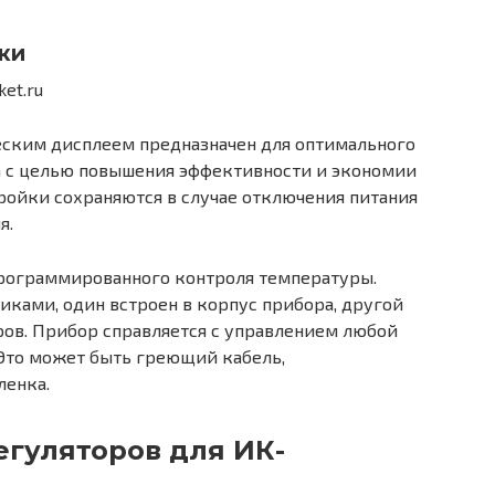
ки
ским дисплеем предназначен для оптимального
а с целью повышения эффективности и экономии
ройки сохраняются в случае отключения питания
я.
рограммированного контроля температуры.
иками, один встроен в корпус прибора, другой
ров. Прибор справляется с управлением любой
 Это может быть греющий кабель,
ленка.
гуляторов для ИК-