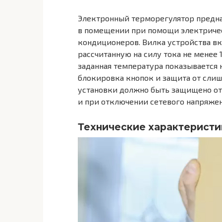
Электронный терморегулятор предна
в помещении при помощи электричес
кондиционеров. Вилка устройства вк
рассчитанную на силу тока не менее 
заданная температура показывается 
блокировка кнопок и защита от сли
установки должно быть защищено от 
и при отключении сетевого напряжен
Технические характеристи