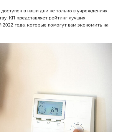
оступен в наши дни не только в учреждениях,
ву. КП представляет рейтинг лучших
 2022 года, которые помогут вам экономить на