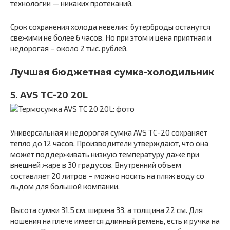
технологии — никаких протеканий.
Срок сохранения холода невелик: бутерброды останутся
свежими не более 6 часов. Но при этом и цена приятная и
недорогая – около 2 тыс. рублей.
Лучшая бюджетная сумка-холодильник
5. AVS TC-20 20L
Универсальная и недорогая сумка AVS TC-20 сохраняет
тепло до 12 часов. Производители утверждают, что она
может поддерживать низкую температуру даже при
внешней жаре в 30 градусов. Внутренний объем
составляет 20 литров – можно носить на пляж воду со
льдом для большой компании.
Высота сумки 31,5 см, ширина 33, а толщина 22 см. Для
ношения на плече имеется длинный ремень, есть и ручка на