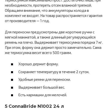
необходимости, протереть отсек влажной тряпкой.
Обращаем внимание, что аккумуляторы холода в
комплект не входят. На товар распространяется гарантия
от производителя — 1 год.
Для переноски предусмотрены две короткие ручки с
мягкой манжетой, а также длинный регулирующийся
ремень на плечо. Выдерживает термосумка порядка 7 кг.
При этом, форму она держит просто замечательно. Сама
же термосумка весит всего 500 грамм.
Хорошо держит форму.
Сохраняет температуру в течение 2 суток.
Удобные ремни для переноски.
Выдерживает большой вес.
Есть кармашки для мелочей.
5 ConnaBride N1002 24 л