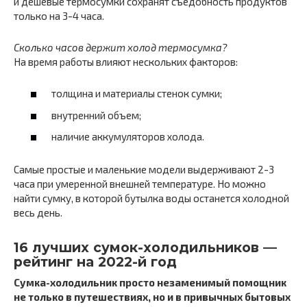
и дешевые термосумки сохранят съедобность продуктов
только на 3-4 часа.
Сколько часов держит холод термосумка?
На время работы влияют нескольких факторов:
толщина и материалы стенок сумки;
внутренний объем;
наличие аккумуляторов холода.
Самые простые и маленькие модели выдерживают 2-3
часа при умеренной внешней температуре. Но можно
найти сумку, в которой бутылка воды останется холодной
весь день.
16 лучших сумок-холодильников —
рейтинг на 2022-й год
Сумка-холодильник просто незаменимый помощник
не только в путешествиях, но и в привычных бытовых