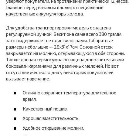
уверяют покупатели, на протяжении практически 12 часов.
Главное, перед началом вложить специальные
качественные аккумуляторы холода.
Для удобства транспортировки модель оснащена
регулируемой ручкой. Весит она сама всего 380 грамм,
зато выдерживает не один килограмм. Габаритные
размеры небольшие — 28х31х17см. Основной отсек
закрывается на молнию, открывающуюся в обе стороны.
Также данная термосумка оснащена дополнительными
боковыми карманами для различных мелочей. Но вот
отсутствие жёсткого дна у некоторых покупателей
вызывает нарекание.
Отлично сохраняет температура длительное
время.
Качественный пошив.
Хорошая вместительность.
Удобное открывание молнии.