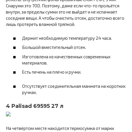
Снаружи это 70D. Поэтому, даже если что-то прольётся
внутри, за пределы сумки это не выйдет и не испачкает
соседние вещи. А чтобы очистить отсек, достаточно всего
лишь протереть влажной тряпкой.
Держит необходимую температуру 24 часа.
Большой вместительный отсек.
Изготовлена из качественных современных
материалов.
Есть печень на плечо и ручки.
Отсутствует соединительная манжета на коротких
ручках.
4 Palisad 69595 27 л
На четвёртом месте находится термосумка от марки