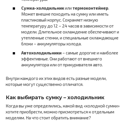
Сумка-холодильник
или
термоконтейнер
.
Может внешне походить на сумку или иметь
пластиковый корпус. Сохраняет низкую
температуру до 12 – 24 часов в зависимости от
модели. Длительное охлаждение обеспечивают и
утепленные стенки, и специальные охлаждающие
блоки – аккумуляторы холода.
Автохолодильники
– самые дорогие и наиболее
эффективные. Они работают от внешнего
аккумулятора или от прикуривателя авто.
Внутри каждого их этих видов есть разные модели,
которые могут существенно отличатся.
Как выбирать сумку – холодильник
Когда вы уже определились, какой вид «холодной сумки»
хотите приобрести, можно присмотреться к отдельным
моделям. На что стоит обратить внимание?