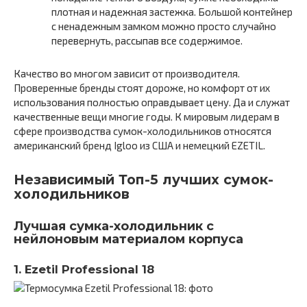
плотная и надежная застежка. Большой контейнер
с ненадежным замком можно просто случайно
перевернуть, рассыпав все содержимое.
Качество во многом зависит от производителя.
Проверенные бренды стоят дороже, но комфорт от их
использования полностью оправдывает цену. Да и служат
качественные вещи многие годы. К мировым лидерам в
сфере производства сумок-холодильников относятся
американский бренд Igloo из США и немецкий EZETIL.
Независимый Топ-5 лучших сумок-
холодильников
Лучшая сумка-холодильник с
нейлоновым материалом корпуса
1. Ezetil Professional 18