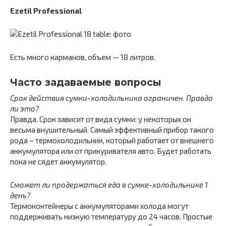
Ezetil Professional
Есть много карманов, объем — 18 литров.
Часто задаваемые вопросы
Срок действия сумки-холодильника ограничен. Правда
ли это?
Правда. Срок зависит от вида сумки: у некоторых он
весьма внушительный. Самый эффективный прибор такого
рода – термохолодильник, который работает от внешнего
аккумулятора или от прикуривателя авто. Будет работать
пока не сядет аккумулятор.
Сможет ли продержаться еда в сумке-холодильнике 1
день?
Термоконтейнеры с аккумуляторами холода могут
поддерживать низкую температуру до 24 часов. Простые