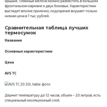
крышке. Пляжные мелочи можно разместить в большом
фронтальном кармане и двух боковых. Характеристики
выглядят вполне прилично, подозрение внушает только
низкая цена в 1 тыс. рублей.
Сравнительная таблица лучших
термосумок
Название
Основные характеристики
Цена
AVS TC
Держит температуру до 12 часов, объем – 20 литров, есть
специальный изоляционный слой.