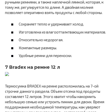
ручными ремнями, а также наплечной лямкой, которая, к
тому же, регулируется по длине. А двойная молния
позволяет оперативно взять продукты с любой стороны.
Сохраняет тепло и удерживает холод.
Изготовлена из влагоотталктвающих материалов.
Относительно недорогая.
Компактные размеры.
Удобные ремни для переноски.
7 Bradex на ремне 12 л
Термосумка BRADEX на ремне расположилась на 7-ой
строчке данного раздела. Объем отсека под продукты
составляет 12 литров. Этого хватит чтобы накормить
небольшую семью или устроить пикник для двоих. Время
поддержания необходимой температуры, как уверяют