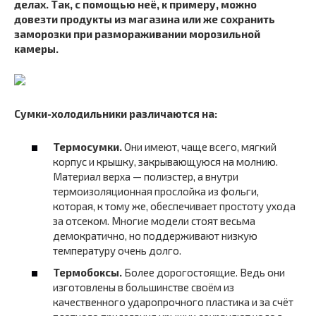
делах. Так, с помощью неё, к примеру, можно
довезти продукты из магазина или же сохранить
заморозки при размораживании морозильной
камеры.
Сумки-холодильники различаются на:
Термосумки.
Они имеют, чаще всего, мягкий
корпус и крышку, закрывающуюся на молнию.
Материал верха — полиэстер, а внутри
термоизоляционная прослойка из фольги,
которая, к тому же, обеспечивает простоту ухода
за отсеком. Многие модели стоят весьма
демократично, но поддерживают низкую
температуру очень долго.
Термобоксы.
Более дорогостоящие. Ведь они
изготовлены в большинстве своём из
качественного ударопрочного пластика и за счёт