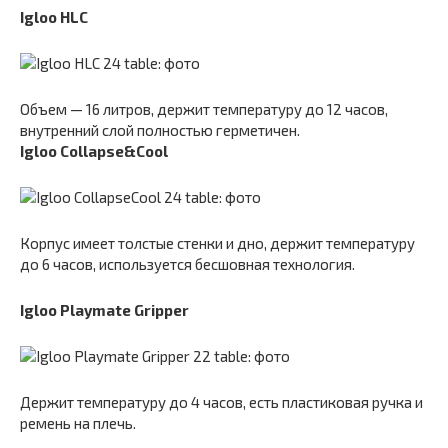
Igloo HLC
Объем — 16 литров, держит температуру до 12 часов,
внутренний слой полностью герметичен.
Igloo Collapse&Cool
Корпус имеет толстые стенки и дно, держит температуру
до 6 часов, используется бесшовная технология.
Igloo Playmate Gripper
Держит температуру до 4 часов, есть пластиковая ручка и
ремень на плечь.