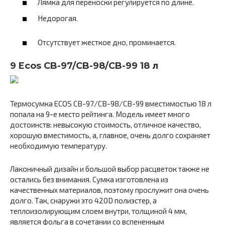
Лямка для переноски регулируется по длине.
Недорогая.
Отсутствует жесткое дно, проминается.
9 Ecos CB-97/CB-98/CB-99 18 л
Термосумка ECOS CB-97/CB-98/CB-99 вместимостью 18 л
попала на 9-е место рейтинга. Модель имеет много
достоинств: невысокую стоимость, отличное качество,
хорошую вместимость, а, главное, очень долго сохраняет
необходимую температуру.
Лаконичный дизайн и большой выбор расцветок также не
остались без внимания. Сумка изготовлена из
качественных материалов, поэтому прослужит она очень
долго. Так, снаружи это 420D полиэстер, а
теплоизолирующим слоем внутри, толщиной 4 мм,
является фольга в сочетании со вспененным