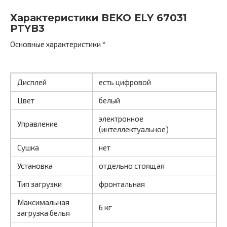
Характеристики BEKO ELY 67031
PTYB3
Основные характеристики *
Дисплей
есть цифровой
Цвет
белый
электронное
Управление
(интеллектуальное)
Сушка
нет
Установка
отдельно стоящая
Тип загрузки
фронтальная
Максимальная
6 кг
загрузка белья