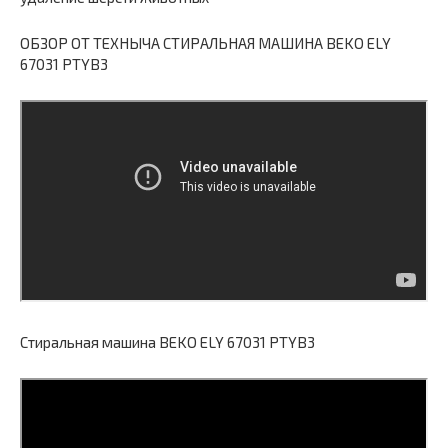
ОБЗОР ОТ ТЕХНЫЧА СТИРАЛЬНАЯ МАШИНА BEKO ELY
67031 PTYB3
Стиральная машина BEKO ELY 67031 PTYB3