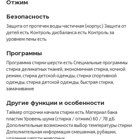
Отжим
Безопасность
Защита от протечек воды частичная (корпус) Защита от
детей есть Контроль дисбаланса есть Контроль за
уровнем пены есть
Программы
Программа стирки шерсти есть Специальные программы
стирка деликатных тканей, экономичная стирка, ночной
режим, стирка детской одежды, стирка спортивной
одежды, стирка детской одежды, быстрая стирка,
замачивание
Другие функции и особенности
Таймер отсрочки начала стирки есть Материал бака
пластик Уровень шума (стирка / отжим) 60 / 78 дБ
Дополнительные возможности выбор температуры стирки
Дополнительная информация смешанная, рубашки,
удаление шерсти животных