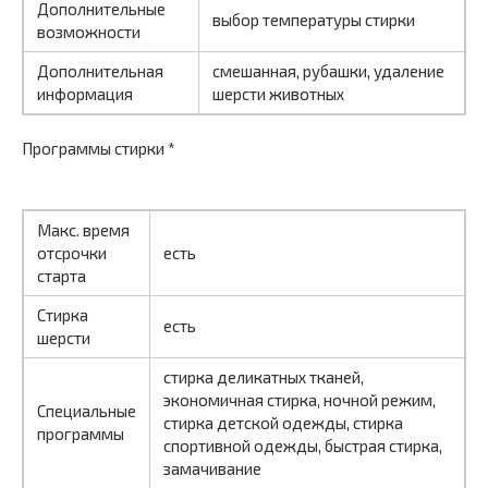
Дополнительные
выбор температуры стирки
возможности
Дополнительная
смешанная, рубашки, удаление
информация
шерсти животных
Программы стирки *
Макс. время
отсрочки
есть
старта
Стирка
есть
шерсти
стирка деликатных тканей,
экономичная стирка, ночной режим,
Специальные
стирка детской одежды, стирка
программы
спортивной одежды, быстрая стирка,
замачивание