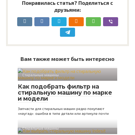
Понравилась статья? Поделиться с
друзьями:
Вам также может быть интересно
Стиральные машины
Как подобрать фильтр на
стиральную машину по марке
и модели
Запчасти для стиральных машин редко покупают
«наугад»: ошибка в типе детали или артикуле почти
Стиральные машины