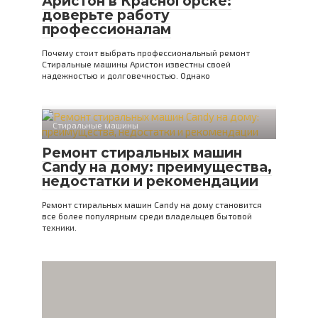
Аристон в Красногорске:
доверьте работу
профессионалам
Почему стоит выбрать профессиональный ремонт
Стиральные машины Аристон известны своей
надежностью и долговечностью. Однако
Стиральные машины
Ремонт стиральных машин
Candy на дому: преимущества,
недостатки и рекомендации
Ремонт стиральных машин Candy на дому становится
все более популярным среди владельцев бытовой
техники.