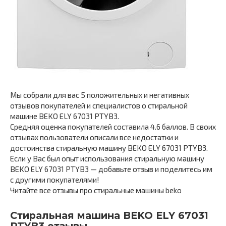
Мы собрали для вас 5 положительных и негативных
отзывов покупателей и специалистов о стиральной
машине BEKO ELY 67031 PTYB3.
Средняя оценка покупателей составила 4.6 баллов. В своих
отзывах пользователи описали все недостатки и
достоинства стиральную машину BEKO ELY 67031 PTYB3.
Если у Вас был опыт использования стиральную машину
BEKO ELY 67031 PTYB3 — добавьте отзыв и поделитесь им
с другими покупателями!
Читайте все отзывы про стиральные машины beko
Стиральная машина BEKO ELY 67031