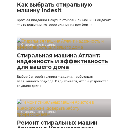
Как выбрать стиральную
машину Indesit
Краткое введение Покупка стиральной машины Индезит
— это решение, которое влияет на комфорт и
Стиральные машины
Стиральная машина Атлант:
надежность и эффективность
для вашего дома
Выбор бытовой техники – задача, требующая
взвешенного подхода. Ведь хочется, чтобы устройство
служило долго,
Стиральные машины
Ремонт стиральных машин