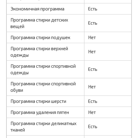
Экономичная программа
Есть
Программа стирки детских
Есть
вещей
Программа стирки подушек
Нет
Программа стирки верхней
Нет
одежды
Программа стирки спортивной
Есть
одежды
Программа стирки спортивной
Нет
обуви
Программа стирки шерсти
Есть
Программа удаления пятен
Нет
Программа стирки деликатных
Есть
тканей