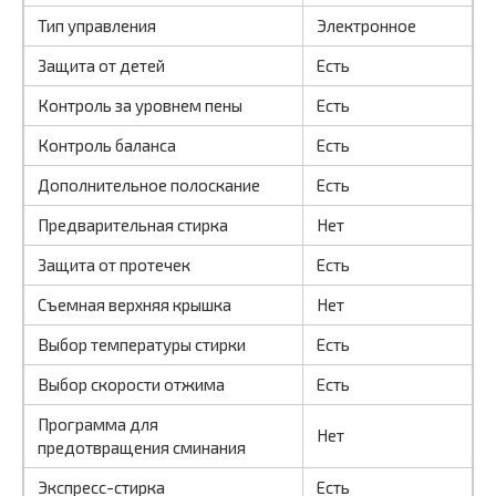
Тип управления
Электронное
Защита от детей
Есть
Контроль за уровнем пены
Есть
Контроль баланса
Есть
Дополнительное полоскание
Есть
Предварительная стирка
Нет
Защита от протечек
Есть
Съемная верхняя крышка
Нет
Выбор температуры стирки
Есть
Выбор скорости отжима
Есть
Программа для
Нет
предотвращения сминания
Экспресс-стирка
Есть