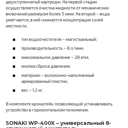
двухступенчатый картридж. На первой стадии
осуществляется очистка жидкости от механических
включений размером более 5 мкм. На второй – вода
умягчается, в ней снижается концентрация солей
жесткости.
тип водоочистителя – магистральный;
производительность – 8 л/мин;
максимальное давление – 28 атм;
кнопка сброса давления;
материал – волоконно-наполненный
армированный пластик;
вес – 1,2 кг.
В комплекте кронштейн, позволяющий устанавливать
устройство в горизонтальном положении.
SONAKI WP-400X – универсальный 8-