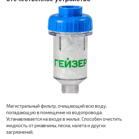
Магистральный фильтр, очищающий всю воду,
попадающую в помещение из водопровода.
Устанавливается на входе в жилье. Способен очистить
жидкость от ржавчины, песка, налета и других
загрязнений.