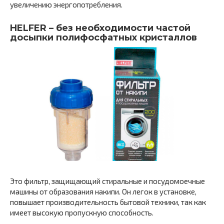
увеличению энергопотребления.
HELFER – без необходимости частой
досыпки полифосфатных кристаллов
Это фильтр, защищающий стиральные и посудомоечные
машины от образования накипи. Он легок в установке,
повышает производительность бытовой техники, так как
имеет высокую пропускную способность.