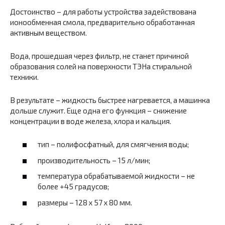
Достоинство – для работы устройства задействована
ионообменная смола, предварительно обработанная
активным веществом.
Вода, прошедшая через фильтр, не станет причиной
образования солей на поверхности ТЭНа стиральной
техники.
В результате – жидкость быстрее нагревается, а машинка
дольше служит. Еще одна его функция – снижение
концентрации в воде железа, хлора и кальция.
тип – полифосфатный, для смягчения воды;
производительность – 15 л/мин;
температура обрабатываемой жидкости – не
более +45 градусов;
размеры – 128 х 57 х 80 мм.