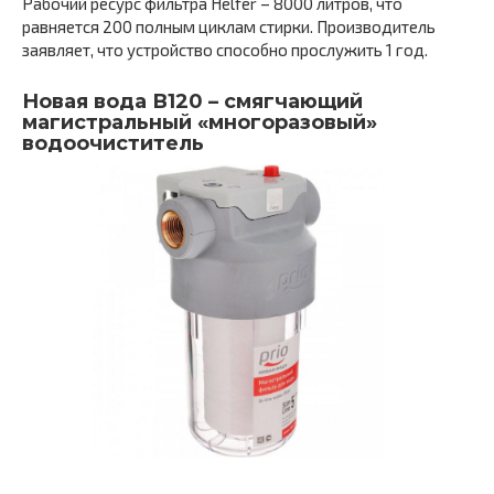
Рабочий ресурс фильтра Helfer – 8000 литров, что
равняется 200 полным циклам стирки. Производитель
заявляет, что устройство способно прослужить 1 год.
Новая вода В120 – смягчающий
магистральный «многоразовый»
водоочиститель