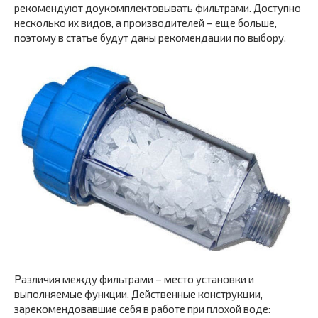
рекомендуют доукомплектовывать фильтрами. Доступно
несколько их видов, а производителей – еще больше,
поэтому в статье будут даны рекомендации по выбору.
Различия между фильтрами – место установки и
выполняемые функции. Действенные конструкции,
зарекомендовавшие себя в работе при плохой воде: