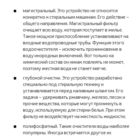
магистральный. Это устройство не относится
конкретно к стиральным машинам. Его действие –
общего направления. Магистральный фильтр
очищает всю воду, которая поступает в жилье.
Такое мощное приспособление устанавливают на
входные водопроводные трубы. Функция этого
водоочистителя – исключить проникновение в
воду инородных включений. Вот только на
химический состав он никак повлиять не может,
поэтому жесткая вода не станет мягче;
глубокой очистки. Это устройство разработано
специально под стиральную технику и
устанавливается перед наливным шлангом. Его
задача – удерживать ржавчину, железо, песок и
прочие вещества, которые могут проникнуть в
воду, используемую для стирки белья. При этом
фильтр не воздействует на жесткость жидкости;
полифосфатный. Такие очистители воды наиболее
популярны. Иногда встречается другое их