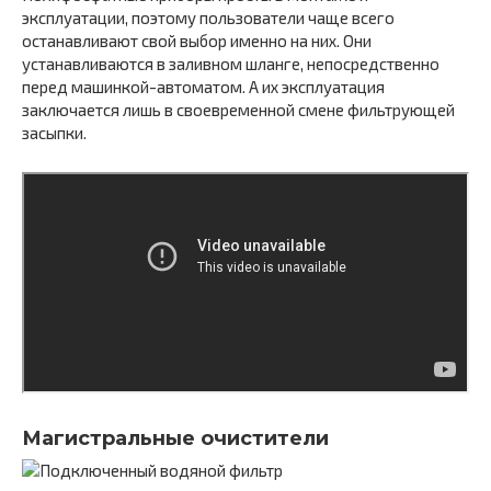
эксплуатации, поэтому пользователи чаще всего
останавливают свой выбор именно на них. Они
устанавливаются в заливном шланге, непосредственно
перед машинкой-автоматом. А их эксплуатация
заключается лишь в своевременной смене фильтрующей
засыпки.
Магистральные очистители