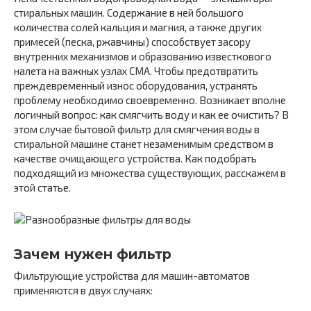
стиральных машин. Содержание в ней большого
количества солей кальция и магния, а также других
примесей (песка, ржавчины) способствует засору
внутренних механизмов и образованию известкового
налета на важных узлах СМА. Чтобы предотвратить
преждевременный износ оборудования, устранять
проблему необходимо своевременно. Возникает вполне
логичный вопрос: как смягчить воду и как ее очистить? В
этом случае бытовой фильтр для смягчения воды в
стиральной машине станет незаменимым средством в
качестве очищающего устройства. Как подобрать
подходящий из множества существующих, расскажем в
этой статье.
Зачем нужен фильтр
Фильтрующие устройства для машин-автоматов
применяются в двух случаях: