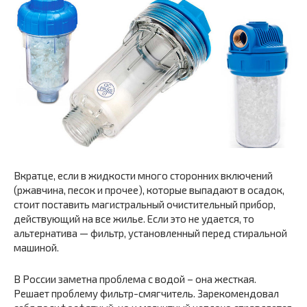
Вкратце, если в жидкости много сторонних включений
(ржавчина, песок и прочее), которые выпадают в осадок,
стоит поставить магистральный очистительный прибор,
действующий на все жилье. Если это не удается, то
альтернатива — фильтр, установленный перед стиральной
машиной.
В России заметна проблема с водой – она жесткая.
Решает проблему фильтр-смягчитель. Зарекомендовал