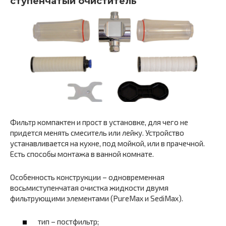
ступенчатый очиститель
Фильтр компактен и прост в установке, для чего не
придется менять смеситель или лейку. Устройство
устанавливается на кухне, под мойкой, или в прачечной.
Есть способы монтажа в ванной комнате.
Особенность конструкции – одновременная
восьмиступенчатая очистка жидкости двумя
фильтрующими элементами (PureMax и SediMax).
тип – постфильтр;