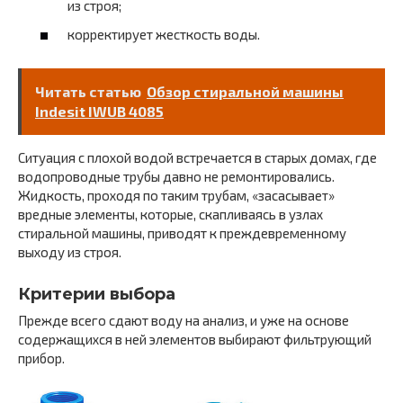
из строя;
корректирует жесткость воды.
Читать статью
Обзор стиральной машины
Indesit IWUB 4085
Ситуация с плохой водой встречается в старых домах, где
водопроводные трубы давно не ремонтировались.
Жидкость, проходя по таким трубам, «засасывает»
вредные элементы, которые, скапливаясь в узлах
стиральной машины, приводят к преждевременному
выходу из строя.
Критерии выбора
Прежде всего сдают воду на анализ, и уже на основе
содержащихся в ней элементов выбирают фильтрующий
прибор.