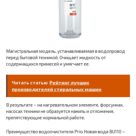
Магистральная модель, устанавливаемая в водопровод
перед бытовой техникой. Очищает жидкость от
содержащихся примесей и умягчает ее.
Читать статью
Рейтинг лучших
производителей стиральных машин
В результате – на нагревательном элементе, форсунках,
насосах техники не образуется накипь и отложения,
препятствующие нормальной работе.
Преимущество водоочистителя Prio Новая вода BU110 –