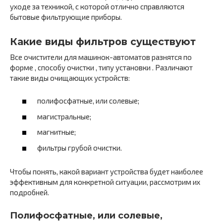
уходе за техникой, с которой отлично справляются
бытовые фильтрующие приборы.
Какие виды фильтров существуют
Все очистители для машинок-автоматов разнятся по
форме , способу очистки , типу установки . Различают
такие виды очищающих устройств:
полифосфатные, или солевые;
магистральные;
магнитные;
фильтры грубой очистки.
Чтобы понять, какой вариант устройства будет наиболее
эффективным для конкретной ситуации, рассмотрим их
подробней.
Полифосфатные, или солевые,