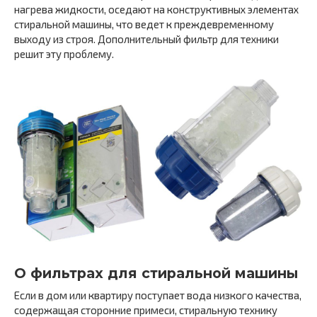
нагрева жидкости, оседают на конструктивных элементах
стиральной машины, что ведет к преждевременному
выходу из строя. Дополнительный фильтр для техники
решит эту проблему.
О фильтрах для стиральной машины
Если в дом или квартиру поступает вода низкого качества,
содержащая сторонние примеси, стиральную технику