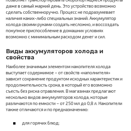
даже в самый жаркий день. Это устройство возможно
сделать собственноручно. Процесс не подразумевает
наличия каких-либо специальных знаний. Аккумулятор
холода своими руками создать несложно, и воссоздать
покупное приспособление в домашних условиях
возможно с минимальным расходом денег и сил.
Виды аккумуляторов холода и
свойства
Наиболее значимым элементом накопителя холода
выступает содержимое – от свойств «наполнителя»
зависит сохранение продуктом исходных характеристик и
продолжительность срока, в который его возможно
съесть без риска отравления. В магазинах предлагают
несколько видов аккумуляторов холода, которые
различаются по емкости – от 250 мл до 0,8 л. Накопители
также отличаются и по предназначению:
для горячих блюд;