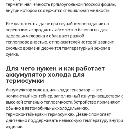
герметичная, емкость прямоугольной плоской формы,
внутри которой содержится специальная жидкость.
Все хладагенты, даже при случайном попадании на
перевозимые продукты, абсолютно безопасны для
здоровья человека и обладают разной
теплопроводностью, от показателей которой зависит,
сколько времени держится температурный режим в
сумке.
Для чего нужен и как работает
аккумулятор холода для
термосумки
Аккумулятор холода, или хладогенератор — это
компактный контейнер, заполненный изнутри веществом с
высокой степенью теплоемкости. Устройство применяют
обычно в автомобильных холодильниках,
термоконтейнерах и термосумках. Девайс помогает
длительно поддерживать невысокую температуру внутри
изделий.