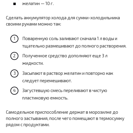
желатин — 10 г.
Сделать аккумулятор холода для сумки-холодильника
своими руками можно так:
Поваренную соль заливают сначала 1 л воды и
тщательно размешивают до полного растворения.
Полученное средство дополняют еще 3 л
жидкости.
Засыпают в раствор желатин и повторно как
следует перемешивают.
Загустевшую смесь переливают в чистую
пластиковую емкость.
Самодельное приспособление держат в морозилке до
полного застывания, после чего помещают в термосумку
рядом с продуктами.