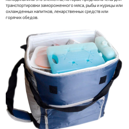
транспортировки замороженного мяса, рыбы и курицы или
охлажденных напитков, лекарственных средств или
горячих обедов.