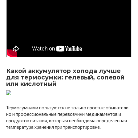
Какой аккумулятор холода лучше
для термосумки: гелевый, солевой
или кислотный
Термосумками пользуются не только простые обыватели,
но и профессиональные перевозчики медикаментов и
продуктов питания, которым необходима определенная
температура хранения при транспортировке.