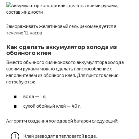
Замораживать желатиновый гель рекомендуется в
течение 12 часов
Как сделать аккумулятор холода из
обойного клея
Вместо обычного силиконового аккумулятора холода
своими руками можно сделать приспособление с
наполнителем из обойного клея. Для приготовления
потребуются:
вода — 1 л;
сухой обойный клей — 40 г.
Алгоритм создания холодовой батареи следующий:
Клей разводят в тепловатой воде.