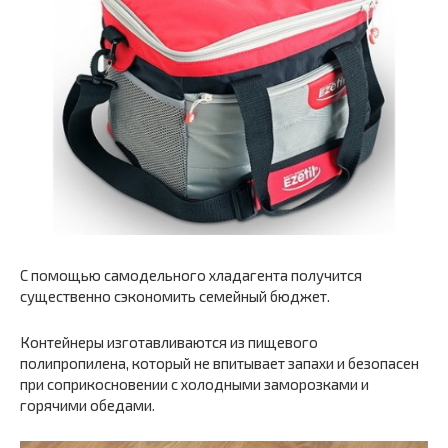
С помощью самодельного хладагента получится
существенно сэкономить семейный бюджет.
Контейнеры изготавливаются из пищевого
полипропилена, который не впитывает запахи и безопасен
при соприкосновении с холодными заморозками и
горячими обедами.