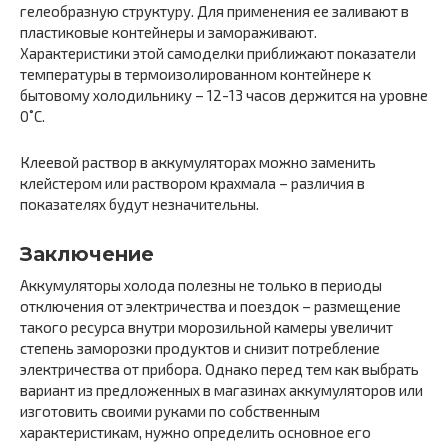
гелеобразную структуру. Для применения ее заливают в
пластиковые контейнеры и замораживают.
Характеристики этой самоделки приближают показатели
температуры в термоизолированном контейнере к
бытовому холодильнику – 12-13 часов держится на уровне
0˚С.
Клеевой раствор в аккумуляторах можно заменить
клейстером или раствором крахмала – различия в
показателях будут незначительны.
Заключение
Аккумуляторы холода полезны не только в периоды
отключения от электричества и поездок – размещение
такого ресурса внутри морозильной камеры увеличит
степень заморозки продуктов и снизит потребление
электричества от прибора. Однако перед тем как выбрать
вариант из предложенных в магазинах аккумуляторов или
изготовить своими руками по собственным
характеристикам, нужно определить основное его