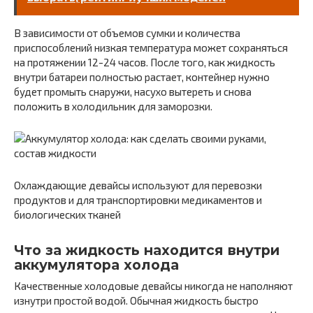
В зависимости от объемов сумки и количества
приспособлений низкая температура может сохраняться
на протяжении 12-24 часов. После того, как жидкость
внутри батареи полностью растает, контейнер нужно
будет промыть снаружи, насухо вытереть и снова
положить в холодильник для заморозки.
Охлаждающие девайсы используют для перевозки
продуктов и для транспортировки медикаментов и
биологических тканей
Что за жидкость находится внутри
аккумулятора холода
Качественные холодовые девайсы никогда не наполняют
изнутри простой водой. Обычная жидкость быстро