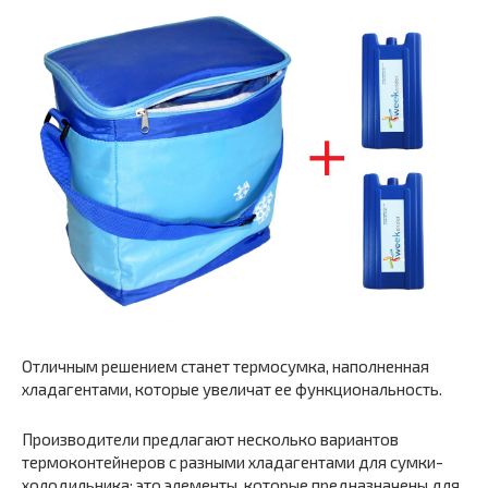
Отличным решением станет термосумка, наполненная
хладагентами, которые увеличат ее функциональность.
Производители предлагают несколько вариантов
термоконтейнеров с разными хладагентами для сумки-
холодильника: это элементы, которые предназначены для