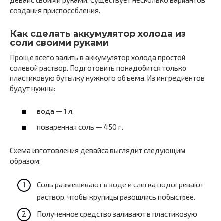
создания приспособления.
Как сделать аккумулятор холода из
соли своими руками
Проще всего залить в аккумулятор холода простой
солевой раствор. Подготовить понадобится только
пластиковую бутылку нужного объема. Из ингредиентов
будут нужны:
вода — 1 л;
поваренная соль — 450 г.
Схема изготовления девайса выглядит следующим
образом:
Соль размешивают в воде и слегка подогревают
раствор, чтобы крупицы разошлись побыстрее.
Полученное средство заливают в пластиковую