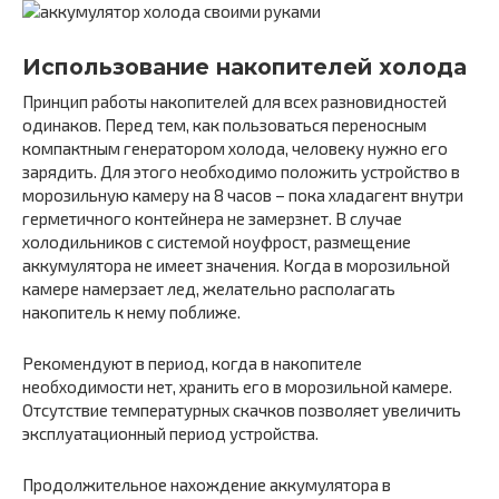
Использование накопителей холода
Принцип работы накопителей для всех разновидностей
одинаков. Перед тем, как пользоваться переносным
компактным генератором холода, человеку нужно его
зарядить. Для этого необходимо положить устройство в
морозильную камеру на 8 часов – пока хладагент внутри
герметичного контейнера не замерзнет. В случае
холодильников с системой ноуфрост, размещение
аккумулятора не имеет значения. Когда в морозильной
камере намерзает лед, желательно располагать
накопитель к нему поближе.
Рекомендуют в период, когда в накопителе
необходимости нет, хранить его в морозильной камере.
Отсутствие температурных скачков позволяет увеличить
эксплуатационный период устройства.
Продолжительное нахождение аккумулятора в