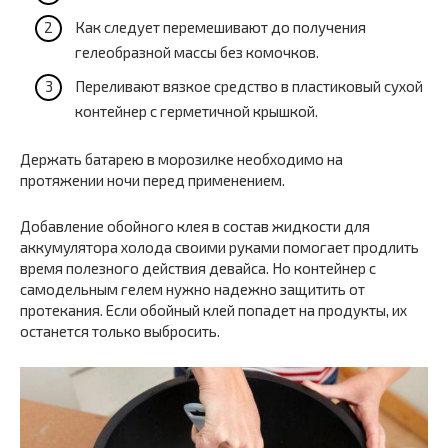
Как следует перемешивают до получения
гелеобразной массы без комочков.
Переливают вязкое средство в пластиковый сухой
контейнер с герметичной крышкой.
Держать батарею в морозилке необходимо на
протяжении ночи перед применением.
Добавление обойного клея в состав жидкости для
аккумулятора холода своими руками помогает продлить
время полезного действия девайса. Но контейнер с
самодельным гелем нужно надежно защитить от
протекания. Если обойный клей попадет на продукты, их
останется только выбросить.