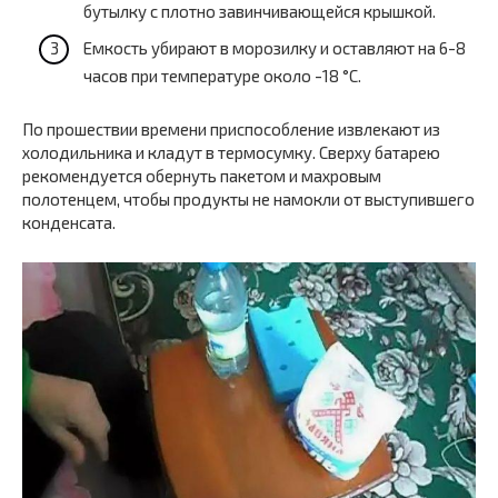
бутылку с плотно завинчивающейся крышкой.
Емкость убирают в морозилку и оставляют на 6-8
часов при температуре около -18 °С.
По прошествии времени приспособление извлекают из
холодильника и кладут в термосумку. Сверху батарею
рекомендуется обернуть пакетом и махровым
полотенцем, чтобы продукты не намокли от выступившего
конденсата.