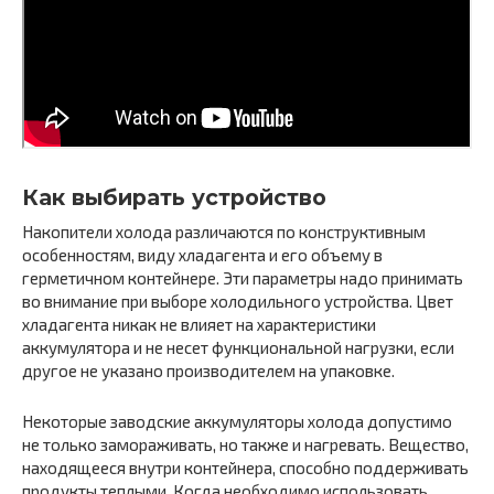
Как выбирать устройство
Накопители холода различаются по конструктивным
особенностям, виду хладагента и его объему в
герметичном контейнере. Эти параметры надо принимать
во внимание при выборе холодильного устройства. Цвет
хладагента никак не влияет на характеристики
аккумулятора и не несет функциональной нагрузки, если
другое не указано производителем на упаковке.
Некоторые заводские аккумуляторы холода допустимо
не только замораживать, но также и нагревать. Вещество,
находящееся внутри контейнера, способно поддерживать
продукты теплыми. Когда необходимо использовать