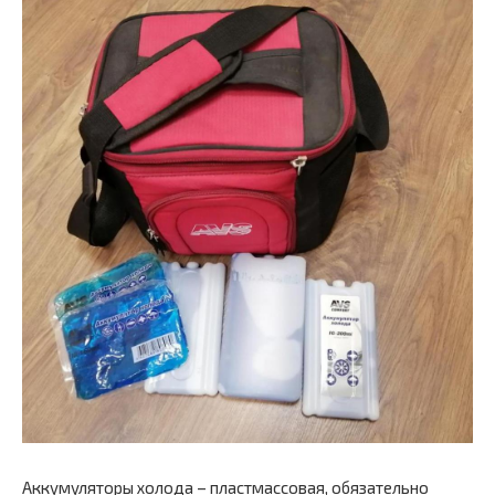
Аккумуляторы холода – пластмассовая, обязательно