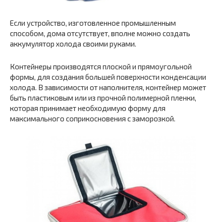
Если устройство, изготовленное промышленным
способом, дома отсутствует, вполне можно создать
аккумулятор холода своими руками.
Контейнеры производятся плоской и прямоугольной
формы, для создания большей поверхности конденсации
холода. В зависимости от наполнителя, контейнер может
быть пластиковым или из прочной полимерной пленки,
которая принимает необходимую форму для
максимального соприкосновения с заморозкой.