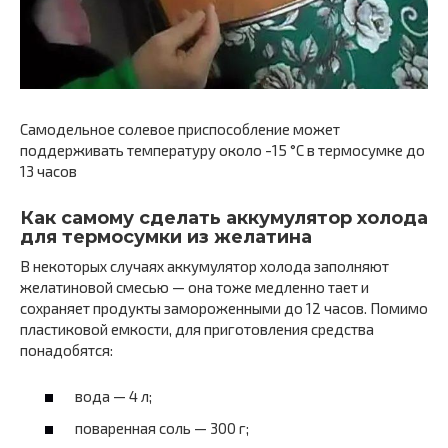
Самодельное солевое приспособление может
поддерживать температуру около -15 °С в термосумке до
13 часов
Как самому сделать аккумулятор холода
для термосумки из желатина
В некоторых случаях аккумулятор холода заполняют
желатиновой смесью — она тоже медленно тает и
сохраняет продукты замороженными до 12 часов. Помимо
пластиковой емкости, для приготовления средства
понадобятся:
вода — 4 л;
поваренная соль — 300 г;