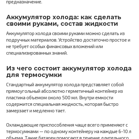
предназначение.
Аккумулятор холода: как сделать
своими руками, состав жидкости
Аккумулятор холода своими руками можно сделать из
подручных материалов. Устройство достаточно простое и
не требует особых финансовых вложений или
специализированных знаний.
Из чего состоит аккумулятор холода
для термосумки
Стандартный аккумулятор холода представляет собой
прямоугольный абсолютно герметичный контейнер из
пластика объемом около 500 мл. Внутри емкости
содержится специальная жидкость, которая быстро
замерзает и медленно тает.
Охлаждающие приспособления чаще всего применяют с
термосумками — по одному контейнеру на каждые 6-10 л
объема. Такие батареи помогают в течение длительного