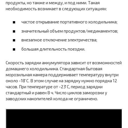
продукты, но также и между, и под ними. Такая
необходимость возникает в следующих ситуациях:
частое открывание портативного холодильника;
значительный объем продуктов/медикаментов;
внезапное отключение электричества;
большая длительность поездки.
Скорость зарядки аккумулятора зависит от возможностей
домашнего холодильника. Стандартная бытовая
морозильная камера поддерживает температуру внутри
около -18 ̊С. В этом случае на зарядку нужно порядка 12
часов. При температуре от -23 ̊С, период зарядки
стандартный и равен 8 ч. Число циклов заморозки у
заводских накопителей холода не ограничено.