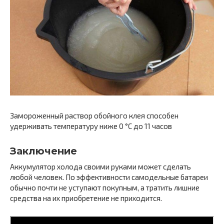
Замороженный раствор обойного клея способен
удерживать температуру ниже 0 °С до 11 часов
Заключение
Аккумулятор холода своими руками может сделать
любой человек. По эффективности самодельные батареи
обычно почти не уступают покупным, а тратить лишние
средства на их приобретение не приходится.