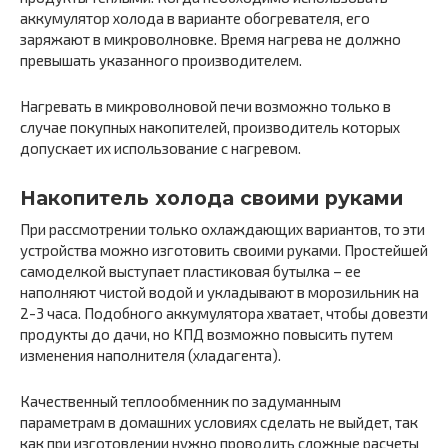
аккумулятор холода в варианте обогревателя, его
заряжают в микроволновке. Время нагрева не должно
превышать указанного производителем.
Нагревать в микроволновой печи возможно только в
случае покупных накопителей, производитель которых
допускает их использование с нагревом.
Накопитель холода своими руками
При рассмотрении только охлаждающих вариантов, то эти
устройства можно изготовить своими руками. Простейшей
самоделкой выступает пластиковая бутылка – ее
наполняют чистой водой и укладывают в морозильник на
2-3 часа. Подобного аккумулятора хватает, чтобы довезти
продукты до дачи, но КПД возможно повысить путем
изменения наполнителя (хладагента).
Качественный теплообменник по задуманным
параметрам в домашних условиях сделать не выйдет, так
как при изготовлении нужно проводить сложные расчеты