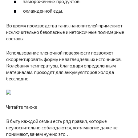
замороженных продуктов;
охлажденной еды.
Во время производства таких накопителей применяют
исключительно безопасные и нетоксичные полимерные
составы.
Использование пленочной поверхности позволяет
скорректировать форму не затвердевших источников.
Колебания температуры, благодаря определенным
материалам, проходят для аккумуляторов холода
бесследно.
Читайте также
В быту каждой семьи есть ряд правил, которые
неукоснительно соблюдаются, хотя многие даже не
понимают, зачем нужно это…