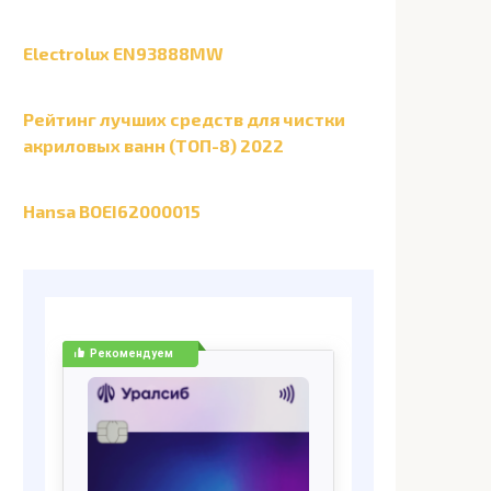
Electrolux EN93888MW
Рейтинг лучших средств для чистки
акриловых ванн (ТОП-8) 2022
Hansa BOEI62000015