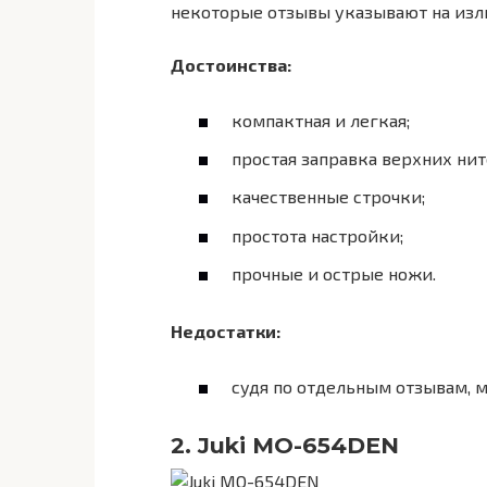
некоторые отзывы указывают на из
Достоинства:
компактная и легкая;
простая заправка верхних нит
качественные строчки;
простота настройки;
прочные и острые ножи.
Недостатки:
судя по отдельным отзывам, 
2. Juki MO-654DEN