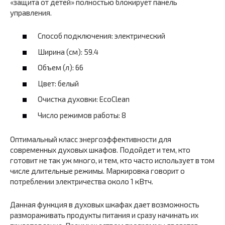
«защита от детей» полностью блокирует панель
управления.
Способ подключения: электрический
Ширина (см): 59.4
Объем (л): 66
Цвет: белый
Очистка духовки: EcoClean
Число режимов работы: 8
Оптимальный класс энергоэффективности для
современных духовых шкафов. Подойдет и тем, кто
готовит не так уж много, и тем, кто часто использует в том
числе длительные режимы. Маркировка говорит о
потреблении электричества около 1 кВтч.
Данная функция в духовых шкафах дает возможность
размораживать продукты питания и сразу начинать их