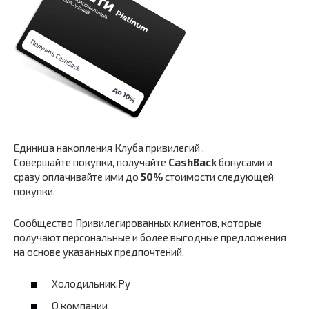
Единица накопления Клуба привилегий .
Совершайте покупки, получайте
CashBack
бонусами и
сразу оплачивайте ими до
50%
стоимости следующей
покупки.
Сообщество Привилегированных клиентов, которые
получают персональные и более выгодные предложения
на основе указанных предпочтений.
Холодильник.Ру
О компании