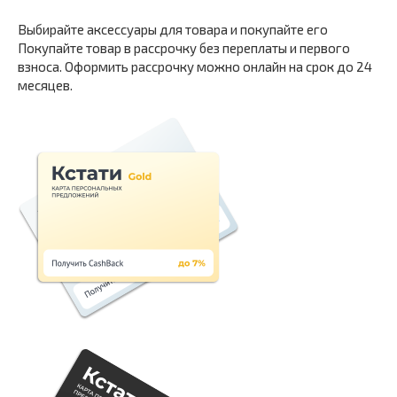
Выбирайте аксессуары для товара и покупайте его
Покупайте товар в рассрочку без переплаты и первого
взноса. Оформить рассрочку можно онлайн на срок до 24
месяцев.