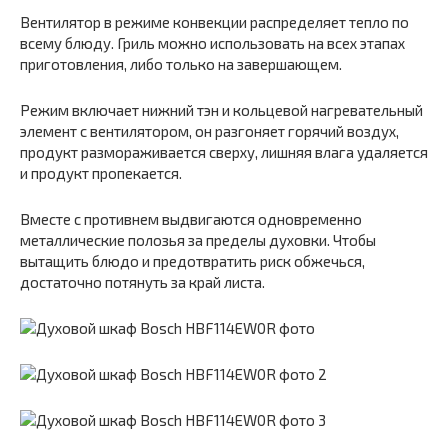
Вентилятор в режиме конвекции распределяет тепло по
всему блюду. Гриль можно использовать на всех этапах
приготовления, либо только на завершающем.
Режим включает нижний тэн и кольцевой нагревательный
элемент с вентилятором, он разгоняет горячий воздух,
продукт размораживается сверху, лишняя влага удаляется
и продукт пропекается.
Вместе с противнем выдвигаются одновременно
металлические полозья за пределы духовки. Чтобы
вытащить блюдо и предотвратить риск обжечься,
достаточно потянуть за край листа.