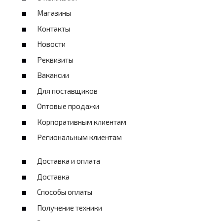
Магазины
Контакты
Новости
Реквизиты
Вакансии
Для поставщиков
Оптовые продажи
Корпоративным клиентам
Региональным клиентам
Доставка и оплата
Доставка
Способы оплаты
Получение техники