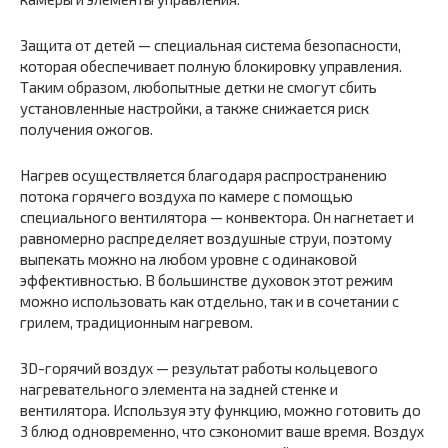
Защита от детей — специальная система безопасности,
которая обеспечивает полную блокировку управления.
Таким образом, любопытные детки не смогут сбить
установленные настройки, а также снижается риск
получения ожогов.
Нагрев осуществляется благодаря распространению
потока горячего воздуха по камере с помощью
специального вентилятора — конвектора. Он нагнетает и
равномерно распределяет воздушные струи, поэтому
выпекать можно на любом уровне с одинаковой
эффективностью. В большинстве духовок этот режим
можно использовать как отдельно, так и в сочетании с
грилем, традиционным нагревом.
3D-горячий воздух — результат работы кольцевого
нагревательного элемента на задней стенке и
вентилятора. Используя эту функцию, можно готовить до
3 блюд одновременно, что сэкономит ваше время. Воздух