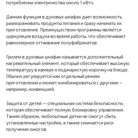
потреблении электричества около 1 кВтч.
Данная функция в духовых шкафах дает возможность
размораживать продукты питания и сразу начинать их
приготовление. Преимуществом программы является
циркуляция воздуха во время работы, что обеспечивает
равномерное оттаивание полуфабрикатов.
Грилем в духовых шкафах называется дополнительный
нагревательный элемент, который обеспечивает высокую
температуру в камере и поджаристую корочку на блюде.
Обычно регулируется как отдельный режим
приготовления и может комбинироваться с другими –
например, конвекцией.
Защита от детей — специальная система безопасности,
которая обеспечивает полную блокировку управления.
Таким образом, любопытные детки не смогут сбить
установленные настройки, а также снижается риск
получения ожогов.