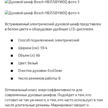
Встраиваемый электрический духовой шкаф представлен
в белом цвете и оборудован удобным LCD-дисплеем.
Способ подключения: электрический
Ширина (см): 59.4
Объем (л): 66
Цвет: белый
Очистка духовки: EcoClean
Число режимов работы: 8
Оптимальный класс энергоэффективности для
современных духовых шкафов. Подойдет и тем, кто
готовит не так уж много, и тем, кто часто использует в том
числе длительные режимы. Маркировка говорит о