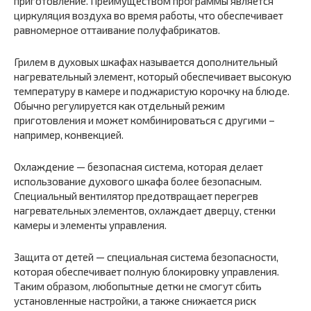
приготовление. Преимуществом программы является
циркуляция воздуха во время работы, что обеспечивает
равномерное оттаивание полуфабрикатов.
Грилем в духовых шкафах называется дополнительный
нагревательный элемент, который обеспечивает высокую
температуру в камере и поджаристую корочку на блюде.
Обычно регулируется как отдельный режим
приготовления и может комбинироваться с другими –
например, конвекцией.
Охлаждение — безопасная система, которая делает
использование духового шкафа более безопасным.
Специальный вентилятор предотвращает перегрев
нагревательных элементов, охлаждает дверцу, стенки
камеры и элементы управления.
Защита от детей — специальная система безопасности,
которая обеспечивает полную блокировку управления.
Таким образом, любопытные детки не смогут сбить
установленные настройки, а также снижается риск