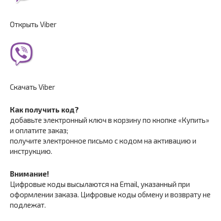
Открыть Viber
Скачать Viber
Как получить код?
добавьте электронный ключ в корзину по кнопке «Купить»
и оплатите заказ;
получите электронное письмо с кодом на активацию и
инструкцию.
Внимание!
Цифровые коды высылаются на Email, указанный при
оформлении заказа. Цифровые коды обмену и возврату не
подлежат.