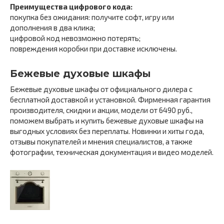
Преимущества цифрового кода:
покупка без ожидания: получите софт, игру или
дополнения в два клика;
цифровой код невозможно потерять;
повреждения коробки при доставке исключены.
Бежевые духовые шкафы
Бежевые духовые шкафы от официального дилера с
бесплатной доставкой и установкой. Фирменная гарантия
производителя, скидки и акции, модели от 6490 руб.,
поможем выбрать и купить бежевые духовые шкафы на
выгодных условиях без переплаты. Новинки и хиты года,
отзывы покупателей и мнения специалистов, а также
фотографии, техническая документация и видео моделей.