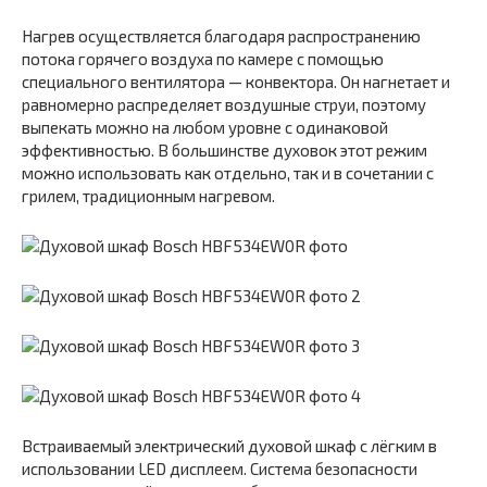
Нагрев осуществляется благодаря распространению
потока горячего воздуха по камере с помощью
специального вентилятора — конвектора. Он нагнетает и
равномерно распределяет воздушные струи, поэтому
выпекать можно на любом уровне с одинаковой
эффективностью. В большинстве духовок этот режим
можно использовать как отдельно, так и в сочетании с
грилем, традиционным нагревом.
Встраиваемый электрический духовой шкаф с лёгким в
использовании LED дисплеем. Система безопасности