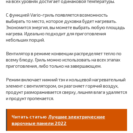
на всех уровнях достигает одинаковой температуры.
С функцией Vario-гриль появляется возможность
выбирать то место, которое духовка будет нагревать.
Экономится энергия, вы можете выбрать любую площадь
нагрева. Идеально подходит для приготовления
небольших порций.
Вентилятор в режиме конвекции распределяет тепло по
всему блюду. Гриль можно использовать на всех этапах
приготовления, либо только на завершающем.
Режим включает нижний тэн и кольцевой нагревательный
элемент с вентилятором, он разгоняет горячий воздух,
продукт размораживается сверху, лишняя влага удаляется
и продукт пропекается.
Читать статью
Лучшие электрические
варочные панели 2022