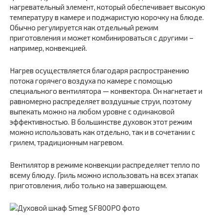
нагревательный элемент, который обеспечивает высокую
температуру в камере и поджаристую корочку на блюде.
Обычно регулируется как отдельный режим
приготовления и может комбинироваться с другими –
например, конвекцией.
Нагрев осуществляется благодаря распространению
потока горячего воздуха по камере с помощью
специального вентилятора — конвектора. Он нагнетает и
равномерно распределяет воздушные струи, поэтому
выпекать можно на любом уровне с одинаковой
эффективностью. В большинстве духовок этот режим
можно использовать как отдельно, так и в сочетании с
грилем, традиционным нагревом.
Вентилятор в режиме конвекции распределяет тепло по
всему блюду. Гриль можно использовать на всех этапах
приготовления, либо только на завершающем.