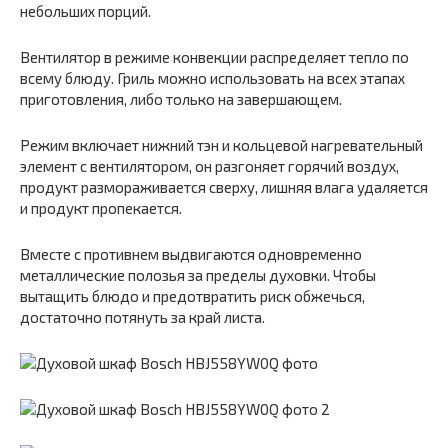
небольших порций.
Вентилятор в режиме конвекции распределяет тепло по
всему блюду. Гриль можно использовать на всех этапах
приготовления, либо только на завершающем.
Режим включает нижний тэн и кольцевой нагревательный
элемент с вентилятором, он разгоняет горячий воздух,
продукт размораживается сверху, лишняя влага удаляется
и продукт пропекается.
Вместе с противнем выдвигаются одновременно
металлические полозья за пределы духовки. Чтобы
вытащить блюдо и предотвратить риск обжечься,
достаточно потянуть за край листа.