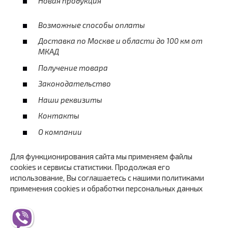
Новая продукция
Возможные способы оплаты
Доставка по Москве и области до 100 км от
МКАД
Получение товара
Законодательство
Наши реквизиты
Контакты
О компании
Для функционирования сайта мы применяем файлы
cookies и сервисы статистики. Продолжая его
использование, Вы соглашаетесь с нашими политиками
применения cookies и обработки персональных данных