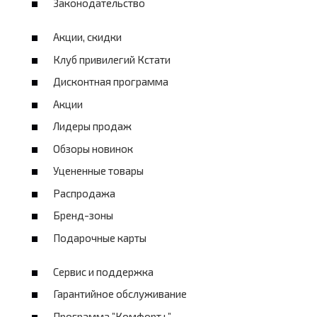
Законодательство
Акции, скидки
Клуб привилегий Кстати
Дисконтная программа
Акции
Лидеры продаж
Обзоры новинок
Уцененные товары
Распродажа
Бренд-зоны
Подарочные карты
Сервис и поддержка
Гарантийное обслуживание
Программа ”Комфорт+”