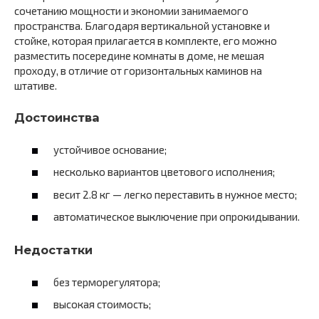
сочетанию мощности и экономии занимаемого
пространства. Благодаря вертикальной установке и
стойке, которая прилагается в комплекте, его можно
разместить посередине комнаты в доме, не мешая
проходу, в отличие от горизонтальных каминов на
штативе.
Достоинства
устойчивое основание;
несколько вариантов цветового исполнения;
весит 2.8 кг — легко переставить в нужное место;
автоматическое выключение при опрокидывании.
Недостатки
без терморегулятора;
высокая стоимость;