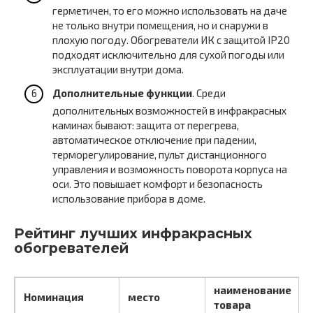
герметичен, то его можно использовать на даче
не только внутри помещения, но и снаружи в
плохую погоду. Обогреватели ИК с защитой IP20
подходят исключительно для сухой погоды или
эксплуатации внутри дома.
Дополнительные функции
. Среди
дополнительных возможностей в инфракрасных
каминах бывают: защита от перегрева,
автоматическое отключение при падении,
терморегулирование, пульт дистанционного
управления и возможность поворота корпуса на
оси. Это повышает комфорт и безопасность
использование прибора в доме.
Рейтинг лучших инфракрасных
обогревателей
наименование
Номинация
место
товара