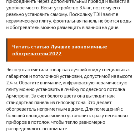
присоединить через дополнительный провод и вывести в
удобное место. Весит устройство 3.4 кг, поэтому его
реально установить самому. Поскольку ТЭН залит в
керамическую плиту, фронтальная панель не боится воды
и обогреватель можно размещать в ванной на даче.
Читать статью
Лучшие экономичные
обогреватели 2022
Эксперты отметили товар как лучший ввиду специальных
габаритов и потолочной установки, допустимой на высоте
2.4 м. Обратите внимание, инфракрасную керамическую
плиту можно установить в ячейку подвесного потолка
Армстронг. За счет белого цвета она выглядит как
стандартная панель из гипсокартона. Это делает
обогреватель неприметным в доме. Для помещений с
большей площадью можно установить сразу несколько
приборов в потолок, чтобы тепло равномерно
распределялось по комнате.