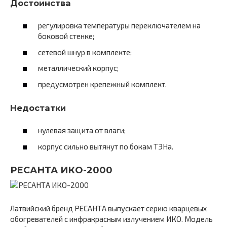
Достоинства
регулировка температуры переключателем на
боковой стенке;
сетевой шнур в комплекте;
металлический корпус;
предусмотрен крепежный комплект.
Недостатки
нулевая защита от влаги;
корпус сильно вытянут по бокам ТЭНа.
РЕСАНТА ИКО-2000
Латвийский бренд РЕСАНТА выпускает серию кварцевых
обогревателей с инфракрасным излучением ИКО. Модель