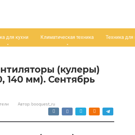
ка для кухни
Климатическая техника
Техника для
нтиляторы (кулеры)
, 140 мм). Сентябрь
тели
Автор:
booquest_ru