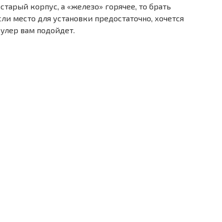
старый корпус, а «железо» горячее, то брать
сли место для установки предостаточно, хочется
кулер вам подойдет.