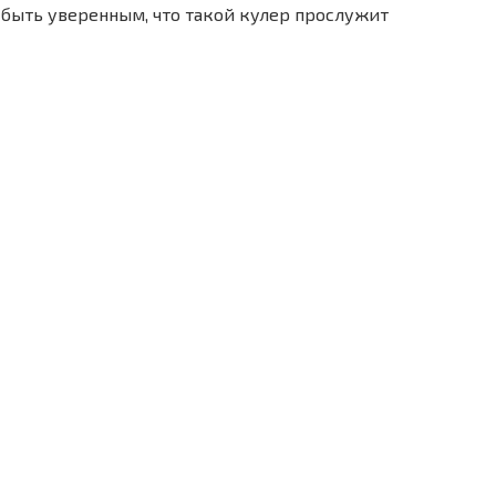
о быть уверенным, что такой кулер прослужит