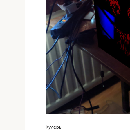
Кулеры