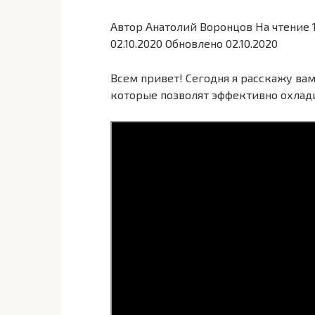
Автор Анатолий Воронцов На чтение 1
02.10.2020 Обновлено 02.10.2020
Всем привет! Сегодня я расскажу вам
которые позволят эффективно охлади