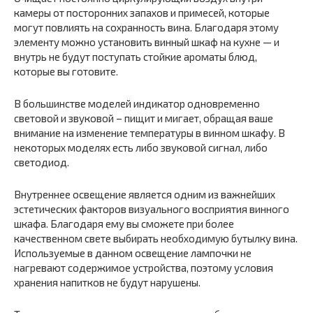
камеры от посторонних запахов и примесей, которые
могут повлиять на сохранность вина. Благодаря этому
элементу можно установить винный шкаф на кухне — и
внутрь не будут поступать стойкие ароматы блюд,
которые вы готовите.
В большинстве моделей индикатор одновременно
световой и звуковой – пищит и мигает, обращая ваше
внимание на изменение температуры в винном шкафу. В
некоторых моделях есть либо звуковой сигнал, либо
светодиод.
Внутреннее освещение является одним из важнейших
эстетических факторов визуального восприятия винного
шкафа. Благодаря ему вы сможете при более
качественном свете выбирать необходимую бутылку вина.
Используемые в данном освещение лампочки не
нагревают содержимое устройства, поэтому условия
хранения напитков не будут нарушены.