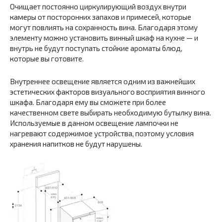
Очищает постоянно циркулирующий воздух внутри
камеры от посторонних запахов и примесей, которые
могут повлиять на сохранность вина. Благодаря этому
элементу можно установить винный шкаф на кухне — и
внутрь не будут поступать стойкие ароматы блюд,
которые вы готовите.
Внутреннее освещение является одним из важнейших
эстетических факторов визуального восприятия винного
шкафа. Благодаря ему вы сможете при более
качественном свете выбирать необходимую бутылку вина.
Используемые в данном освещение лампочки не
нагревают содержимое устройства, поэтому условия
хранения напитков не будут нарушены.