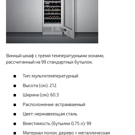
Винный шкаф с тремя температурными зонами,
рассчитанный на 99 стандартных бутылок.
Тип: мультитемпературный
Высота (см): 212
Ширина (см): 60.3
Расположение: встраиваемый
Цвет: нержавеющая сталь
Вместимость (бутылки 0.75 л): 99
Материал полок: дерево + металлическая