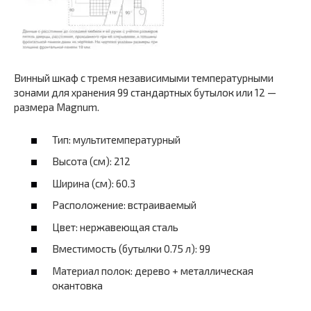
Винный шкаф с тремя независимыми температурными
зонами для хранения 99 стандартных бутылок или 12 —
размера Magnum.
Тип: мультитемпературный
Высота (см): 212
Ширина (см): 60.3
Расположение: встраиваемый
Цвет: нержавеющая сталь
Вместимость (бутылки 0.75 л): 99
Материал полок: дерево + металлическая
окантовка