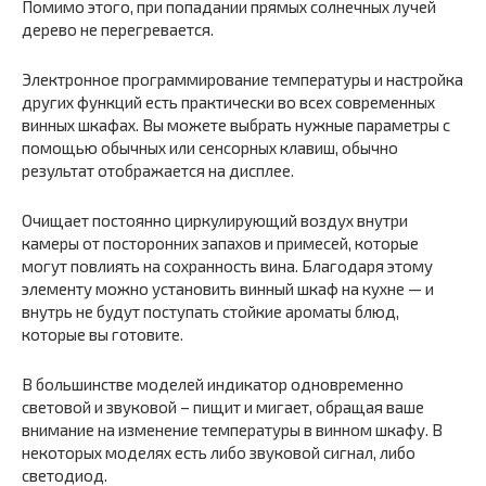
Помимо этого, при попадании прямых солнечных лучей
дерево не перегревается.
Электронное программирование температуры и настройка
других функций есть практически во всех современных
винных шкафах. Вы можете выбрать нужные параметры с
помощью обычных или сенсорных клавиш, обычно
результат отображается на дисплее.
Очищает постоянно циркулирующий воздух внутри
камеры от посторонних запахов и примесей, которые
могут повлиять на сохранность вина. Благодаря этому
элементу можно установить винный шкаф на кухне — и
внутрь не будут поступать стойкие ароматы блюд,
которые вы готовите.
В большинстве моделей индикатор одновременно
световой и звуковой – пищит и мигает, обращая ваше
внимание на изменение температуры в винном шкафу. В
некоторых моделях есть либо звуковой сигнал, либо
светодиод.