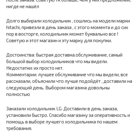
нигде не нашёл
Долго выбирали холодильник , сошлись на модели марки
hitachi, привезли в день заказа , с этого момента и до сих
пор в восторге, холодильник может буквально все !
Советую и этот магазин и эту марку для покупки.
Достоинства: быстрая доставка.обслуживание, самый
большой выбор холодильников что мы видели.
Недостатки: их просто нет.
Комментарии: лучшее обслуживание что мы видели, все
рассказали, объяснили что лучше подойдёт , доставили на
следующий день. Выбором магазина довольны
полностью
Заказали холодильник LG. Доставили в день заказа,
установили быстро. Спасибо магазину за оперативность и
помощь в выборе лучшего холодильника по нашем
требования.