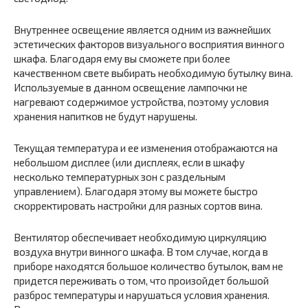
Внутреннее освещение является одним из важнейших
эстетических факторов визуального восприятия винного
шкафа. Благодаря ему вы сможете при более
качественном свете выбирать необходимую бутылку вина.
Используемые в данном освещение лампочки не
нагревают содержимое устройства, поэтому условия
хранения напитков не будут нарушены.
Текущая температура и ее изменения отображаются на
небольшом дисплее (или дисплеях, если в шкафу
несколько температурных зон с раздельным
управлением). Благодаря этому вы можете быстро
скорректировать настройки для разных сортов вина.
Вентилятор обеспечивает необходимую циркуляцию
воздуха внутри винного шкафа. В том случае, когда в
приборе находятся большое количество бутылок, вам не
придется переживать о том, что произойдет большой
разброс температуры и нарушаться условия хранения.