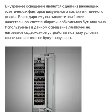
Внутреннее освещение является одним из важнейших
эстетических факторов визуального восприятия винного
шкафа. Благодаря ему вы сможете при более
качественном свете выбирать необходимую бутылку вина.
Используемые в данном освещение лампочки не
нагревают содержимое устройства, поэтому условия
хранения напитков не будут нарушены.