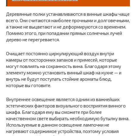
Деревянные полки устанавливаются в винные шкафы чаще
всего. Они считаются наиболее прочными и долговечными,
а также не выцветают и не деформируются со временем.
Помимо этого, при попадании прямых солнечных лучей
дерево не перегревается.
Очищает постоянно циркулирующий воздух внутри
камеры от посторонних запахов и примесей, которые
могут повлиять на сохранность вина. Благодаря этому
элементу можно установить винный шкаф на кухне — и
внутрь не будут поступать стойкие ароматы блюд,
которые вы готовите.
Внутреннее освещение является одним из важнейших
эстетических факторов визуального восприятия винного
шкафа. Благодаря ему вы сможете при более
качественном свете выбирать необходимую бутылку вина.
Используемые в данном освещение лампочки не
нагревают содержимое устройства, поэтому условия