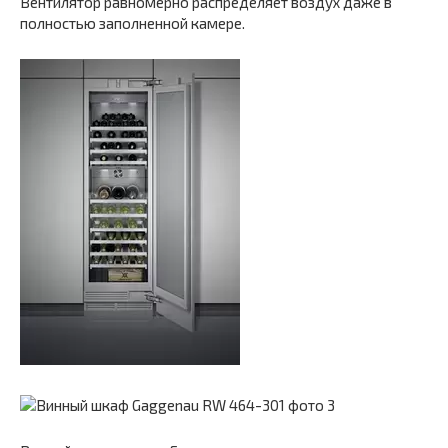
Вентилятор равномерно распределяет воздух даже в
полностью заполненной камере.