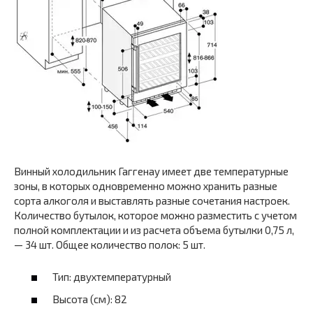
Винный холодильник Гаггенау имеет две температурные
зоны, в которых одновременно можно хранить разные
сорта алкоголя и выставлять разные сочетания настроек.
Количество бутылок, которое можно разместить с учетом
полной комплектации и из расчета объема бутылки 0,75 л,
— 34 шт. Общее количество полок: 5 шт.
Тип: двухтемпературный
Высота (см): 82