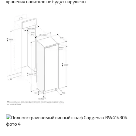
хранения напитков не будут нарушены.