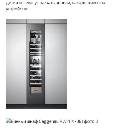
детки не смогут нажать кнопки, находящиеся на
устройстве.