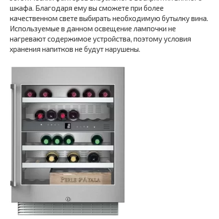
шкафа. Благодаря ему вы сможете при более
качественном свете выбирать необходимую бутылку вина.
Используемые в данном освещение лампочки не
нагревают содержимое устройства, поэтому условия
хранения напитков не будут нарушены.