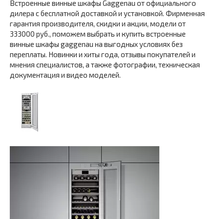
Встроенные винные шкафы Gaggenau от официального
дилера с бесплатной доставкой и установкой. Фирменная
гарантия производителя, скидки и акции, модели от
333000 руб., поможем выбрать и купить встроенные
винные шкафы gaggenau на выгодных условиях без
переплаты. Новинки и хиты года, отзывы покупателей и
мнения специалистов, а также фотографии, техническая
документация и видео моделей.