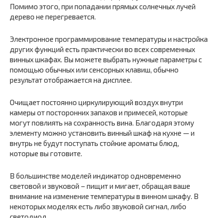
Помимо этого, при попадании прямых солнечных лучей
дерево не перегревается.
Электронное программирование температуры и настройка
других функций есть практически во всех современных
винных шкафах. Вы можете выбрать нужные параметры с
помощью обычных или сенсорных клавиш, обычно
результат отображается на дисплее.
Очищает постоянно циркулирующий воздух внутри
камеры от посторонних запахов и примесей, которые
могут повлиять на сохранность вина. Благодаря этому
элементу можно установить винный шкаф на кухне — и
внутрь не будут поступать стойкие ароматы блюд,
которые вы готовите.
В большинстве моделей индикатор одновременно
световой и звуковой – пищит и мигает, обращая ваше
внимание на изменение температуры в винном шкафу. В
некоторых моделях есть либо звуковой сигнал, либо
светодиод.