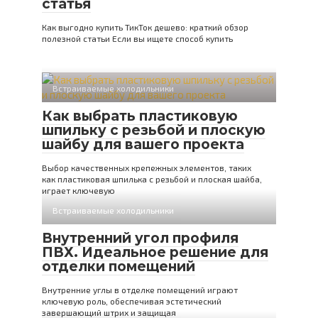
статья
Как выгодно купить ТикТок дешево: краткий обзор
полезной статьи Если вы ищете способ купить
Встраиваемые холодильники
Как выбрать пластиковую
шпильку с резьбой и плоскую
шайбу для вашего проекта
Выбор качественных крепежных элементов, таких
как пластиковая шпилька с резьбой и плоская шайба,
играет ключевую
Встраиваемые холодильники
Внутренний угол профиля
ПВХ. Идеальное решение для
отделки помещений
Внутренние углы в отделке помещений играют
ключевую роль, обеспечивая эстетический
завершающий штрих и защищая