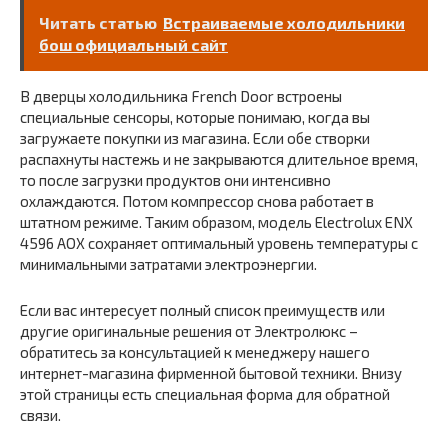
Читать статью
Встраиваемые холодильники
бош официальный сайт
В дверцы холодильника French Door встроены
специальные сенсоры, которые понимаю, когда вы
загружаете покупки из магазина. Если обе створки
распахнуты настежь и не закрываются длительное время,
то после загрузки продуктов они интенсивно
охлаждаются. Потом компрессор снова работает в
штатном режиме. Таким образом, модель Electrolux ENX
4596 AOX сохраняет оптимальный уровень температуры с
минимальными затратами электроэнергии.
Если вас интересует полный список преимуществ или
другие оригинальные решения от Электролюкс –
обратитесь за консультацией к менеджеру нашего
интернет-магазина фирменной бытовой техники. Внизу
этой страницы есть специальная форма для обратной
связи.