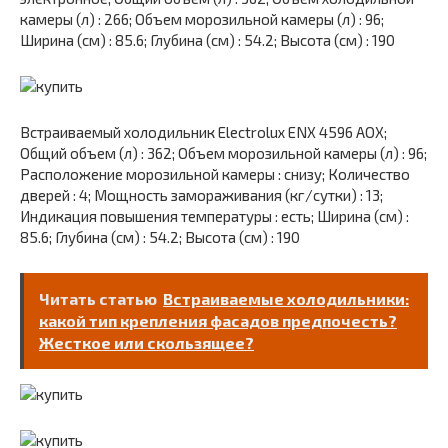
камеры (л) : 266; Объем морозильной камеры (л) : 96;
Ширина (см) : 85.6; Глубина (см) : 54.2; Высота (см) : 190
Встраиваемый холодильник Electrolux ENX 4596 AOX;
Общий объем (л) : 362; Объем морозильной камеры (л) : 96;
Расположение морозильной камеры : снизу; Количество
дверей : 4; Мощность замораживания (кг/cутки) : 13;
Индикация повышения температуры : есть; Ширина (см) :
85.6; Глубина (см) : 54.2; Высота (см) : 190
Читать статью
Встраиваемые холодильники:
какой тип крепления фасадов предпочесть?
Жесткое или скользящее?