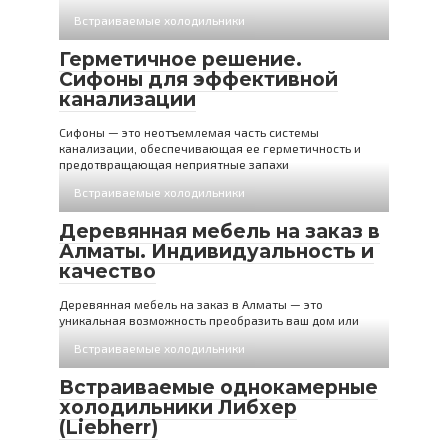
Встраиваемые холодильники
Герметичное решение.
Сифоны для эффективной
канализации
Сифоны — это неотъемлемая часть системы
канализации, обеспечивающая ее герметичность и
предотвращающая неприятные запахи
Встраиваемые холодильники
Деревянная мебель на заказ в
Алматы. Индивидуальность и
качество
Деревянная мебель на заказ в Алматы — это
уникальная возможность преобразить ваш дом или
Встраиваемые холодильники
Встраиваемые однокамерные
холодильники Либхер
(Liebherr)