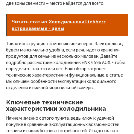
две зоны свежести – место найдется для всего.
Читать статью
Холодильники Liebherr
встраиваемые - цены
Такая конструкция, по мнению инженеров Электролюкс,
будем максимально удобна, если речь идет о хранении
продуктов для семьи из нескольких человек. Давайте
подробно рассмотрим холодильник ENX 4596 AOX, чтобы
определить, так это или нет. Наш обзор затронет
технические характеристики и функциональные, в статье
мы опишем особенности эксплуатации холодильного
отделения и нижней морозильной камеры.
Ключевые технические
характеристики холодильника
Начнем именно с этого пункта, ведь ключ к удачной
покупке в сравнении эксплуатационных возможностей
техники и ваших бытовых потребностей. И надо сказать,