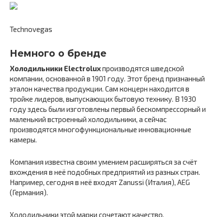
Technovegas
Немного о бренде
Холодильники Electrolux
производятся шведской
компании, основанной в 1901 году. Этот бренд признанный
эталон качества продукции. Сам концерн находится в
тройке лидеров, выпускающих бытовую технику. В 1930
году здесь были изготовлены первый бескомпрессорный и
маленький встроенный холодильники, а сейчас
производятся многофункциональные инновационные
камеры.
Компания известна своим умением расширяться за счёт
вхождения в неё подобных предприятий из разных стран.
Например, сегодня в неё входят Zanussi (Италия), AEG
(Германия).
Холодильники этой марки сочетают качество,