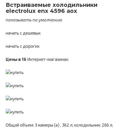
Встраиваемые холодильники
electrolux enx 4596 aox
показывать по умолчанию
начать с дешевых
начать с дорогих
Цены в
16
Интернет-магазинах:
Общий объем: 3 камеры (а) , 362 л; холодильник: 266 л;