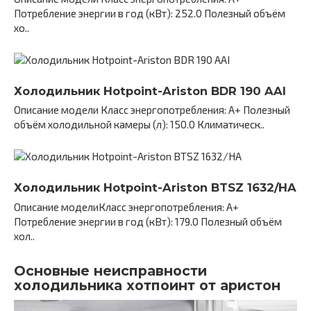
Потребление энергии в год (кВт): 252.0 Полезный объём
хо..
Холодильник Hotpoint-Ariston BDR 190 AAI
Описание модели Класс энергопотребления: A+ Полезный
объём холодильной камеры (л): 150.0 Климатическ..
Холодильник Hotpoint-Ariston BTSZ 1632/HA
Описание моделиКласс энергопотребления: A+
Потребление энергии в год (кВт): 179.0 Полезный объём
хол..
Основные неисправности
холодильника хотпоинт от аристон