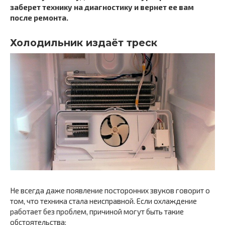
заберет технику на диагностику и вернет ее вам
после ремонта.
Холодильник издаёт треск
Не всегда даже появление посторонних звуков говорит о
том, что техника стала неисправной. Если охлаждение
работает без проблем, причиной могут быть такие
обстоятельства: