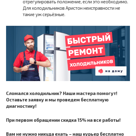
отрегулировать положение, если это необходимо.
Для холодильников Аристон неисправности не
такие уж серьёзные.
Сломался холодильник? Наши мастера помогут!
Оставьте заявку и мы проведем бесплатную
диагностику!
При первом обращении скидка 15% на все работы!
Вам не нужно никуда ехать – наш курьер бесплатно