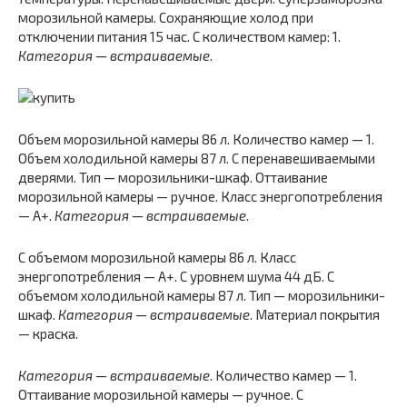
морозильной камеры. Сохраняющие холод при
отключении питания 15 час. С количеством камер: 1.
Категория — встраиваемые
.
Объем морозильной камеры 86 л. Количество камер — 1.
Объем холодильной камеры 87 л. С перенавешиваемыми
дверями. Тип — морозильники-шкаф. Оттаивание
морозильной камеры — ручное. Класс энергопотребления
— A+.
Категория — встраиваемые
.
С объемом морозильной камеры 86 л. Класс
энергопотребления — A+. С уровнем шума 44 дБ. С
объемом холодильной камеры 87 л. Тип — морозильники-
шкаф.
Категория — встраиваемые
. Материал покрытия
— краска.
Категория — встраиваемые
. Количество камер — 1.
Оттаивание морозильной камеры — ручное. С