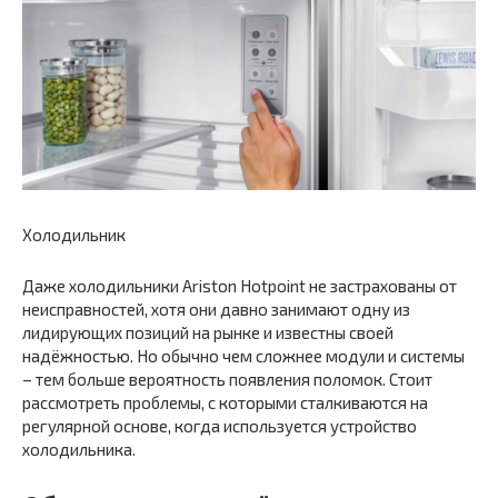
Холодильник
Даже холодильники Ariston Hotpoint не застрахованы от
неисправностей, хотя они давно занимают одну из
лидирующих позиций на рынке и известны своей
надёжностью. Но обычно чем сложнее модули и системы
– тем больше вероятность появления поломок. Стоит
рассмотреть проблемы, с которыми сталкиваются на
регулярной основе, когда используется устройство
холодильника.