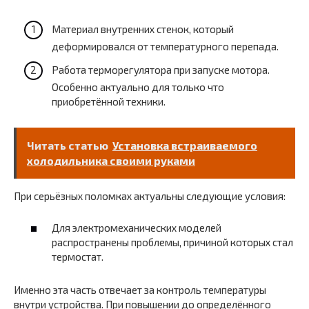
Материал внутренних стенок, который
деформировался от температурного перепада.
Работа терморегулятора при запуске мотора.
Особенно актуально для только что
приобретённой техники.
Читать статью
Установка встраиваемого
холодильника своими руками
При серьёзных поломках актуальны следующие условия:
Для электромеханических моделей
распространены проблемы, причиной которых стал
термостат.
Именно эта часть отвечает за контроль температуры
внутри устройства. При повышении до определённого