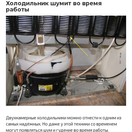
Холодильник шумит во время
работы
Двухкамерные холодильники можно отнести к одним из
самых надёжных. Но даже у этой техники со временем
могут появляться шум и гудение во время работы.