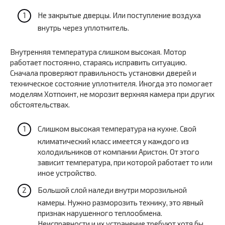
Не закрытые дверцы. Или поступление воздуха
внутрь через уплотнитель.
Внутренняя температура слишком высокая. Мотор
работает постоянно, стараясь исправить ситуацию.
Сначала проверяют правильность установки дверей и
техническое состояние уплотнителя. Иногда это помогает
моделям Хотпоинт, не морозит верхняя камера при других
обстоятельствах.
Слишком высокая температура на кухне. Свой
климатический класс имеется у каждого из
холодильников от компании Аристон. От этого
зависит температура, при которой работает то или
иное устройство.
Большой слой наледи внутри морозильной
камеры. Нужно разморозить технику, это явный
признак нарушенного теплообмена.
Неисправности и их устранение требуют хотя бы