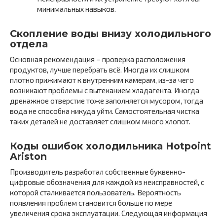
минимальных навыков.
Скопление воды внизу холодильного
отдела
Основная рекомендация – проверка расположения
продуктов, лучше перебрать всё. Иногда их слишком
плотно прижимают к внутренним камерам, из-за чего
возникают проблемы с вытеканием хладагента. Иногда
дренажное отверстие тоже заполняется мусором, тогда
вода не способна никуда уйти. Самостоятельная чистка
таких деталей не доставляет слишком много хлопот.
Коды ошибок холодильника Hotpoint
Ariston
Производитель разработал собственные буквенно-
цифровые обозначения для каждой из неисправностей, с
которой сталкивается пользователь. Вероятность
появления проблем становится больше по мере
увеличения срока эксплуатации. Следующая информация