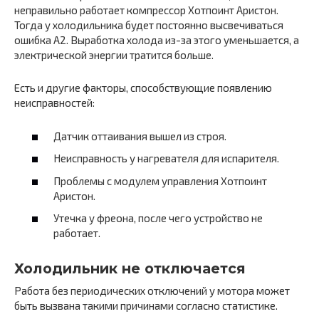
неправильно работает компрессор Хотпоинт Аристон.
Тогда у холодильника будет постоянно высвечиваться
ошибка A2. Выработка холода из-за этого уменьшается, а
электрической энергии тратится больше.
Есть и другие факторы, способствующие появлению
неисправностей:
Датчик оттаивания вышел из строя.
Неисправность у нагревателя для испарителя.
Проблемы с модулем управления Хотпоинт
Аристон.
Утечка у фреона, после чего устройство не
работает.
Холодильник не отключается
Работа без периодических отключений у мотора может
быть вызвана такими причинами согласно статистике.