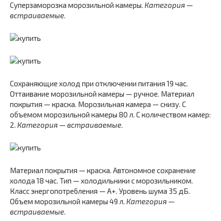
Суперзаморозка морозильной камеры.
Категория —
встраиваемые
.
Сохраняющие холод при отключении питания 19 час.
Оттаивание морозильной камеры — ручное. Материал
покрытия — краска. Морозильная камера — снизу. С
объемом морозильной камеры 80 л. С количеством камер:
2.
Категория — встраиваемые
.
Материал покрытия — краска. Автономное сохранение
холода 18 час. Тип — холодильники с морозильником.
Класс энергопотребления — A+. Уровень шума 35 дБ.
Объем морозильной камеры 49 л.
Категория —
встраиваемые
.