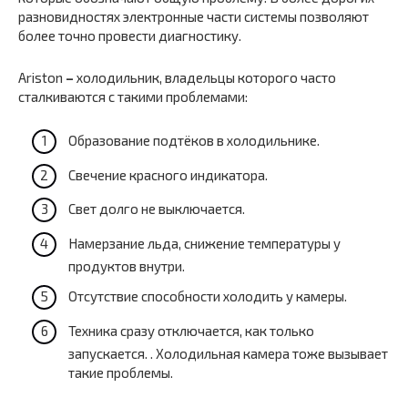
разновидностях электронные части системы позволяют
более точно провести диагностику.
Ariston
–
холодильник, владельцы которого часто
сталкиваются с такими проблемами:
Образование подтёков в холодильнике.
Свечение красного индикатора.
Свет долго не выключается.
Намерзание льда, снижение температуры у
продуктов внутри.
Отсутствие способности холодить у камеры.
Техника сразу отключается, как только
запускается. . Холодильная камера тоже вызывает
такие проблемы.