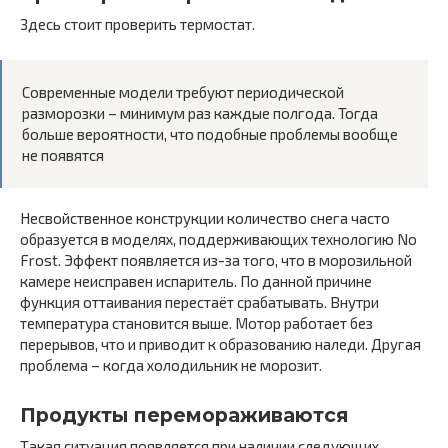
Здесь стоит проверить термостат.
Современные модели требуют периодической
разморозки – минимум раз каждые полгода. Тогда
больше вероятности, что подобные проблемы вообще
не появятся
Несвойственное конструкции количество снега часто
образуется в моделях, поддерживающих технологию No
Frost. Эффект появляется из-за того, что в морозильной
камере неисправен испаритель. По данной причине
функция оттаивания перестаёт срабатывать. Внутри
температура становится выше. Мотор работает без
перерывов, что и приводит к образованию наледи. Другая
проблема – когда холодильник не морозит.
Продукты перемораживаются
Такая ситуация появляется при наличии следующих