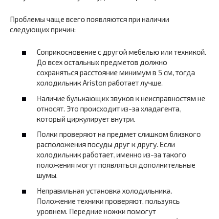
Проблемы чаще всего появляются при наличии
следующих причин:
Соприкосновение с другой мебелью или техникой.
До всех остальных предметов должно
сохраняться расстояние минимум в 5 см, тогда
холодильник Ariston работает лучше.
Наличие булькающих звуков к неисправностям не
относят. Это происходит из-за хладагента,
который циркулирует внутри.
Полки проверяют на предмет слишком близкого
расположения посуды друг к другу. Если
холодильник работает, именно из-за такого
положения могут появляться дополнительные
шумы.
Неправильная установка холодильника.
Положение техники проверяют, пользуясь
уровнем. Передние ножки помогут