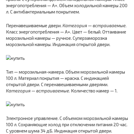
энергопотребления — A+. Объем холодильной камеры 200
л. С антибактериальным покрытием.
Перенавешиваемые двери.
Категория — встраиваемые
.
Класс энергопотребления — A+. Цвет — белый. Оттаивание
морозильной камеры — ручное. Суперзаморозка
морозильной камеры. Индикация открытой двери.
Тип — морозильная-камера. Объем морозильной камеры
100 л. Материал покрытия — краска. С индикацией
открытой двери. С перенавешиваемыми дверями.
Категория — встраиваемые
. Количество камер — 1.
Электронное управление. С объемом морозильной камеры
100 л. Сохраняющие холод при отключении питания 20 час.
С уровнем шума 34 дБ. Индикация открытой двери.