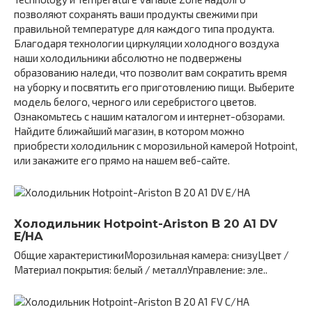
позволяют сохранять ваши продукты свежими при
правильной температуре для каждого типа продукта.
Благодаря технологии циркуляции холодного воздуха
наши холодильники абсолютно не подвержены
образованию наледи, что позволит вам сократить время
на уборку и посвятить его приготовлению пищи. Выберите
модель белого, черного или серебристого цветов.
Ознакомьтесь с нашим каталогом и интернет-обзорами.
Найдите ближайший магазин, в котором можно
приобрести холодильник с морозильной камерой Hotpoint,
или закажите его прямо на нашем веб-сайте.
Холодильник Hotpoint-Ariston B 20 A1 DV
E/HA
Общие характеристикиМорозильная камера: снизуЦвет /
Материал покрытия: белый / металлУправление: эле..