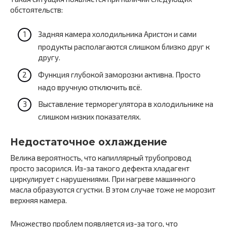
обстоятельств:
Задняя камера холодильника Аристон и сами
продукты располагаются слишком близко друг к
другу.
Функция глубокой заморозки активна. Просто
надо вручную отключить всё.
Выставление терморегулятора в холодильнике на
слишком низких показателях.
Недостаточное охлаждение
Велика вероятность, что капиллярный трубопровод
просто засорился. Из-за такого дефекта хладагент
циркулирует с нарушениями. При нагреве машинного
масла образуются сгустки. В этом случае тоже не морозит
верхняя камера.
Множество проблем появляется из-за того, что