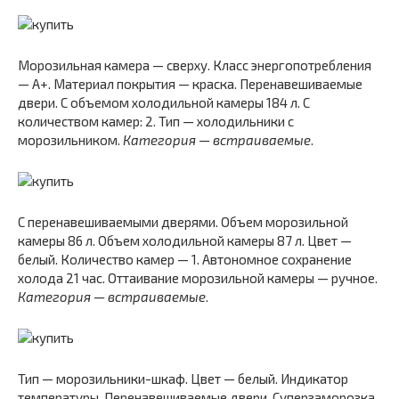
Морозильная камера — сверху. Класс энергопотребления
— A+. Материал покрытия — краска. Перенавешиваемые
двери. С объемом холодильной камеры 184 л. С
количеством камер: 2. Тип — холодильники с
морозильником.
Категория — встраиваемые
.
С перенавешиваемыми дверями. Объем морозильной
камеры 86 л. Объем холодильной камеры 87 л. Цвет —
белый. Количество камер — 1. Автономное сохранение
холода 21 час. Оттаивание морозильной камеры — ручное.
Категория — встраиваемые
.
Тип — морозильники-шкаф. Цвет — белый. Индикатор
температуры. Перенавешиваемые двери. Суперзаморозка