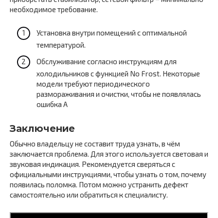
необходимое требование.
Установка внутри помещений с оптимальной
температурой.
Обслуживание согласно инструкциям для
холодильников с функцией No Frost. Некоторые
модели требуют периодического
размораживания и очистки, чтобы не появлялась
ошибка A
Заключение
Обычно владельцу не составит труда узнать, в чём
заключается проблема. Для этого используется световая и
звуковая индикация. Рекомендуется сверяться с
официальными инструкциями, чтобы узнать о том, почему
появилась поломка. Потом можно устранить дефект
самостоятельно или обратиться к специалисту.