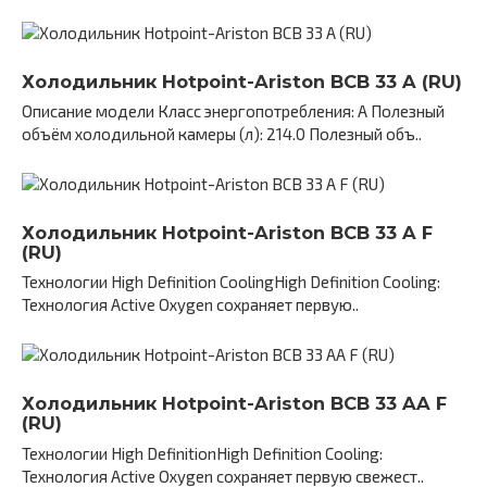
Холодильник Hotpoint-Ariston BCB 33 A (RU)
Описание модели Класс энергопотребления: A Полезный
объём холодильной камеры (л): 214.0 Полезный объ..
Холодильник Hotpoint-Ariston BCB 33 A F
(RU)
Технологии High Definition CoolingHigh Definition Cooling:
Технология Active Oxygen сохраняет первую..
Холодильник Hotpoint-Ariston BCB 33 AA F
(RU)
Технологии High DefinitionHigh Definition Cooling:
Технология Active Oxygen сохраняет первую свежест..