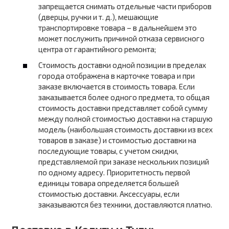
запрещается снимать отдельные части приборов
(дверцы, ручки и т. д.), мешающие
транспортировке товара – в дальнейшем это
может послужить причиной отказа сервисного
центра от гарантийного ремонта;
Стоимость доставки одной позиции в пределах
города отображена в карточке товара и при
заказе включается в стоимость товара. Если
заказывается более одного предмета, то общая
стоимость доставки представляет собой сумму
между полной стоимостью доставки на старшую
модель (наибольшая стоимость доставки из всех
товаров в заказе) и стоимостью доставки на
последующие товары, с учетом скидки,
представляемой при заказе нескольких позиций
по одному адресу. Приоритетность первой
единицы товара определяется большей
стоимостью доставки. Аксессуары, если
заказываются без техники, доставляются платно.