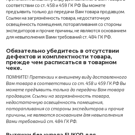
соответствии со ст. 458 и 459 ГК РФ Вы можете
предъявить только до передачи Вам товара продавцом.
Ссылки на загрязнённость товара, недостаточную
освещённость помещения, поторапливания со стороны
экспедиторов и прочие причины, не являются основанием
для невыполнения Вами требований ст. 484 ГК РФ.
Обязательно убедитесь в отсутствии
дефектов и комплектности товара,
прежде чем расписаться в товарном
чеке.
ПОМНИТЕ!
Претензии к внешнему виду доставленного
Вам товара в соответствии со ст. 458 и 459 ГК РФ Вы
можете предъявить только до передачи Вам товара
продавцом. Ссылки на загрязнённость товара,
недостаточную освещённость помещения,
поторапливания со стороны экспедиторов и прочие
причины, не являются основанием для невыполнения
Вами требований ст. 484 ГК РФ.
Вытяжки без купола ELIKOR для