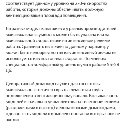
соответствует данному уровню на 2-3-й скоростях
работы, которые должны обеспечивать должную
вентиляцию вашей площади помещения.
На разных моделях вытяжек и у разных производителей
максимальная шумность может быть указана или на
максимальной скорости или на интенсивном режиме
работы. Сравнивать вытяжки по данному параметру
может быть некорректно так как интенсивный режим не
используется как постоянная скорость. По мнению
специалистов комфортный уровень шума в районе 55-58
Дб.
Декоративный дымоход служит для того чтобы
максимально эстетично скрыть элементы и трубы
подключения к вентиляционному каналу. Большая часть
моделей изначально укомплектована телескопическими
(раздвижными в высоту) декоративными дымоходами,
однако, есть модели в комплект поставки которых они не
входит.