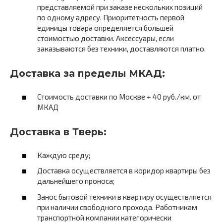
представляемой при заказе нескольких позиций
по одному адресу. Приоритетность первой
единицы товара определяется большей
стоимостью доставки. Аксессуары, если
заказываются без техники, доставляются платно.
Доставка за пределы МКАД:
Стоимость доставки по Москве + 40 руб./км. от
МКАД
Доставка в Тверь:
Каждую среду;
Доставка осуществляется в коридор квартиры без
дальнейшего проноса;
Занос бытовой техники в квартиру осуществляется
при наличии свободного прохода. Работникам
транспортной компании категорически