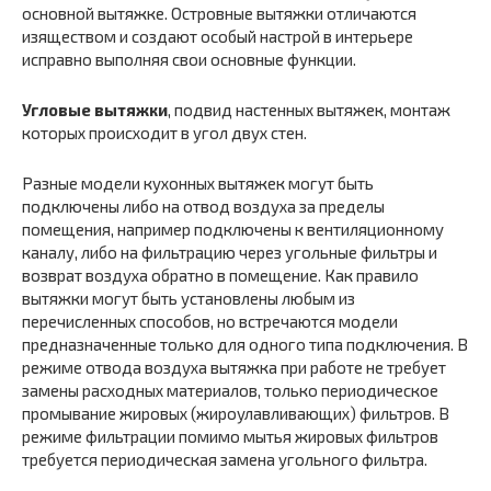
основной вытяжке. Островные вытяжки отличаются
изяществом и создают особый настрой в интерьере
исправно выполняя свои основные функции.
Угловые вытяжки
, подвид настенных вытяжек, монтаж
которых происходит в угол двух стен.
Разные модели кухонных вытяжек могут быть
подключены либо на отвод воздуха за пределы
помещения, например подключены к вентиляционному
каналу, либо на фильтрацию через угольные фильтры и
возврат воздуха обратно в помещение. Как правило
вытяжки могут быть установлены любым из
перечисленных способов, но встречаются модели
предназначенные только для одного типа подключения. В
режиме отвода воздуха вытяжка при работе не требует
замены расходных материалов, только периодическое
промывание жировых (жироулавливающих) фильтров. В
режиме фильтрации помимо мытья жировых фильтров
требуется периодическая замена угольного фильтра.