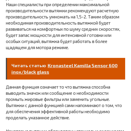
Наши специалисты при определении максимальной
производительности вытяжки рекомендуют расчетную
производительность умножать на 1,5-2. Таким образом
необходимая производительность вытяжкой будет
развиваться на комфортных по шуму средних скоростях,
будет запас мощности для интенсивной готовки или
особых ситуаций, вытяжка будет работать в более
щадящем для мотора режиме.
Читать статью
Kronasteel Kamilla Sensor 600
inox/black glass
Данная функция означает то что вытяжка способна
выводить значок или сообщение о необходимости
промыть жировые фильтры или заменить угольные.
Вытяжки с данной функцией сами напоминают о том, что
для обеспечения эффективной работы необходимо
проделать указанное действие.