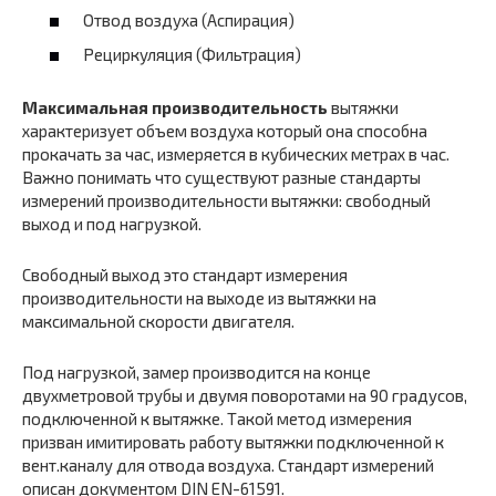
Отвод воздуха (Аспирация)
Рециркуляция (Фильтрация)
Максимальная производительность
вытяжки
характеризует объем воздуха который она способна
прокачать за час, измеряется в кубических метрах в час.
Важно понимать что существуют разные стандарты
измерений производительности вытяжки: свободный
выход и под нагрузкой.
Свободный выход это стандарт измерения
производительности на выходе из вытяжки на
максимальной скорости двигателя.
Под нагрузкой, замер производится на конце
двухметровой трубы и двумя поворотами на 90 градусов,
подключенной к вытяжке. Такой метод измерения
призван имитировать работу вытяжки подключенной к
вент.каналу для отвода воздуха. Стандарт измерений
описан документом DIN EN-61591.