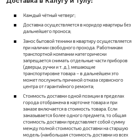
Доставка в Калугу и Тулу:
Каждый чётный четверг;
Доставка осуществляется в коридор квартиры без
дальнейшего проноса;
Занос бытовой техники в квартиру осуществляется
при наличии свободного прохода. Работникам
транспортной компании категорически
запрещается снимать отдельные части приборов
(дверцы, ручки и т. д.), мешающие
транспортировке товара – в дальнейшем это
может послужить причиной отказа сервисного
центра от гарантийного ремонта;
Стоимость доставки одной позиции в пределах
города отображена в карточке товара и при
заказе включается в стоимость товара. Если
заказывается более одного предмета, то общая
стоимость доставки представляет собой сумму
между полной стоимостью доставки на старшую
модель (наибольшая стоимость доставки из всех