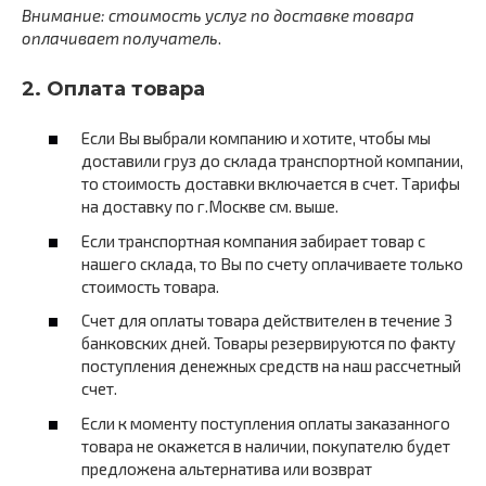
Внимание:
стоимость услуг по доставке товара
оплачивает получатель
.
2. Оплата товара
Если Вы выбрали компанию и хотите, чтобы мы
доставили груз до склада транспортной компании,
то стоимость доставки включается в счет. Тарифы
на доставку по г.Москве см. выше.
Если транспортная компания забирает товар с
нашего склада, то Вы по счету оплачиваете только
стоимость товара.
Счет для оплаты товара действителен в течение 3
банковских дней. Товары резервируются по факту
поступления денежных средств на наш рассчетный
счет.
Если к моменту поступления оплаты заказанного
товара не окажется в наличии, покупателю будет
предложена альтернатива или возврат