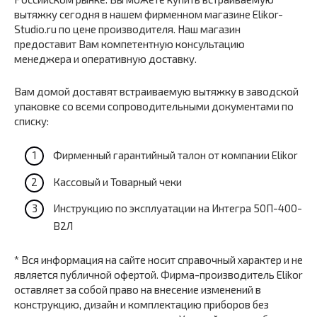
вытяжку сегодня в нашем фирменном магазине Elikor-
Studio.ru по цене производителя. Наш магазин
предоставит Вам компетентную консультацию
менеджера и оперативную доставку.
Вам домой доставят встраиваемую вытяжку в заводской
упаковке со всеми сопроводительными документами по
списку:
Фирменный гарантийный талон от компании Elikor
Кассовый и Товарный чеки
Инструкцию по эксплуатации на Интегра 50П-400-
В2Л
* Вся информация на сайте носит справочный характер и не
является публичной офертой. Фирма-производитель Elikor
оставляет за собой право на внесение изменений в
конструкцию, дизайн и комплектацию приборов без