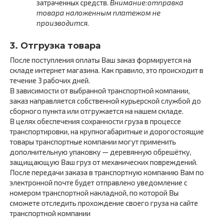
затраченных средств.
Внимание:
отправка
товара наложенным платежом не
производится.
3. Отгрузка товара
После поступления оплаты Ваш заказ формируется на
складе интернет магазина. Как правило, это происходит в
течение 3 рабочих дней.
В зависимости от выбранной транспортной компании,
заказ направляется собственной курьерской службой до
сборного пункта или отгружается на нашем складе.
В целях обеспечения сохранности груза в процессе
транспортировки, на крупногабаритные и дорогостоящие
товары транспортные компании могут применить
дополнительную упаковку — деревянную обрешётку,
защищающую Ваш груз от механических повреждений.
После передачи заказа в транспортную компанию Вам по
электронной почте будет отправлено уведомление с
номером транспортной накладной, по которой Вы
сможете отследить прохождение своего груза на сайте
транспортной компании