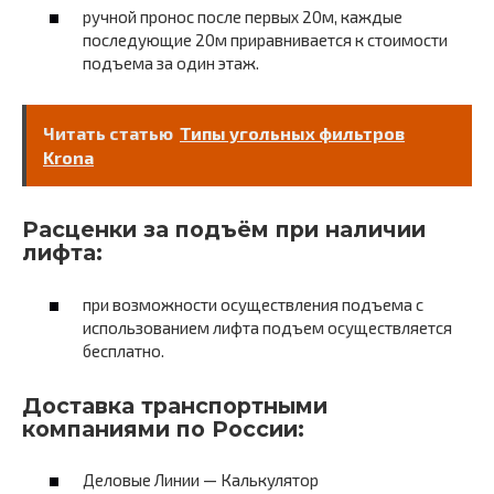
ручной пронос после первых 20м, каждые
последующие 20м приравнивается к стоимости
подъема за один этаж.
Читать статью
Типы угольных фильтров
Krona
Расценки за подъём при наличии
лифта:
при возможности осуществления подъема с
использованием лифта подъем осуществляется
бесплатно.
Доставка транспортными
компаниями по России:
Деловые Линии — Калькулятор