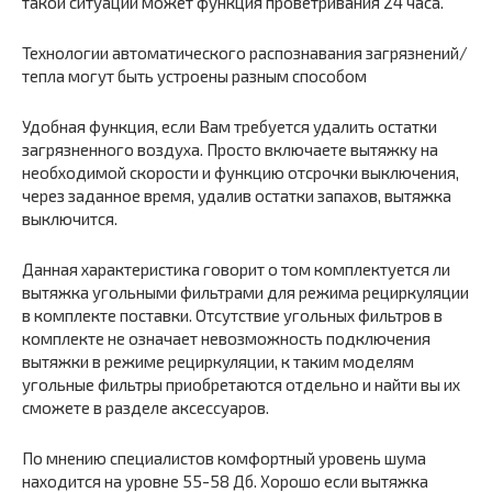
такой ситуации может функция проветривания 24 часа.
Технологии автоматического распознавания загрязнений/
тепла могут быть устроены разным способом
Удобная функция, если Вам требуется удалить остатки
загрязненного воздуха. Просто включаете вытяжку на
необходимой скорости и функцию отсрочки выключения,
через заданное время, удалив остатки запахов, вытяжка
выключится.
Данная характеристика говорит о том комплектуется ли
вытяжка угольными фильтрами для режима рециркуляции
в комплекте поставки. Отсутствие угольных фильтров в
комплекте не означает невозможность подключения
вытяжки в режиме рециркуляции, к таким моделям
угольные фильтры приобретаются отдельно и найти вы их
сможете в разделе аксессуаров.
По мнению специалистов комфортный уровень шума
находится на уровне 55-58 Дб. Хорошо если вытяжка