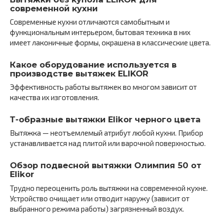
современной кухни
Современные кухни отличаются самобытным и
функциональным интерьером, бытовая техника в них
имеет лаконичные формы, окрашена в классические цвета.
Какое оборудование используется в
производстве вытяжек ELIKOR
Эффективность работы вытяжек во многом зависит от
качества их изготовления.
Т-образные вытяжки Elikor черного цвета
Вытяжка — неотъемлемый атрибут любой кухни. Прибор
устанавливается над плитой или варочной поверхностью.
Обзор подвесной вытяжки Олимпия 50 от
Elikor
Трудно переоценить роль вытяжки на современной кухне.
Устройство очищает или отводит наружу (зависит от
выбранного режима работы) загрязненный воздух.