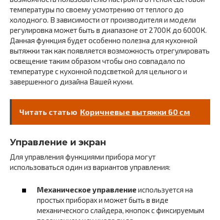
температуры по своему усмотрению от теплого до
холодного. В зависимости от производителя и модели
регулировка может быть в диапазоне от 2700К до 6000К.
Данная функция будет особенно полезна для кухонной
вытяжки так как появляется возможность отрегулировать
освещение таким образом чтобы оно совпадало по
температуре с кухонной подсветкой для цельного и
завершенного дизайна Вашей кухни.
Читать статью
Коричневые вытяжки 60 см
Управление и экран
Для управления функциями прибора могут
использоваться один из вариантов управления:
Механическое управление
используется на
простых приборах и может быть в виде
механического слайдера, кнопок с фиксируемым