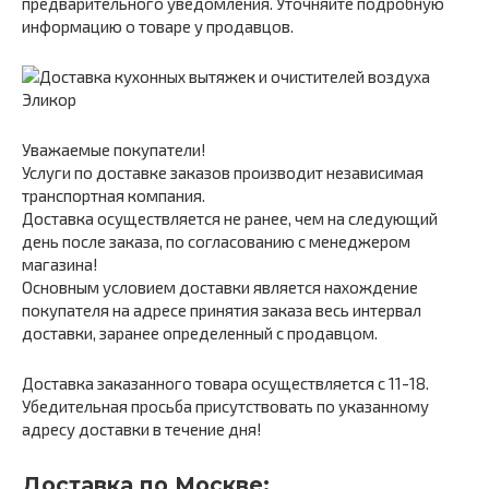
предварительного уведомления. Уточняйте подробную
информацию о товаре у продавцов.
Уважаемые покупатели!
Услуги по доставке заказов производит независимая
транспортная компания.
Доставка осуществляется не ранее, чем на следующий
день после заказа, по согласованию с менеджером
магазина!
Основным условием доставки является нахождение
покупателя на адресе принятия заказа весь интервал
доставки, заранее определенный с продавцом.
Доставка заказанного товара осуществляется с 11-18.
Убедительная просьба присутствовать по указанному
адресу доставки в течение дня!
Доставка по Москве: