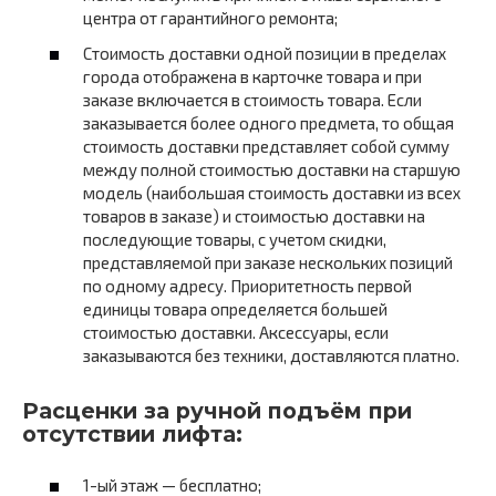
центра от гарантийного ремонта;
Стоимость доставки одной позиции в пределах
города отображена в карточке товара и при
заказе включается в стоимость товара. Если
заказывается более одного предмета, то общая
стоимость доставки представляет собой сумму
между полной стоимостью доставки на старшую
модель (наибольшая стоимость доставки из всех
товаров в заказе) и стоимостью доставки на
последующие товары, с учетом скидки,
представляемой при заказе нескольких позиций
по одному адресу. Приоритетность первой
единицы товара определяется большей
стоимостью доставки. Аксессуары, если
заказываются без техники, доставляются платно.
Расценки за ручной подъём при
отсутствии лифта:
1-ый этаж — бесплатно;