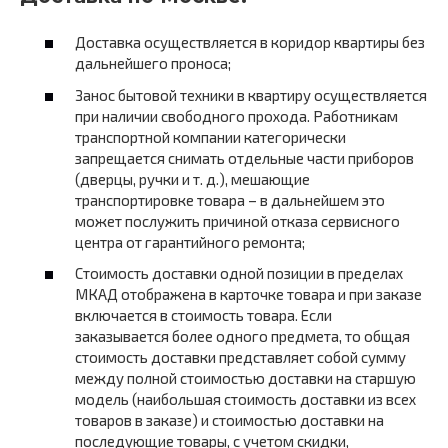
Доставка осуществляется в коридор квартиры без
дальнейшего проноса;
Занос бытовой техники в квартиру осуществляется
при наличии свободного прохода. Работникам
транспортной компании категорически
запрещается снимать отдельные части приборов
(дверцы, ручки и т. д.), мешающие
транспортировке товара – в дальнейшем это
может послужить причиной отказа сервисного
центра от гарантийного ремонта;
Стоимость доставки одной позиции в пределах
МКАД отображена в карточке товара и при заказе
включается в стоимость товара. Если
заказывается более одного предмета, то общая
стоимость доставки представляет собой сумму
между полной стоимостью доставки на старшую
модель (наибольшая стоимость доставки из всех
товаров в заказе) и стоимостью доставки на
последующие товары, с учетом скидки,