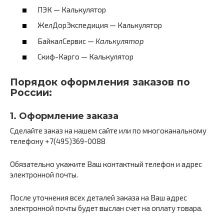
ПЭК — Калькулятор
ЖелДорЭкспедиция — Калькулятор
БайкалСервис —
Калькулятор
Скиф-Карго — Калькулятор
Порядок оформления заказов по
России:
1. Оформление заказа
Сделайте заказ на нашем сайте или по многоканальному
телефону +7(495)369-0088
Обязательно укажите Ваш контактный телефон и адрес
электронной почты.
После уточнения всех деталей заказа на Ваш адрес
электронной почты будет выслан счет на оплату товара.