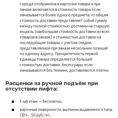
города отображена в карточке товара и при
заказе включается в стоимость товара. Если
заказывается более одного предмета, то общая
стоимость доставки представляет собой сумму
между полной стоимостью доставки на старшую
модель (наибольшая стоимость доставки из всех
товаров в заказе) и стоимостью доставки на
последующие товары, с учетом скидки,
представляемой при заказе нескольких позиций
по одному адресу. Приоритетность первой
единицы товара определяется большей
стоимостью доставки. Аксессуары, если
заказываются без техники, доставляются платно.
Расценки за ручной подъём при
отсутствии лифта:
1-ый этаж — бесплатно;
варочные поверхности, вытяжки выдвижного типа,
СВЧ – 50 руб./эт.;