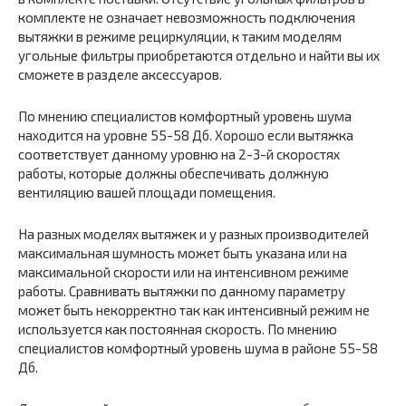
комплекте не означает невозможность подключения
вытяжки в режиме рециркуляции, к таким моделям
угольные фильтры приобретаются отдельно и найти вы их
сможете в разделе аксессуаров.
По мнению специалистов комфортный уровень шума
находится на уровне 55-58 Дб. Хорошо если вытяжка
соответствует данному уровню на 2-3-й скоростях
работы, которые должны обеспечивать должную
вентиляцию вашей площади помещения.
На разных моделях вытяжек и у разных производителей
максимальная шумность может быть указана или на
максимальной скорости или на интенсивном режиме
работы. Сравнивать вытяжки по данному параметру
может быть некорректно так как интенсивный режим не
используется как постоянная скорость. По мнению
специалистов комфортный уровень шума в районе 55-58
Дб.