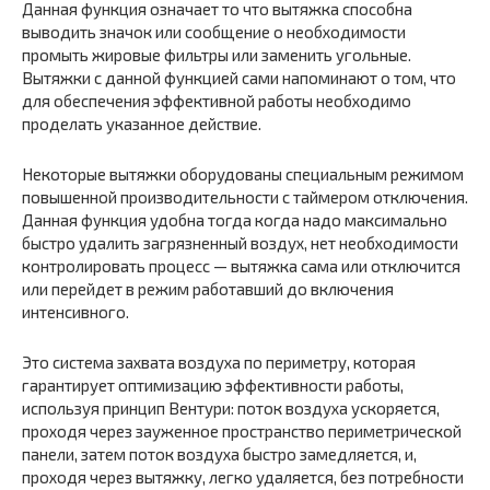
Данная функция означает то что вытяжка способна
выводить значок или сообщение о необходимости
промыть жировые фильтры или заменить угольные.
Вытяжки с данной функцией сами напоминают о том, что
для обеспечения эффективной работы необходимо
проделать указанное действие.
Некоторые вытяжки оборудованы специальным режимом
повышенной производительности с таймером отключения.
Данная функция удобна тогда когда надо максимально
быстро удалить загрязненный воздух, нет необходимости
контролировать процесс — вытяжка сама или отключится
или перейдет в режим работавший до включения
интенсивного.
Это система захвата воздуха по периметру, которая
гарантирует оптимизацию эффективности работы,
используя принцип Вентури: поток воздуха ускоряется,
проходя через зауженное пространство периметрической
панели, затем поток воздуха быстро замедляется, и,
проходя через вытяжку, легко удаляется, без потребности