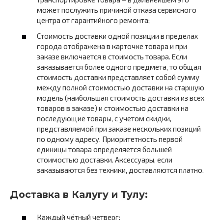
может послужить причиной отказа сервисного
центра от гарантийного ремонта;
Стоимость доставки одной позиции в пределах
города отображена в карточке товара и при
заказе включается в стоимость товара. Если
заказывается более одного предмета, то общая
стоимость доставки представляет собой сумму
между полной стоимостью доставки на старшую
модель (наибольшая стоимость доставки из всех
товаров в заказе) и стоимостью доставки на
последующие товары, с учетом скидки,
представляемой при заказе нескольких позиций
по одному адресу. Приоритетность первой
единицы товара определяется большей
стоимостью доставки. Аксессуары, если
заказываются без техники, доставляются платно.
Доставка в Калугу и Тулу:
Каждый чётный четверг;