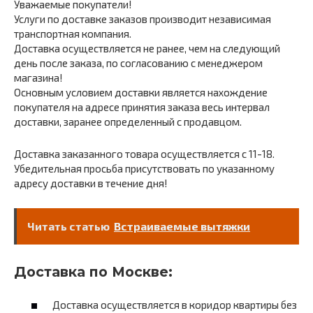
Уважаемые покупатели!
Услуги по доставке заказов производит независимая
транспортная компания.
Доставка осуществляется не ранее, чем на следующий
день после заказа, по согласованию с менеджером
магазина!
Основным условием доставки является нахождение
покупателя на адресе принятия заказа весь интервал
доставки, заранее определенный с продавцом.
Доставка заказанного товара осуществляется с 11-18.
Убедительная просьба присутствовать по указанному
адресу доставки в течение дня!
Читать статью
Встраиваемые вытяжки
Доставка по Москве:
Доставка осуществляется в коридор квартиры без