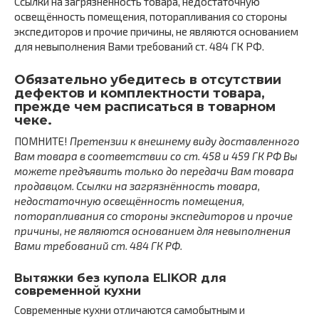
Ссылки на загрязнённость товара, недостаточную
освещённость помещения, поторапливания со стороны
экспедиторов и прочие причины, не являются основанием
для невыполнения Вами требований ст. 484 ГК РФ.
Обязательно убедитесь в отсутствии
дефектов и комплектности товара,
прежде чем расписаться в товарном
чеке.
ПОМНИТЕ!
Претензии к внешнему виду доставленного
Вам товара в соответствии со ст. 458 и 459 ГК РФ Вы
можете предъявить только до передачи Вам товара
продавцом. Ссылки на загрязнённость товара,
недостаточную освещённость помещения,
поторапливания со стороны экспедиторов и прочие
причины, не являются основанием для невыполнения
Вами требований ст. 484 ГК РФ.
Вытяжки без купола ELIKOR для
современной кухни
Современные кухни отличаются самобытным и