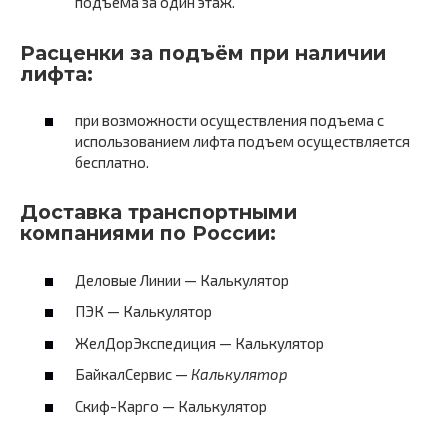
подъема за один этаж.
Расценки за подъём при наличии
лифта:
при возможности осуществления подъема с
использованием лифта подъем осуществляется
бесплатно.
Доставка транспортными
компаниями по России:
Деловые Линии — Калькулятор
ПЭК — Калькулятор
ЖелДорЭкспедиция — Калькулятор
БайкалСервис —
Калькулятор
Скиф-Карго — Калькулятор