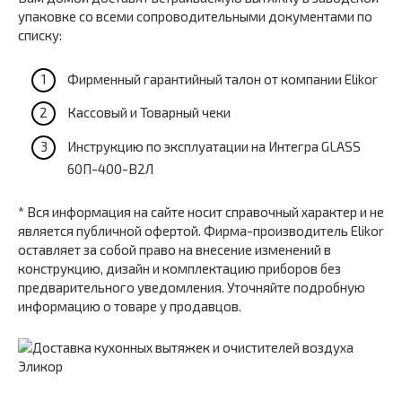
упаковке со всеми сопроводительными документами по
списку:
Фирменный гарантийный талон от компании Elikor
Кассовый и Товарный чеки
Инструкцию по эксплуатации на Интегра GLASS
60П-400-В2Л
* Вся информация на сайте носит справочный характер и не
является публичной офертой. Фирма-производитель Elikor
оставляет за собой право на внесение изменений в
конструкцию, дизайн и комплектацию приборов без
предварительного уведомления. Уточняйте подробную
информацию о товаре у продавцов.