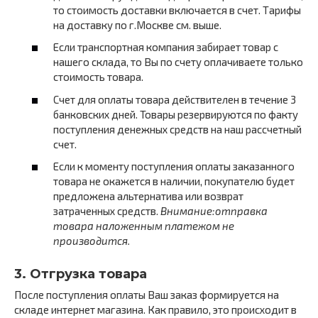
то стоимость доставки включается в счет. Тарифы
на доставку по г.Москве см. выше.
Если транспортная компания забирает товар с
нашего склада, то Вы по счету оплачиваете только
стоимость товара.
Счет для оплаты товара действителен в течение 3
банковских дней. Товары резервируются по факту
поступления денежных средств на наш рассчетный
счет.
Если к моменту поступления оплаты заказанного
товара не окажется в наличии, покупателю будет
предложена альтернатива или возврат
затраченных средств.
Внимание:
отправка
товара наложенным платежом не
производится.
3. Отгрузка товара
После поступления оплаты Ваш заказ формируется на
складе интернет магазина. Как правило, это происходит в