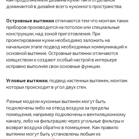
доминантой в дизайне всего кухонного пространства.
Островные вытяжки
отличаются тем что монтаж таких
приборов производится на потолок или специальные
конструкции, над зоной приготовления. При
проектировании кухни необходимо заложить на
начальном этапе подвод необходимых коммуникаций к
основной вытяжке. Островные вытяжки отличаются
изяществом и создают особый настрой в интерьере
исправно выполняя свои основные функции.
Угловые вытяжки
, подвид настенных вытяжек, монтаж
которых происходит в угол двух стен.
Разные модели кухонных вытяжек могут быть
подключены либо на отвод воздуха за пределы
помещения, например подключены к вентиляционному
каналу, либо на фильтрацию через угольные фильтры и
возврат воздуха обратно в помещение. Как правило
вытяжки могут быть установлены любым из