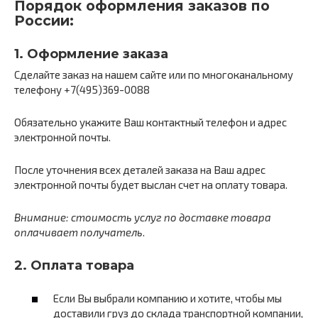
Порядок оформления заказов по
России:
1. Оформление заказа
Сделайте заказ на нашем сайте или по многоканальному
телефону +7(495)369-0088
Обязательно укажите Ваш контактный телефон и адрес
электронной почты.
После уточнения всех деталей заказа на Ваш адрес
электронной почты будет выслан счет на оплату товара.
Внимание:
стоимость услуг по доставке товара
оплачивает получатель
.
2. Оплата товара
Если Вы выбрали компанию и хотите, чтобы мы
доставили груз до склада транспортной компании,