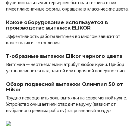
функциональным интерьером, бытовая техника в них
имеет лаконичные формы, окрашена в классические цвета.
Какое оборудование используется в
производстве вытяжек ELIKOR
Эффективность работы вытяжек во многом зависит от
качества их изготовления.
Т-образные вытяжки Elikor черного цвета
Вытяжка — неотъемлемый атрибут любой кухни. Прибор
устанавливается над плитой или варочной поверхностью.
Обзор подвесной вытяжки Олимпия 50 от
Elikor
Трудно переоценить роль вытяжки на современной кухне.
Устройство очищает или отводит наружу (зависит от
выбранного режима работы) загрязненный воздух.