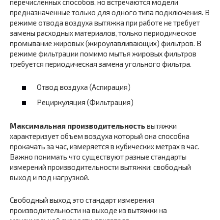
перечисленных способов, но встречаются модели
предназначенные только для одного типа подключения. В
режиме отвода воздуха вытяжка при работе не требует
замены расходных материалов, только периодическое
промывание жировых (жироулавливающих) фильтров. В
режиме фильтрации помимо мытья жировых фильтров
требуется периодическая замена угольного фильтра.
Отвод воздуха (Аспирация)
Рециркуляция (Фильтрация)
Максимальная производительность
вытяжки
характеризует объем воздуха который она способна
прокачать за час, измеряется в кубических метрах в час.
Важно понимать что существуют разные стандарты
измерений производительности вытяжки: свободный
выход и под нагрузкой.
Свободный выход это стандарт измерения
производительности на выходе из вытяжки на