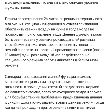
в сильном давлении, что значительно снижает уровень
шума вытяжки.
Режим проветривания 24 часа или режим интервального
включения, специальная функция вытяжки призванная
обеспечить свежий воздух на кухне и тогда когда не
происходит приготовление пищи. Данная функция может
быть реализована у разных производителей разными
способами: автоматическое включение вытяжки на
первой скорости на короткий промежуток времени (около
10 минут) один раз в каждый час, задействование
специального режима работы двигателя в бесшумном
режиме.
Сценарии использования данной функции знакомы
многим потенциальным покупателям: повышенная
влажность в помещении, спертый воздух, запах кормов
домашнего питомца, запах от мусорного ведра и прочее.
Для борьбы с такими проблемами предназначена данная
функция. Достаточно задействовать данный режим тогда
когда не происходит приготовление пищи и вытяжка