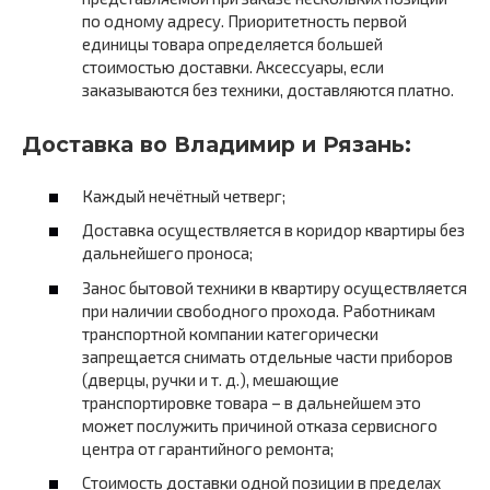
по одному адресу. Приоритетность первой
единицы товара определяется большей
стоимостью доставки. Аксессуары, если
заказываются без техники, доставляются платно.
Доставка во Владимир и Рязань:
Каждый нечётный четверг;
Доставка осуществляется в коридор квартиры без
дальнейшего проноса;
Занос бытовой техники в квартиру осуществляется
при наличии свободного прохода. Работникам
транспортной компании категорически
запрещается снимать отдельные части приборов
(дверцы, ручки и т. д.), мешающие
транспортировке товара – в дальнейшем это
может послужить причиной отказа сервисного
центра от гарантийного ремонта;
Стоимость доставки одной позиции в пределах