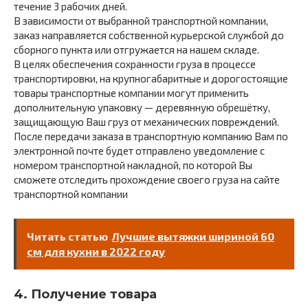
течение 3 рабочих дней.
В зависимости от выбранной транспортной компании,
заказ направляется собственной курьерской службой до
сборного пункта или отгружается на нашем складе.
В целях обеспечения сохранности груза в процессе
транспортировки, на крупногабаритные и дорогостоящие
товары транспортные компании могут применить
дополнительную упаковку — деревянную обрешётку,
защищающую Ваш груз от механических повреждений.
После передачи заказа в транспортную компанию Вам по
электронной почте будет отправлено уведомление с
номером транспортной накладной, по которой Вы
сможете отследить прохождение своего груза на сайте
транспортной компании
Читать статью
Лучшие вытяжки шириной 60
см для кухни в 2022 году
4. Получение товара