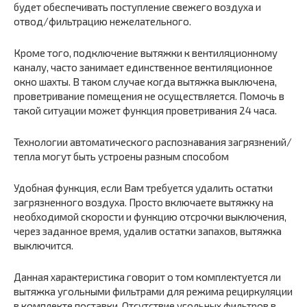
будет обеспечивать поступление свежего воздуха и
отвод/фильтрацию нежелательного.
Кроме того, подключение вытяжки к вентиляционному
каналу, часто занимает единственное вентиляционное
окно шахты. В таком случае когда вытяжка выключена,
проветривание помещения не осуществляется. Помочь в
такой ситуации может функция проветривания 24 часа.
Технологии автоматического распознавания загрязнений/
тепла могут быть устроены разным способом
Удобная функция, если Вам требуется удалить остатки
загрязненного воздуха. Просто включаете вытяжку на
необходимой скорости и функцию отсрочки выключения,
через заданное время, удалив остатки запахов, вытяжка
выключится.
Данная характеристика говорит о том комплектуется ли
вытяжка угольными фильтрами для режима рециркуляции
в комплекте поставки. Отсутствие угольных фильтров в