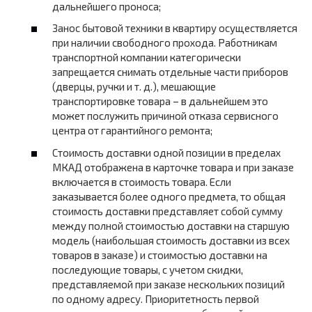
дальнейшего проноса;
Занос бытовой техники в квартиру осуществляется
при наличии свободного прохода. Работникам
транспортной компании категорически
запрещается снимать отдельные части приборов
(дверцы, ручки и т. д.), мешающие
транспортировке товара – в дальнейшем это
может послужить причиной отказа сервисного
центра от гарантийного ремонта;
Стоимость доставки одной позиции в пределах
МКАД отображена в карточке товара и при заказе
включается в стоимость товара. Если
заказывается более одного предмета, то общая
стоимость доставки представляет собой сумму
между полной стоимостью доставки на старшую
модель (наибольшая стоимость доставки из всех
товаров в заказе) и стоимостью доставки на
последующие товары, с учетом скидки,
представляемой при заказе нескольких позиций
по одному адресу. Приоритетность первой