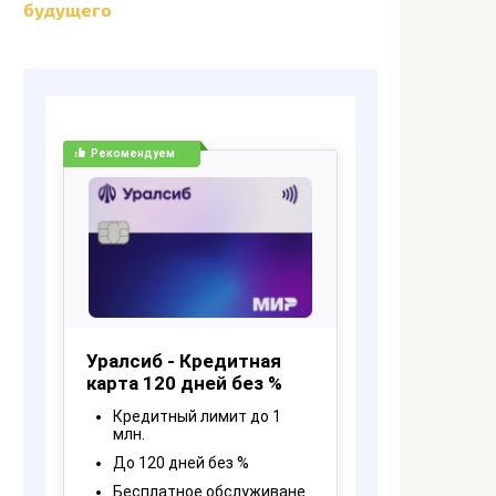
будущего