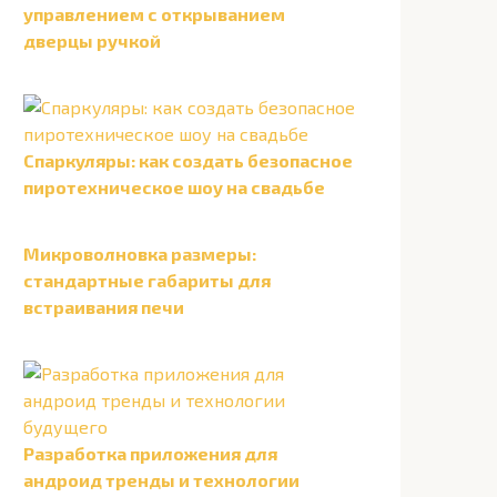
управлением с открыванием
дверцы ручкой
Спаркуляры: как создать безопасное
пиротехническое шоу на свадьбе
Микроволновка размеры:
стандартные габариты для
встраивания печи
Разработка приложения для
андроид тренды и технологии