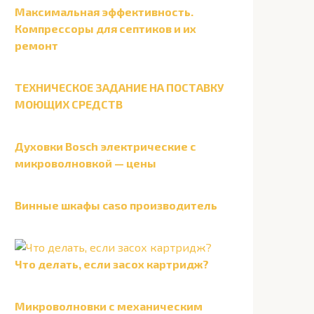
Максимальная эффективность.
Компрессоры для септиков и их
ремонт
ТЕХНИЧЕСКОЕ ЗАДАНИЕ НА ПОСТАВКУ
МОЮЩИХ СРЕДСТВ
Духовки Bosch электрические с
микроволновкой — цены
Винные шкафы caso производитель
Что делать, если засох картридж?
Микроволновки с механическим