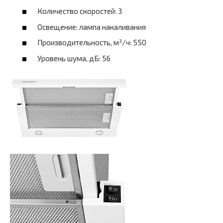
Количество скоростей: 3
Освещение: лампа накаливания
Производительность, м³/ч: 550
Уровень шума, дБ: 56