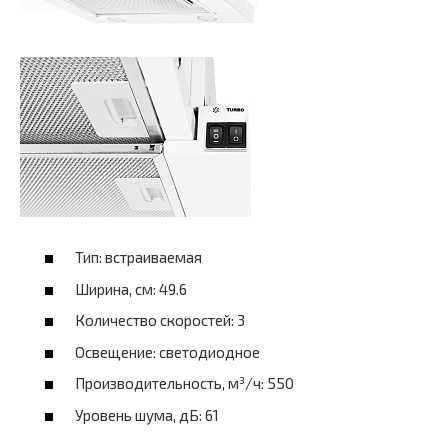
Тип: встраиваемая
Ширина, см: 49.6
Количество скоростей: 3
Освещение: светодиодное
Производительность, м³/ч: 550
Уровень шума, дБ: 61