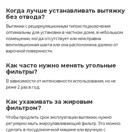
Когда лучше устанавливать вытяжку
без отвода?
Вытяжки с рециркуляционным типом подключения
оптимальны для установки в частном доме, в небольшом
помещении, когда отсутствует или неисправна
вентиляционная шахта или она расположена далеко от
варочной поверхности.
Как часто нужно менять угольные
фильтры?
В зависимости от интенсивности использования, но не
реже 2 раз в год.
Как ухаживать за жировым
фильтром?
Чтобы продлить срок эксплуатации вытяжки, нужно
регулярно мыть жироулавливающий фильтр. Это можно
сделать в посудомоечной машине или вручную с