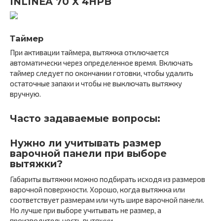
INLINEA 70 X 4HPB
Таймер
При активации таймера, вытяжка отключается
автоматически через определенное время. Включать
таймер следует по окончании готовки, чтобы удалить
остаточные запахи и чтобы не выключать вытяжку
вручную.
Часто задаваемые вопросы:
Нужно ли учитывать размер
варочной панели при выборе
вытяжки?
Габариты вытяжки можно подбирать исходя из размеров
варочной поверхности. Хорошо, когда вытяжка или
соответствует размерам или чуть шире варочной панели.
Но лучше при выборе учитывать не размер, а
производительность вытяжки.