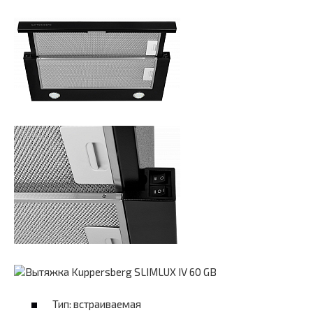
Тип: встраиваемая