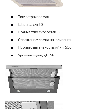
Тип: встраиваемая
Ширина, см: 60
Количество скоростей: 3
Освещение: лампа накаливания
Производительность, м³/ч: 550
Уровень шума, дБ: 56