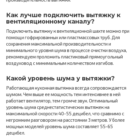
Как лучше подключить вытяжку к
вентиляционному каналу?
Подключить вытяжку к вентиляционной шахте можно при
помощи гофрированных или пластмассовых труб. Для
сохранения максимальной производительности и
минимального уровня шума в процессе очистки воздуха,
рекомендуем проложить пластиковый прямоугольный
воздуховод с минимальным количеством изгибов.
Какой уровень шума у вытяжки?
Работающая кухонная вытяжка всегда сопровождается
шумом. Чем выше ее мощность тем интенсивнее в ней
работает вентилятор, тем громче звук. Оптимальный
уровень шума среднестатистических вытяжек на
максимальной скорости 40-55 децибел, что сравнимо с
негромким разговором на расстоянии 3 метров. У более
мощных моделей уровень шума составляет 55-65
децибел.