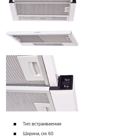
Тип: встраиваемая
Ширина, см: 60