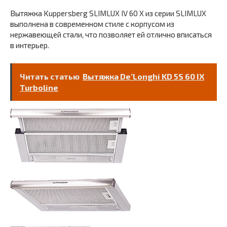
Вытяжка Kuppersberg SLIMLUX IV 60 X из серии SLIMLUX
выполнена в современном стиле с корпусом из
нержавеющей стали, что позволяет ей отлично вписаться
в интерьер.
Читать статью
Вытяжка De’Longhi KD 5S 60 IX
Turboline