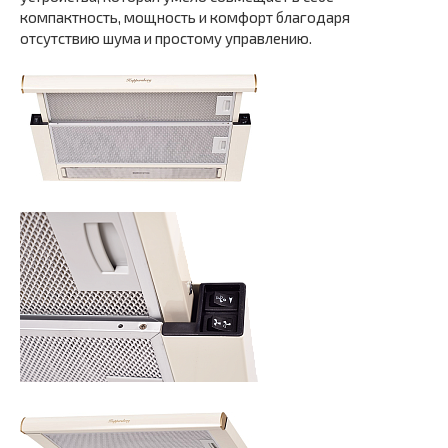
компактность, мощность и комфорт благодаря
отсутствию шума и простому управлению.