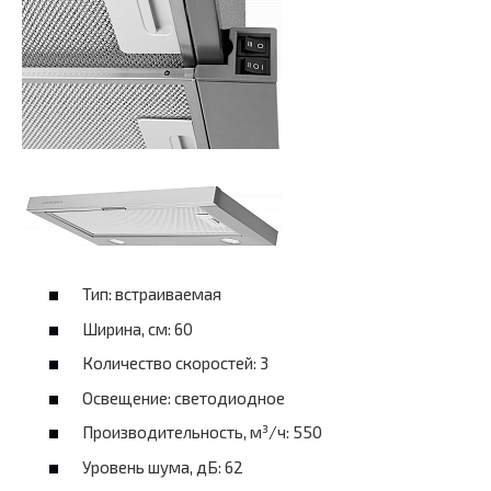
Тип: встраиваемая
Ширина, см: 60
Количество скоростей: 3
Освещение: светодиодное
Производительность, м³/ч: 550
Уровень шума, дБ: 62