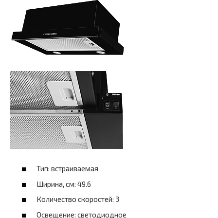
Тип: встраиваемая
Ширина, см: 49.6
Количество скоростей: 3
Освещение: светодиодное