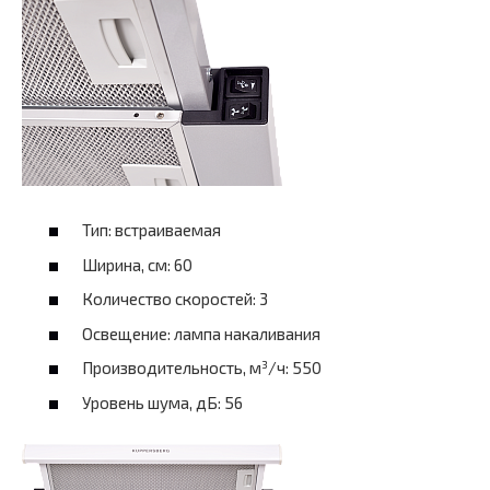
Тип: встраиваемая
Ширина, см: 60
Количество скоростей: 3
Освещение: лампа накаливания
Производительность, м³/ч: 550
Уровень шума, дБ: 56