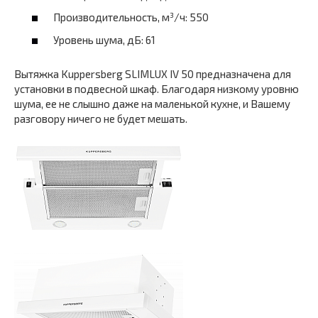
Производительность, м³/ч: 550
Уровень шума, дБ: 61
Вытяжка Kuppersberg SLIMLUX IV 50 предназначена для
установки в подвесной шкаф. Благодаря низкому уровню
шума, ее не слышно даже на маленькой кухне, и Вашему
разговору ничего не будет мешать.