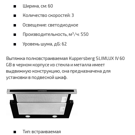
Ширина, см: 60
Количество скоростей: 3
Освещение: светодиодное
Производительность, м³/ч: 550
Уровень шума, дБ: 62
Вытяжка полновстраиваемая Kuppersberg SLIMLUX IV 60
GB в черном корпусе из стекла и металла имеет
выдвижную конструкцию, она предназначена для
установки в подвесной шкаф.
Тип: встраиваемая