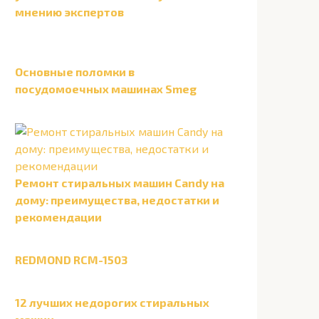
мнению экспертов
Основные поломки в
посудомоечных машинах Smeg
Ремонт стиральных машин Candy на
дому: преимущества, недостатки и
рекомендации
REDMOND RCM-1503
12 лучших недорогих стиральных