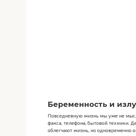
Беременность и изл
Повседневную жизнь мы уже не мысл
факса, телефона, бытовой техники. 
облегчают жизнь, но одновременно 