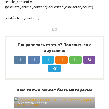
article_content =
generate_article_content(requested_character_count)
print(article_content)
0
Понравилась статья? Поделиться с
друзьями:
Вам также может быть интересно
Аксессуары для печей