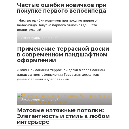
Частые ошибки новичков при
покупке первого велосипеда
Частые ошибки новичков при покупке первого
велосипеда Покупка первого велосипеда — это
волнительный
Аксессуары для печей
Применение террасной доски
в современном ландшафтном
оформлении
«`html Применение террасной доски в современном
ландшафтном оформлении Террасная доска, как
универсальный и долговечный
Аксессуары для печей
Матовые натяжные потолки:
Элегантность и стиль в любом
интерьере