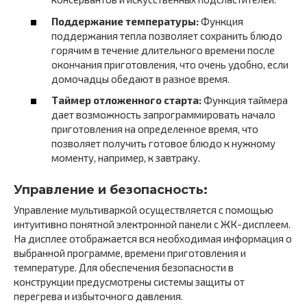
Поддержание температуры:
Функция
поддержания тепла позволяет сохранить блюдо
горячим в течение длительного времени после
окончания приготовления, что очень удобно, если
домочадцы обедают в разное время.
Таймер отложенного старта:
Функция таймера
дает возможность запрограммировать начало
приготовления на определенное время, что
позволяет получить готовое блюдо к нужному
моменту, например, к завтраку.
Управление и безопасность:
Управление мультиваркой осуществляется с помощью
интуитивно понятной электронной панели с ЖК-дисплеем.
На дисплее отображается вся необходимая информация о
выбранной программе, времени приготовления и
температуре. Для обеспечения безопасности в
конструкции предусмотрены системы защиты от
перегрева и избыточного давления.