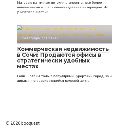
Матовые натяжные потолки становятся все более
популярными в современном дизайне интерьеров. Их
универсальность и
Аксессуары для печей
Коммерческая недвижимость
в Сочи: Продаются офисы в
стратегически удобных
местах
Сочи — это не только популярный курортный город, но и
динамично развивающийся деловой центр.
© 2026 booquest