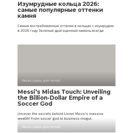
Изумрудные кольца 2026:
самые популярные оттенки
камня
Самые востребованные оттенки в кольцах с изумрудом
в 2026 году Зеленый драгоценный камень всегда
Аксессуары для печей
Messi’s Midas Touch: Unveiling
the Billion-Dollar Empire of a
Soccer God
Uncover the secrets behind Lionel Messi's massive
wealth! From soccer god to business mogul,
Аксессуары для печей