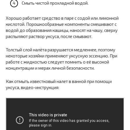
Смыть чистой прохладной водой.
Хорошо работает средство в паре с содой или лимонной
кислотой. Порошкообразные компоненты смешивают с
водой до образования кашицы, наносят на чашу, сверху
распыляют раствор уксуса, после смывают.
Толстый слой налёта разрушается медленнее, поэтому
некоторые хозяйки применяют уксусную эссенцию. При
работе с жидкостью следует помнить о её высокой
концентрации и мерах личной безопасности.
Как отмыть известковый налет в ванной при помощи
уксуса, видео-инструкция: