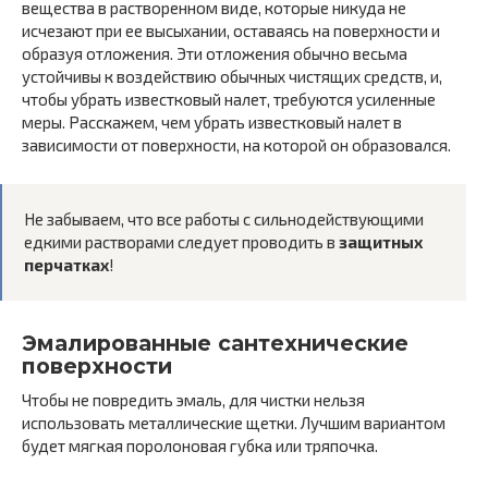
вещества в растворенном виде, которые никуда не
исчезают при ее высыхании, оставаясь на поверхности и
образуя отложения. Эти отложения обычно весьма
устойчивы к воздействию обычных чистящих средств, и,
чтобы убрать известковый налет, требуются усиленные
меры. Расскажем, чем убрать известковый налет в
зависимости от поверхности, на которой он образовался.
Не забываем, что все работы с сильнодействующими
едкими растворами следует проводить в
защитных
перчатках
!
Эмалированные сантехнические
поверхности
Чтобы не повредить эмаль, для чистки нельзя
использовать металлические щетки. Лучшим вариантом
будет мягкая поролоновая губка или тряпочка.