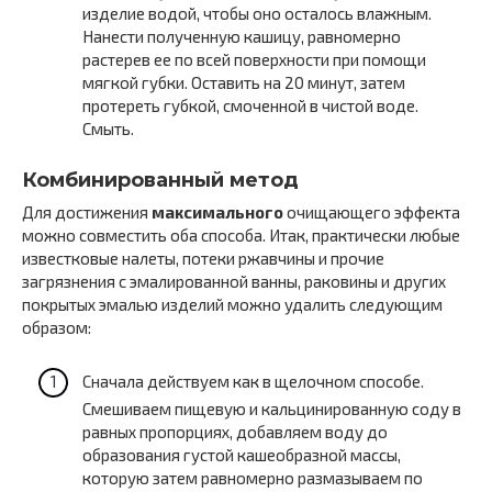
изделие водой, чтобы оно осталось влажным.
Нанести полученную кашицу, равномерно
растерев ее по всей поверхности при помощи
мягкой губки. Оставить на 20 минут, затем
протереть губкой, смоченной в чистой воде.
Смыть.
Комбинированный метод
Для достижения
максимального
очищающего эффекта
можно совместить оба способа. Итак, практически любые
известковые налеты, потеки ржавчины и прочие
загрязнения с эмалированной ванны, раковины и других
покрытых эмалью изделий можно удалить следующим
образом:
Сначала действуем как в щелочном способе.
Смешиваем пищевую и кальцинированную соду в
равных пропорциях, добавляем воду до
образования густой кашеобразной массы,
которую затем равномерно размазываем по