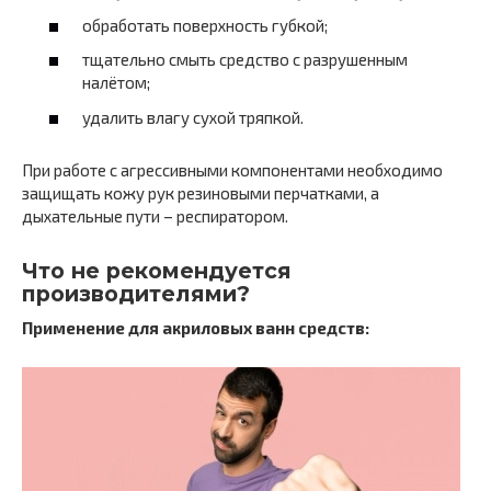
обработать поверхность губкой;
тщательно смыть средство с разрушенным
налётом;
удалить влагу сухой тряпкой.
При работе с агрессивными компонентами необходимо
защищать кожу рук резиновыми перчатками, а
дыхательные пути – респиратором.
Что не рекомендуется
производителями?
Применение для акриловых ванн средств: