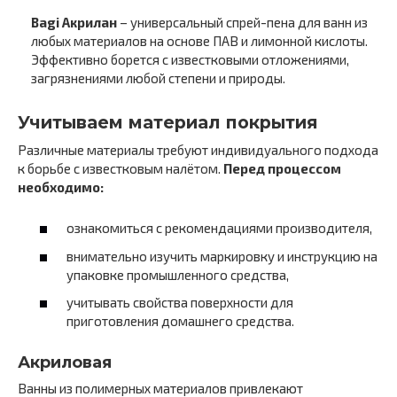
Bagi Акрилан
– универсальный спрей-пена для ванн из
любых материалов на основе ПАВ и лимонной кислоты.
Эффективно борется с известковыми отложениями,
загрязнениями любой степени и природы.
Учитываем материал покрытия
Различные материалы требуют индивидуального подхода
к борьбе с известковым налётом.
Перед процессом
необходимо:
ознакомиться с рекомендациями производителя,
внимательно изучить маркировку и инструкцию на
упаковке промышленного средства,
учитывать свойства поверхности для
приготовления домашнего средства.
Акриловая
Ванны из полимерных материалов привлекают