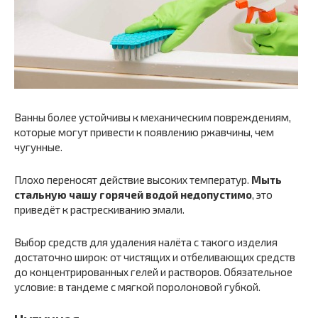
Ванны более устойчивы к механическим повреждениям,
которые могут привести к появлению ржавчины, чем
чугунные.
Плохо переносят действие высоких температур.
Мыть
стальную чашу горячей водой недопустимо
, это
приведёт к растрескиванию эмали.
Выбор средств для удаления налёта с такого изделия
достаточно широк: от чистящих и отбеливающих средств
до концентрированных гелей и растворов. Обязательное
условие: в тандеме с мягкой поролоновой губкой.