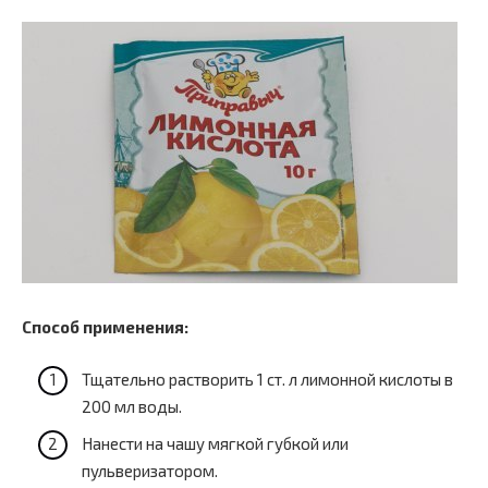
Способ применения:
Тщательно растворить 1 ст. л лимонной кислоты в
200 мл воды.
Нанести на чашу мягкой губкой или
пульверизатором.