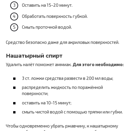
Оставить на 15-20 минут.
Обработать поверхность губкой.
Смыть проточной водой.
Средство безопасно даже для акриловых поверхностей.
Нашатырный спирт
Удалить налёт поможет аммиак.
Для этого необходимо:
3 ст. ложки средства развести в 200 мл воды;
распределить жидкость по поражённой
поверхности;
оставить на 10-15 минут;
смыть чистой водой с помощью тряпки или губки.
Чтобы одновременно убрать ржавчину, к нашатырному