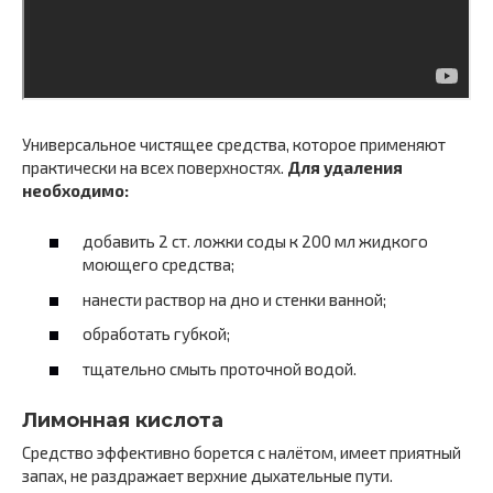
Универсальное чистящее средства, которое применяют
практически на всех поверхностях.
Для удаления
необходимо:
добавить 2 ст. ложки соды к 200 мл жидкого
моющего средства;
нанести раствор на дно и стенки ванной;
обработать губкой;
тщательно смыть проточной водой.
Лимонная кислота
Средство эффективно борется с налётом, имеет приятный
запах, не раздражает верхние дыхательные пути.