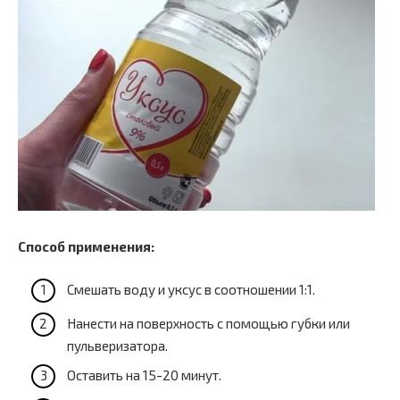
Способ применения:
Смешать воду и уксус в соотношении 1:1.
Нанести на поверхность с помощью губки или
пульверизатора.
Оставить на 15-20 минут.