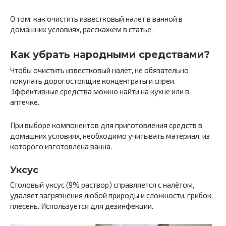
О том, как очистить известковый налет в ванной в
домашних условиях, расскажем в статье.
Как убрать народными средствами?
Чтобы очистить известковый налёт, не обязательно
покупать дорогостоящие концентраты и спреи.
Эффективные средства можно найти на кухне или в
аптечке.
При выборе компонентов для приготовления средств в
домашних условиях, необходимо учитывать материал, из
которого изготовлена ванна.
Уксус
Столовый уксус (9% раствор) справляется с налётом,
удаляет загрязнения любой природы и сложности, грибок,
плесень. Используется для дезинфекции.