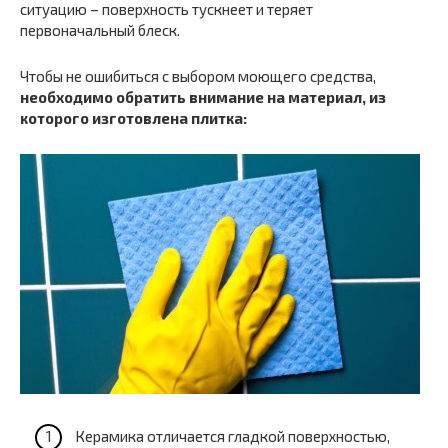
ситуацию – поверхность тускнеет и теряет
первоначальный блеск.
Чтобы не ошибиться с выбором моющего средства,
необходимо обратить внимание на материал, из
которого изготовлена плитка:
Керамика отличается гладкой поверхностью,