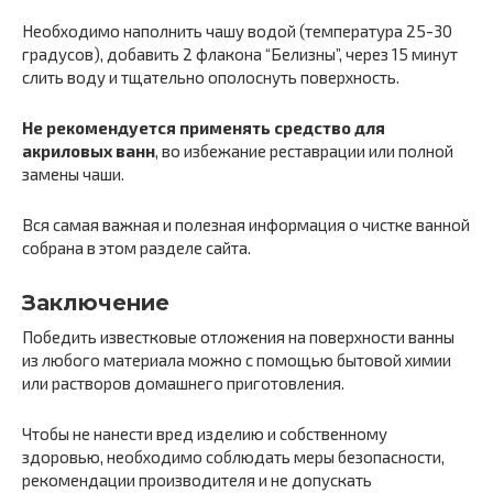
Необходимо наполнить чашу водой (температура 25-30
градусов), добавить 2 флакона “Белизны”, через 15 минут
слить воду и тщательно ополоснуть поверхность.
Не рекомендуется применять средство для
акриловых ванн
, во избежание реставрации или полной
замены чаши.
Вся самая важная и полезная информация о чистке ванной
собрана в этом разделе сайта.
Заключение
Победить известковые отложения на поверхности ванны
из любого материала можно с помощью бытовой химии
или растворов домашнего приготовления.
Чтобы не нанести вред изделию и собственному
здоровью, необходимо соблюдать меры безопасности,
рекомендации производителя и не допускать