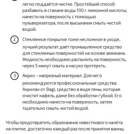
легко поддаётся чистке. Простейший способ:
разбавить в стакане воды 100 г лимонной кислоты,
нанести на поверхность с помощью
пульверизатора, после высыхания смыть чистой
водой.
Стеклянное покрытие тоже несложное в уходе,
лучший результат даёт промышленное средство
для стеклянных поверхностей на основе аммиака.
Жидкость необходимо распылить на поверхность,
через 5 минут смыть и насухо протереть.
Акрил – капризный материал. Для него
рекомендуются профессиональные средства.
Акрилан от Bagi, средство в виде пены, которая
очистит кафель даже без обработки губкой. Его
необходимо нанести на поверхность, затем
тщательно смыть чистой водой.
Чтобы предотвратить образование известкового налёта
на плитке, достаточно каждый раз после принятия ванны,