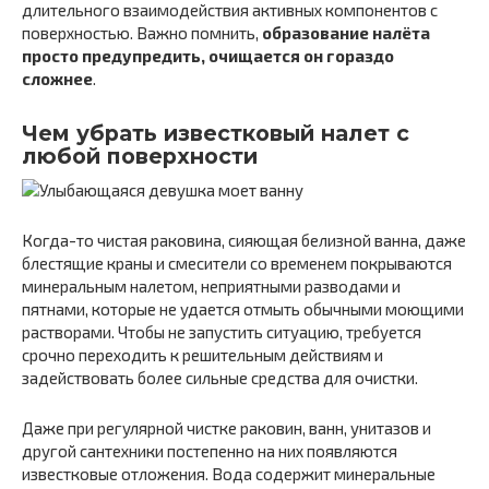
длительного взаимодействия активных компонентов с
поверхностью. Важно помнить,
образование налёта
просто предупредить, очищается он гораздо
сложнее
.
Чем убрать известковый налет с
любой поверхности
Когда-то чистая раковина, сияющая белизной ванна, даже
блестящие краны и смесители со временем покрываются
минеральным налетом, неприятными разводами и
пятнами, которые не удается отмыть обычными моющими
растворами. Чтобы не запустить ситуацию, требуется
срочно переходить к решительным действиям и
задействовать более сильные средства для очистки.
Даже при регулярной чистке раковин, ванн, унитазов и
другой сантехники постепенно на них появляются
известковые отложения. Вода содержит минеральные