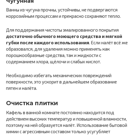
Чугунная
Ванны из чугуна прочны, устойчивы, не подвергаются
коррозийным процессам и прекрасно сохраняют тепло.
Для поддержания чистоты эмалированного покрытия
достаточно обычного моющего средства и мягкой
губки после каждого использования
. Если налёт всё же
образовался, для удаления можно применять как
порошкообразные средства, так и жидкости с
содержанием хлора, щёлочи и слабых кислот.
Необходимо избегать механических повреждений
поверхности, это ускорит в дальнейшем образование
пятен и налёта.
Очистка плитки
Кафель в ванной комнате постоянно находится под
действием высоких температур и повышенной влажности,
поэтому на ней образуется налёт. Использование бытовой
химии с агрессивным составом только усугубляет