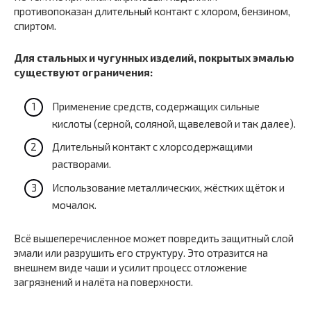
противопоказан длительный контакт с хлором, бензином,
спиртом.
Для стальных и чугунных изделий, покрытых эмалью
существуют ограничения:
Применение средств, содержащих сильные
кислоты (серной, соляной, щавелевой и так далее).
Длительный контакт с хлорсодержащими
растворами.
Использование металлических, жёстких щёток и
мочалок.
Всё вышеперечисленное может повредить защитный слой
эмали или разрушить его структуру. Это отразится на
внешнем виде чаши и усилит процесс отложение
загрязнений и налёта на поверхности.