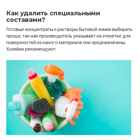
Как удалить специальными
составами?
Готовые концентраты и растворы бытовой химии выбирать
проще, так как производитель указывает на этикетке для
поверхностей из какого материала они предназначены.
Хозяйки рекомендуют: