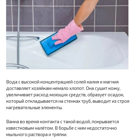
Вода с высокой концентрацией солей калия и магния
доставляет хозяйкам немало хлопот. Она сушит кожу,
увеличивает расход моющих средств, образует осадок,
который откладывается на стенках труб, выводит из строя
нагревательные элементы.
Ванна во время контакта с такой водой, покрывается
известковым налётом. В борьбе с ним недостаточно
мыльного раствора и тряпки.