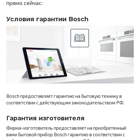
прямо сейчас:
Условия гарантии Bosch
Bosch предоставляет гарантию на бытовую технику в
соответствии с действующим законодательством РФ.
Гарантия изготовителя
Фирма-изготовитель предоставляет на приобретенный
вами бытовой прибор Bosch гарантию в соответствии с