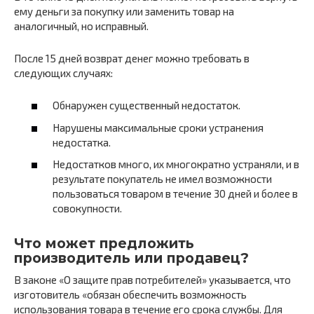
ему деньги за покупку или заменить товар на
аналогичный, но исправный.
После 15 дней возврат денег можно требовать в
следующих случаях:
Обнаружен существенный недостаток.
Нарушены максимальные сроки устранения
недостатка.
Недостатков много, их многократно устраняли, и в
результате покупатель не имел возможности
пользоваться товаром в течение 30 дней и более в
совокупности.
Что может предложить
производитель или продавец?
В законе «О защите прав потребителей» указывается, что
изготовитель «обязан обеспечить возможность
использования товара в течение его срока службы. Для