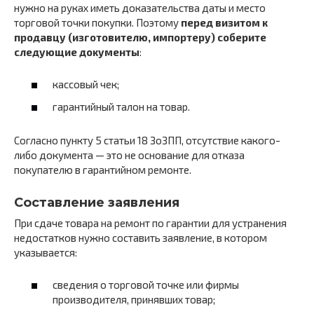
нужно на руках иметь доказательства даты и место
торговой точки покупки. Поэтому
перед визитом к
продавцу (изготовителю, импортеру) соберите
следующие документы
:
кассовый чек;
гарантийный талон на товар.
Согласно пункту 5 статьи 18 ЗоЗПП, отсутствие какого-
либо документа — это не основание для отказа
покупателю в гарантийном ремонте.
Составление заявления
При сдаче товара на ремонт по гарантии для устранения
недостатков нужно составить заявление, в котором
указывается:
сведения о торговой точке или фирмы
производителя, принявших товар;