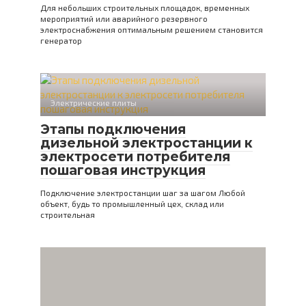
Для небольших строительных площадок, временных
мероприятий или аварийного резервного
электроснабжения оптимальным решением становится
генератор
Электрические плиты
Этапы подключения
дизельной электростанции к
электросети потребителя
пошаговая инструкция
Подключение электростанции шаг за шагом Любой
объект, будь то промышленный цех, склад или
строительная