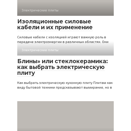
Электрические плиты
Изоляционные силовые
кабели и их применение
Силовые кабели с изоляцией играют важную роль в
передаче электроэнергии в различных областях. Они
Электрические плиты
Блины» или стеклокерамика:
как выбрать электрическую
плиту
Как выбрать электрическую кухонную плиту Плитам как
виду бытовой техники предсказывают вымирание, но в