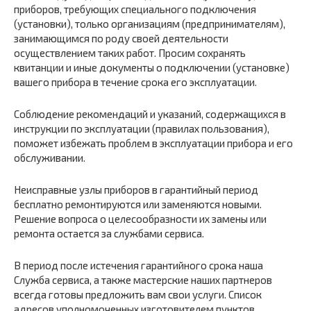
приборов, требующих специального подключения
(установки), только организациям (предпринимателям),
занимающимся по роду своей деятельности
осуществлением таких работ. Просим сохранять
квитанции и иные документы о подключении (установке)
вашего прибора в течение срока его эксплуатации.
Соблюдение рекомендаций и указаний, содержащихся в
инструкции по эксплуатации (правилах пользования),
поможет избежать проблем в эксплуатации прибора и его
обслуживании.
Неисправные узлы приборов в гарантийный период
бесплатно ремонтируются или заменяются новыми.
Решение вопроса о целесообразности их замены или
ремонта остается за службами сервиса.
В период после истечения гарантийного срока наша
Служба сервиса, а также мастерские наших партнеров
всегда готовы предложить вам свои услуги. Список
адресов уполномоченных изготовителем пунктов