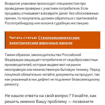
Вскрытие упаковки происходит специалистом при
проведении проверки с участием потребителя. Если
продавец отказывает в возврате денег без обоснованных
причин, то покупатель должен обратиться с претензией в
Роспотребнадзор или иском в судебную инстанцию.
Читать статью
Стеклокерамические
электрические варочные панели
Таким образом, законодательство Российской
Федерации защищает потребителя от недобросовестных
производителей, которые выдвигают на рынок
неисправную или некачественную бытовую технику. Перед
покупкой обязательно читайте документы на продукт, так
как указанный в них дефект не подлежит безвозмездному
ремонту.
Не нашли ответа на свой вопрос? Узнайте, как
решить именно Вашу проблему — позвоните