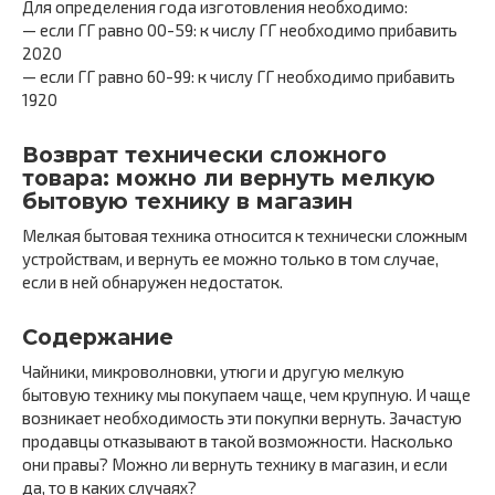
Для определения года изготовления необходимо:
— если ГГ равно 00-59: к числу ГГ необходимо прибавить
2020
— если ГГ равно 60-99: к числу ГГ необходимо прибавить
1920
Возврат технически сложного
товара: можно ли вернуть мелкую
бытовую технику в магазин
Мелкая бытовая техника относится к технически сложным
устройствам, и вернуть ее можно только в том случае,
если в ней обнаружен недостаток.
Содержание
Чайники, микроволновки, утюги и другую мелкую
бытовую технику мы покупаем чаще, чем крупную. И чаще
возникает необходимость эти покупки вернуть. Зачастую
продавцы отказывают в такой возможности. Насколько
они правы? Можно ли вернуть технику в магазин, и если
да, то в каких случаях?