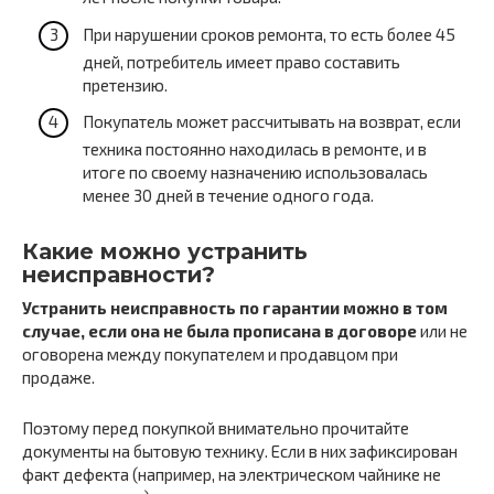
При нарушении сроков ремонта, то есть более 45
дней, потребитель имеет право составить
претензию.
Покупатель может рассчитывать на возврат, если
техника постоянно находилась в ремонте, и в
итоге по своему назначению использовалась
менее 30 дней в течение одного года.
Какие можно устранить
неисправности?
Устранить неисправность по гарантии можно в том
случае, если она не была прописана в договоре
или не
оговорена между покупателем и продавцом при
продаже.
Поэтому перед покупкой внимательно прочитайте
документы на бытовую технику. Если в них зафиксирован
факт дефекта (например, на электрическом чайнике не