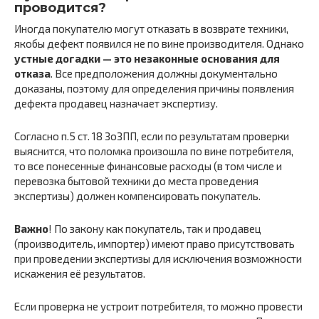
проводится?
Иногда покупателю могут отказать в возврате техники,
якобы дефект появился не по вине производителя. Однако
устные догадки — это незаконные основания для
отказа
. Все предположения должны документально
доказаны, поэтому для определения причины появления
дефекта продавец назначает экспертизу.
Согласно п.5 ст. 18 ЗоЗПП, если по результатам проверки
выяснится, что поломка произошла по вине потребителя,
то все понесенные финансовые расходы (в том числе и
перевозка бытовой техники до места проведения
экспертизы) должен компенсировать покупатель.
Важно
! По закону как покупатель, так и продавец
(производитель, импортер) имеют право присутствовать
при проведении экспертизы для исключения возможности
искажения её результатов.
Если проверка не устроит потребителя, то можно провести