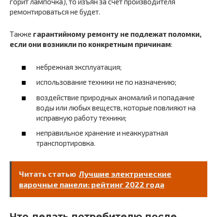
горит лампочка), то изъян за счет производителя
ремонтироваться не будет.
Также
гарантийному ремонту не подлежат поломки,
если они возникли по конкретным причинам
:
небрежная эксплуатация;
использование техники не по назначению;
воздействие природных аномалий и попадание
воды или любых веществ, которые повлияют на
исправную работу техники;
неправильное хранение и неаккуратная
транспортировка.
Читать статью
Лучшие электрические
варочные панели: рейтинг 2022 года
Что делать потребителю после