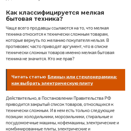
Как классифицируется мелкая
бытовая техника?
Чаще всего продавцы ссылаются на то, что мелкая
техника относится к технически сложным товарам,
которые вернуть по желанию покупателя нельзя. В
противовес часто приводят аргумент, что в списке
технически сложных товаров именно мелкая бытовая
техника не значится. Кто же прав?
Читать статью
Блины» или стеклокерамика:
как выбрать электрическую плиту
Действительно, в Постановлении Правительства РФ
приводится закрытый список товаров, относящихся к
технически сложным. И в нем есть только следующие
позиции: холодильники, морозильники, стиральные и
посудомоечные машины, кофемашины, электрические и
комбинированные плиты, электрические и