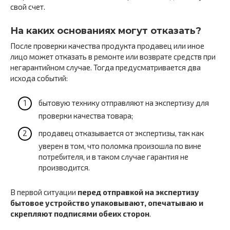
свой счет.
На каких основаниях могут отказать?
После проверки качества продукта продавец или иное
лицо может отказать в ремонте или возврате средств при
негарантийном случае. Тогда предусматривается два
исхода событий:
бытовую технику отправляют на экспертизу для
проверки качества товара;
продавец отказывается от экспертизы, так как
уверен в том, что поломка произошла по вине
потребителя, и в таком случае гарантия не
производится.
В первой ситуации
перед отправкой на экспертизу
бытовое устройство упаковывают, опечатываю и
скрепляют подписями обеих сторон
.