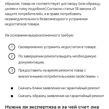
образом, товар не соответствует договору (или образцу,
целям и тому подобное).Согласно статье 18 закона «О
защите потребителей», я в праве потребовать
незамедлительного безвозмездного устранения
недостатков товара.
На основании вышеизложенного требую:
Своевременно устранить недостаток в товаре.
По завершении ремонта выдать необходимую
документацию.
Предоставить на время ремонта товар с
аналогичными потребительскими свойствами. »
Скачать бланк заявления на гарантийный ремонт
Скачать образец заявления на гарантийный ремонт
Нужна ли экспертиза и за чей счет она