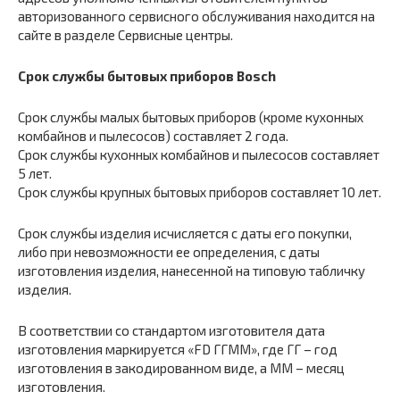
авторизованного сервисного обслуживания находится на
сайте в разделе Сервисные центры.
Срок службы бытовых приборов Bosch
Срок службы малых бытовых приборов (кроме кухонных
комбайнов и пылесосов) составляет 2 года.
Срок службы кухонных комбайнов и пылесосов составляет
5 лет.
Срок службы крупных бытовых приборов составляет 10 лет.
Срок службы изделия исчисляется с даты его покупки,
либо при невозможности ее определения, с даты
изготовления изделия, нанесенной на типовую табличку
изделия.
В соответствии со стандартом изготовителя дата
изготовления маркируется «FD ГГММ», где ГГ – год
изготовления в закодированном виде, а ММ – месяц
изготовления.