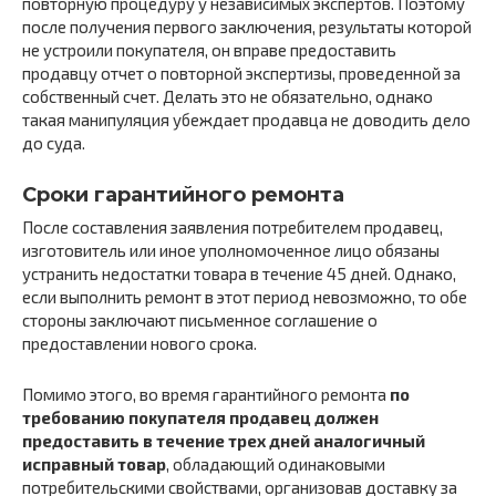
повторную процедуру у независимых экспертов. Поэтому
после получения первого заключения, результаты которой
не устроили покупателя, он вправе предоставить
продавцу отчет о повторной экспертизы, проведенной за
собственный счет. Делать это не обязательно, однако
такая манипуляция убеждает продавца не доводить дело
до суда.
Сроки гарантийного ремонта
После составления заявления потребителем продавец,
изготовитель или иное уполномоченное лицо обязаны
устранить недостатки товара в течение 45 дней. Однако,
если выполнить ремонт в этот период невозможно, то обе
стороны заключают письменное соглашение о
предоставлении нового срока.
Помимо этого, во время гарантийного ремонта
по
требованию покупателя продавец должен
предоставить в течение трех дней аналогичный
исправный товар
, обладающий одинаковыми
потребительскими свойствами, организовав доставку за