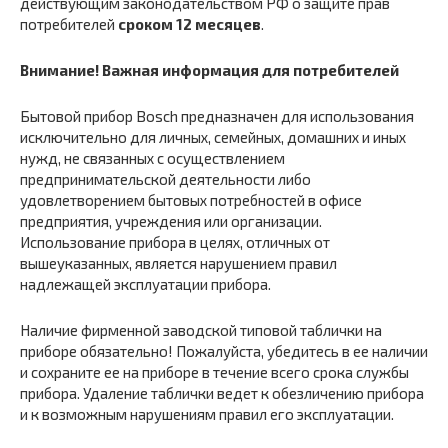
действующим законодательством РФ о защите прав
потребителей
сроком 12 месяцев
.
Внимание! Важная информация для потребителей
Бытовой прибор Bosch предназначен для использования
исключительно для личных, семейных, домашних и иных
нужд, не связанных с осуществлением
предпринимательской деятельности либо
удовлетворением бытовых потребностей в офисе
предприятия, учреждения или организации.
Использование прибора в целях, отличных от
вышеуказанных, является нарушением правил
надлежащей эксплуатации прибора.
Наличие фирменной заводской типовой таблички на
приборе обязательно! Пожалуйста, убедитесь в ее наличии
и сохраните ее на приборе в течение всего срока службы
прибора. Удаление таблички ведет к обезличению прибора
и к возможным нарушениям правил его эксплуатации.