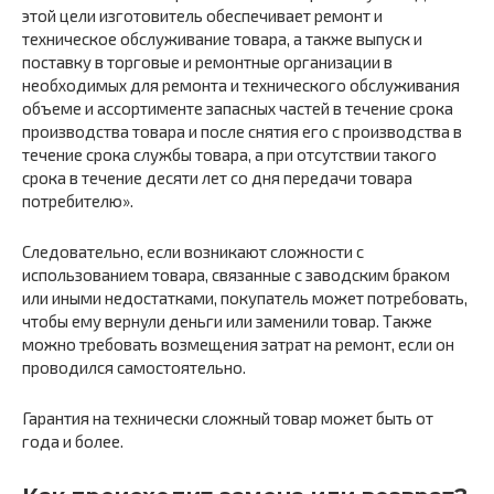
этой цели изготовитель обеспечивает ремонт и
техническое обслуживание товара, а также выпуск и
поставку в торговые и ремонтные организации в
необходимых для ремонта и технического обслуживания
объеме и ассортименте запасных частей в течение срока
производства товара и после снятия его с производства в
течение срока службы товара, а при отсутствии такого
срока в течение десяти лет со дня передачи товара
потребителю».
Следовательно, если возникают сложности с
использованием товара, связанные с заводским браком
или иными недостатками, покупатель может потребовать,
чтобы ему вернули деньги или заменили товар. Также
можно требовать возмещения затрат на ремонт, если он
проводился самостоятельно.
Гарантия на технически сложный товар может быть от
года и более.