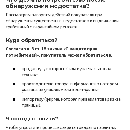
обнаружения недостатка?
Рассмотрим алгоритм действий покупателя при
обнаружении существенных недостатков и выдвижении
требований о гарантийном ремонте.
Куда обратиться?
Согласно п. 3 ст. 18 закона «О защите прав
потребителей», покупатель может обратиться к
:
продавцу, у которого была куплена бытовая
техника;
производителю товара, информация о котором
указана на упаковке или в инструкции;
импортеру (фирме, которая привезла товар из-за
границы).
Что подготовить?
Чтобы упростить процесс возврата товара по гарантии,