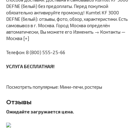
DEFNE (белый) без предоплаты. Перед покупкой
обязательно активируйте промокод! Kumtel KF 3000
DEFNE (белый): отзывы, фото, обзор, характеристики. Есть
самовывоз в г. Москва. Город Москва определён
автоматически, Вы можете его Изменить → Контакты —
Москва [+]
Телефон: 8 (800) 555-25-66
УСЛУГА БЕСПЛАТНАЯ!
Посмотреть популярные: Мини-печи, ростеры
Отзывы
Ожидайте загружается цена.