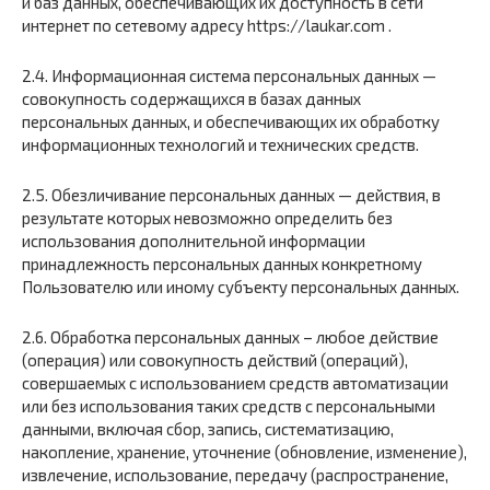
и баз данных, обеспечивающих их доступность в сети
интернет по сетевому адресу https://laukar.com .
2.4. Информационная система персональных данных —
совокупность содержащихся в базах данных
персональных данных, и обеспечивающих их обработку
информационных технологий и технических средств.
2.5. Обезличивание персональных данных — действия, в
результате которых невозможно определить без
использования дополнительной информации
принадлежность персональных данных конкретному
Пользователю или иному субъекту персональных данных.
2.6. Обработка персональных данных – любое действие
(операция) или совокупность действий (операций),
совершаемых с использованием средств автоматизации
или без использования таких средств с персональными
данными, включая сбор, запись, систематизацию,
накопление, хранение, уточнение (обновление, изменение),
извлечение, использование, передачу (распространение,