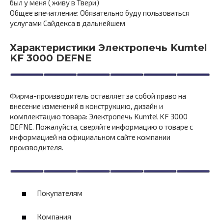
был у меня ( живу в Твери)
Общее впечатление: Обязательно буду пользоваться
услугами Сайдекса в дальнейшем
Характеристики Электропечь Kumtel
KF 3000 DEFNE
Фирма-производитель оставляет за собой право на
внесение изменений в конструкцию, дизайн и
комплектацию товара: Электропечь Kumtel KF 3000
DEFNE. Пожалуйста, сверяйте информацию о товаре с
информацией на официальном сайте компании
производителя.
Покупателям
Компания