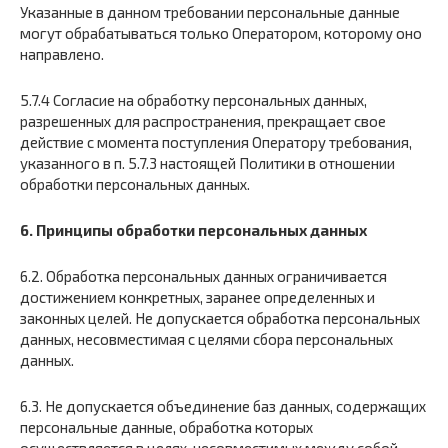
Указанные в данном требовании персональные данные
могут обрабатываться только Оператором, которому оно
направлено.
5.7.4 Согласие на обработку персональных данных,
разрешенных для распространения, прекращает свое
действие с момента поступления Оператору требования,
указанного в п. 5.7.3 настоящей Политики в отношении
обработки персональных данных.
6. Принципы обработки персональных данных
6.2. Обработка персональных данных ограничивается
достижением конкретных, заранее определенных и
законных целей. Не допускается обработка персональных
данных, несовместимая с целями сбора персональных
данных.
6.3. Не допускается объединение баз данных, содержащих
персональные данные, обработка которых
осуществляется в целях, несовместимых между собой.