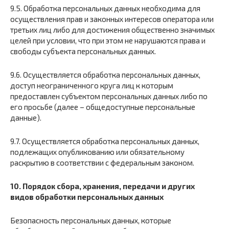
9.5. Обработка персональных данных необходима для
осуществления прав и законных интересов оператора или
третьих лиц либо для достижения общественно значимых
целей при условии, что при этом не нарушаются права и
свободы субъекта персональных данных.
9.6. Осуществляется обработка персональных данных,
доступ неограниченного круга лиц к которым
предоставлен субъектом персональных данных либо по
его просьбе (далее – общедоступные персональные
данные).
9.7. Осуществляется обработка персональных данных,
подлежащих опубликованию или обязательному
раскрытию в соответствии с федеральным законом.
10. Порядок сбора, хранения, передачи и других
видов обработки персональных данных
Безопасность персональных данных, которые