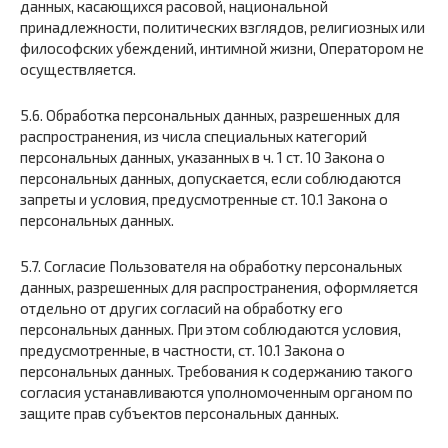
данных, касающихся расовой, национальной
принадлежности, политических взглядов, религиозных или
философских убеждений, интимной жизни, Оператором не
осуществляется.
5.6. Обработка персональных данных, разрешенных для
распространения, из числа специальных категорий
персональных данных, указанных в ч. 1 ст. 10 Закона о
персональных данных, допускается, если соблюдаются
запреты и условия, предусмотренные ст. 10.1 Закона о
персональных данных.
5.7. Согласие Пользователя на обработку персональных
данных, разрешенных для распространения, оформляется
отдельно от других согласий на обработку его
персональных данных. При этом соблюдаются условия,
предусмотренные, в частности, ст. 10.1 Закона о
персональных данных. Требования к содержанию такого
согласия устанавливаются уполномоченным органом по
защите прав субъектов персональных данных.