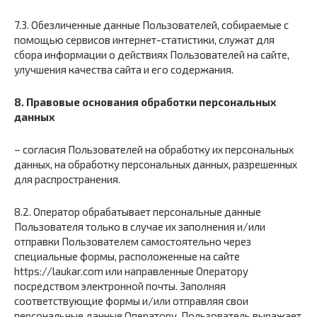
7.3. Обезличенные данные Пользователей, собираемые с
помощью сервисов интернет-статистики, служат для
сбора информации о действиях Пользователей на сайте,
улучшения качества сайта и его содержания.
8. Правовые основания обработки персональных
данных
– согласия Пользователей на обработку их персональных
данных, на обработку персональных данных, разрешенных
для распространения.
8.2. Оператор обрабатывает персональные данные
Пользователя только в случае их заполнения и/или
отправки Пользователем самостоятельно через
специальные формы, расположенные на сайте
https://laukar.com или направленные Оператору
посредством электронной почты. Заполняя
соответствующие формы и/или отправляя свои
персональные данные Оператору, Пользователь выражает