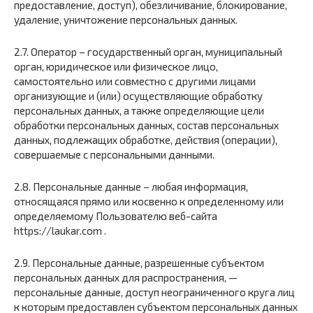
предоставление, доступ), обезличивание, блокирование,
удаление, уничтожение персональных данных.
2.7. Оператор – государственный орган, муниципальный
орган, юридическое или физическое лицо,
самостоятельно или совместно с другими лицами
организующие и (или) осуществляющие обработку
персональных данных, а также определяющие цели
обработки персональных данных, состав персональных
данных, подлежащих обработке, действия (операции),
совершаемые с персональными данными.
2.8. Персональные данные – любая информация,
относящаяся прямо или косвенно к определенному или
определяемому Пользователю веб-сайта
https://laukar.com .
2.9. Персональные данные, разрешенные субъектом
персональных данных для распространения, —
персональные данные, доступ неограниченного круга лиц
к которым предоставлен субъектом персональных данных