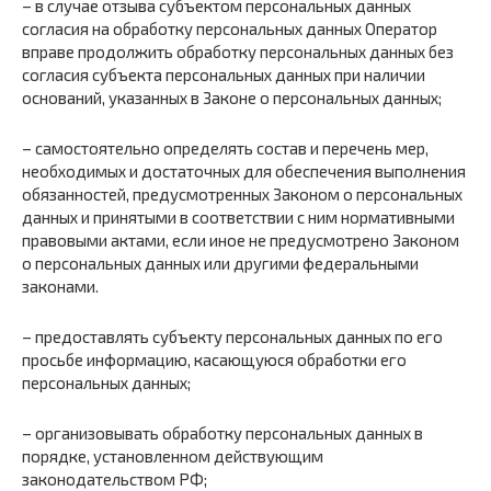
– в случае отзыва субъектом персональных данных
согласия на обработку персональных данных Оператор
вправе продолжить обработку персональных данных без
согласия субъекта персональных данных при наличии
оснований, указанных в Законе о персональных данных;
– самостоятельно определять состав и перечень мер,
необходимых и достаточных для обеспечения выполнения
обязанностей, предусмотренных Законом о персональных
данных и принятыми в соответствии с ним нормативными
правовыми актами, если иное не предусмотрено Законом
о персональных данных или другими федеральными
законами.
– предоставлять субъекту персональных данных по его
просьбе информацию, касающуюся обработки его
персональных данных;
– организовывать обработку персональных данных в
порядке, установленном действующим
законодательством РФ;