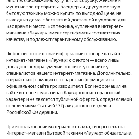
мужские электробритвы, блендеры и другую мелкую
бытовую технику можно купить по выгодной цене, не
выходя из дома, с бесплатной доставкой в удобное для
Вас время и место. Вся техника, купленная в интернет-
магазине «Лаукар», имеет сертификаты соответствия
качеству и подлежит гарантийному обслуживанию.
Любое несоответствие информации о товаре на сайте
интернет-магазина «Лаукар» с фактом — всего лишь
досадное недоразумение, звоните, уточняйте у
специалистов нашего интернет-магазина. Дополнительно,
сверяйте информацию о товаре с информацией на
официальном сайте производителя. Вся информация на
сайте интернет-магазина «Лаукар» носит справочный
характер и не является публичной офертой, определяемой
положениями Статьи 437 Гражданского кодекса
Российской Федерации.
При использовании материалов с сайта, гиперссылка на
Интернет-магазин бытовой техники «Лаукар» обязательна.