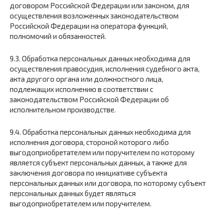
договором Российской Федерации или законом, для
осуществления возложенных законодательством
Российской Федерации на оператора функций,
полномочий и обязанностей.
9.3. Обработка персональных данных необходима для
осуществления правосудия, исполнения судебного акта,
акта другого органа или должностного лица,
подлежащих исполнению в соответствии с
законодательством Российской Федерации об
исполнительном производстве.
9.4. Обработка персональных данных необходима для
исполнения договора, стороной которого либо
выгодоприобретателем или поручителем по которому
является субъект персональных данных, а также для
заключения договора по инициативе субъекта
персональных данных или договора, по которому субъект
персональных данных будет являться
выгодоприобретателем или поручителем.