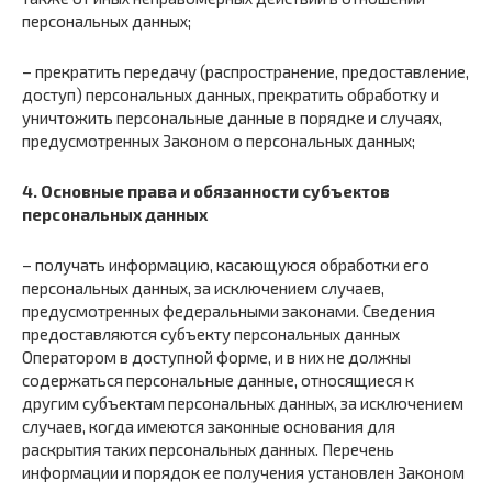
персональных данных;
– прекратить передачу (распространение, предоставление,
доступ) персональных данных, прекратить обработку и
уничтожить персональные данные в порядке и случаях,
предусмотренных Законом о персональных данных;
4. Основные права и обязанности субъектов
персональных данных
– получать информацию, касающуюся обработки его
персональных данных, за исключением случаев,
предусмотренных федеральными законами. Сведения
предоставляются субъекту персональных данных
Оператором в доступной форме, и в них не должны
содержаться персональные данные, относящиеся к
другим субъектам персональных данных, за исключением
случаев, когда имеются законные основания для
раскрытия таких персональных данных. Перечень
информации и порядок ее получения установлен Законом