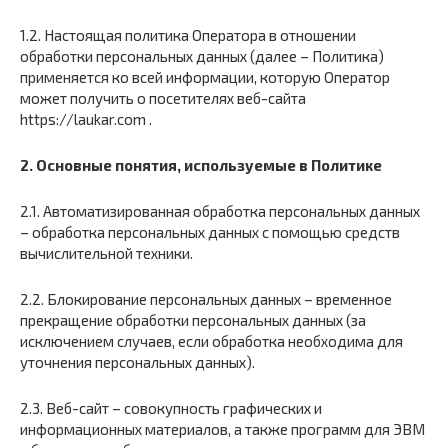
1.2. Настоящая политика Оператора в отношении
обработки персональных данных (далее – Политика)
применяется ко всей информации, которую Оператор
может получить о посетителях веб-сайта
https://laukar.com .
2. Основные понятия, используемые в Политике
2.1. Автоматизированная обработка персональных данных
– обработка персональных данных с помощью средств
вычислительной техники.
2.2. Блокирование персональных данных – временное
прекращение обработки персональных данных (за
исключением случаев, если обработка необходима для
уточнения персональных данных).
2.3. Веб-сайт – совокупность графических и
информационных материалов, а также программ для ЭВМ