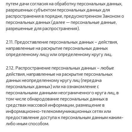
путем дачи согласия на обработку персональных данных,
разрешенных субъектом персональных данных для
распространения в порядке, предусмотренном Законом о
персональных данных (далее — персональные данные,
разрешенные для распространения).
2.11. Предоставление персональных данных – действия,
направленные на раскрытие персональных данных
определенному лицу или определенному кругу лиц.
2.12. Распространение персональных данных – любые
действия, направленные на раскрытие персональных
данных неопределенному кругу лиц (передача
персональных данных) или на ознакомление с
персональными данными неограниченного круга лиц, в
том числе обнародование персональных данных в
средствах массовой информации, размещение в
информационно-телекоммуникационных сетях или
предоставление доступа к персональным данным каким-
либо иным способом.