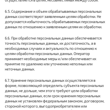
6.5. Содержание и объем обрабатываемых персональных
данных соответствуют заявленным целям обработки. Не
допускается избыточность обрабатываемых персональных
данных по отношению к заявленным целям их обработки.
6.6. При обработке персональных данных обеспечивается
точность персональных данных, их достаточность, а в
необходимых случаях и актуальность по отношению к
целям обработки персональных данных. Оператор
принимает необходимые меры и/или обеспечивает их
принятие по удалению или уточнению неполных или
неточных данных.
6.7. Хранение персональных данных осуществляется в
форме, позволяющей определить субъекта персональных
данных, не дольше, чем этого требуют цели обработки
персональных данных, если срок хранения персональных
данных не установлен федеральным законом, договором,
стороной которого, выгодоприобретателем или