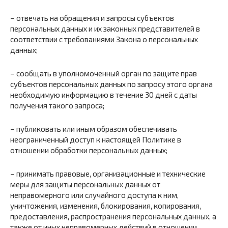
– отвечать на обращения и запросы субъектов
персональных данных и их законных представителей в
соответствии с требованиями Закона о персональных
данных;
– сообщать в уполномоченный орган по защите прав
субъектов персональных данных по запросу этого органа
необходимую информацию в течение 30 дней с даты
получения такого запроса;
– публиковать или иным образом обеспечивать
неограниченный доступ к настоящей Политике в
отношении обработки персональных данных;
– принимать правовые, организационные и технические
меры для защиты персональных данных от
неправомерного или случайного доступа к ним,
уничтожения, изменения, блокирования, копирования,
предоставления, распространения персональных данных, а
также от иных неправомерных действий в отношении