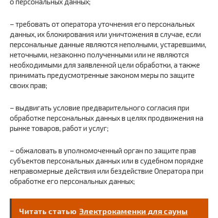
о персональных данных;
– требовать от оператора уточнения его персональных
данных, их блокирования или уничтожения в случае, если
персональные данные являются неполными, устаревшими,
неточными, незаконно полученными или не являются
необходимыми для заявленной цели обработки, а также
принимать предусмотренные законом меры по защите
своих прав;
– выдвигать условие предварительного согласия при
обработке персональных данных в целях продвижения на
рынке товаров, работ и услуг;
– обжаловать в уполномоченный орган по защите прав
субъектов персональных данных или в судебном порядке
неправомерные действия или бездействие Оператора при
обработке его персональных данных;
Читать статью
Электрокаменки для сауны