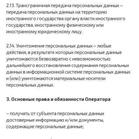
2.13. Трансграничная передача персональных данных –
передача персональных данных на территорию
иностранного государства органу власти иностранного
государства, иностранному физическому или
иностранному юридическому лицу.
2.14. Уничтожение персональных данных – любые
действия, в результате которых персональные данные
уничтожаются безвозвратно с невозможностью
дальнейшего восстановления содержания персональных
данных в информационной системе персональных данных
и (или) уничтожаются материальные носители
персональных данных.
3. Основные права и обязанности Оператора
– получать от субъекта персональных данных
достоверные информацию и/или документы,
содержащие персональные данные;