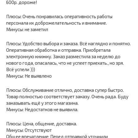
600р. дороже!
Плюсы: Очень понравилась оперативность работы
персонала их доброжелательность и внимание.
Минусы: не заметил
Плюсы: Удобство выбора и заказа. Всё наглядно и понятно.
Оперативная обработка и отправка. Приобретала
электронную книжку. Заказ разместила за неделю до
нового года, опасалась, что не успеет приехать., но зря.
Всё успели )))
Минусы: Не выявлено
Плюсы: Обслуживание отлично, доставка супер быстро.
Товар полностью соответствует заказу. Очень рада. Буду
заказывать ещё у этого магазина.
Минусы: Недостатков не выявила.
Плюсы: Цена, общение, доставка.
Минусы: Отсутствуют
Общее впечатление: Перед отправкой уточнили