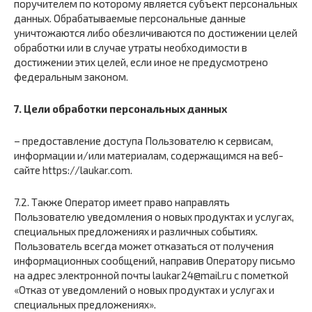
поручителем по которому является субъект персональных
данных. Обрабатываемые персональные данные
уничтожаются либо обезличиваются по достижении целей
обработки или в случае утраты необходимости в
достижении этих целей, если иное не предусмотрено
федеральным законом.
7. Цели обработки персональных данных
– предоставление доступа Пользователю к сервисам,
информации и/или материалам, содержащимся на веб-
сайте https://laukar.com.
7.2. Также Оператор имеет право направлять
Пользователю уведомления о новых продуктах и услугах,
специальных предложениях и различных событиях.
Пользователь всегда может отказаться от получения
информационных сообщений, направив Оператору письмо
на адрес электронной почты laukar24@mail.ru с пометкой
«Отказ от уведомлений о новых продуктах и услугах и
специальных предложениях».