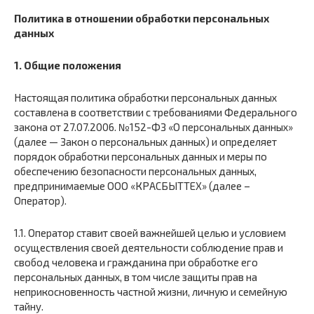
Политика в отношении обработки персональных
данных
1. Общие положения
Настоящая политика обработки персональных данных
составлена в соответствии с требованиями Федерального
закона от 27.07.2006. №152-ФЗ «О персональных данных»
(далее — Закон о персональных данных) и определяет
порядок обработки персональных данных и меры по
обеспечению безопасности персональных данных,
предпринимаемые ООО «КРАСБЫТТЕХ» (далее –
Оператор).
1.1. Оператор ставит своей важнейшей целью и условием
осуществления своей деятельности соблюдение прав и
свобод человека и гражданина при обработке его
персональных данных, в том числе защиты прав на
неприкосновенность частной жизни, личную и семейную
тайну.