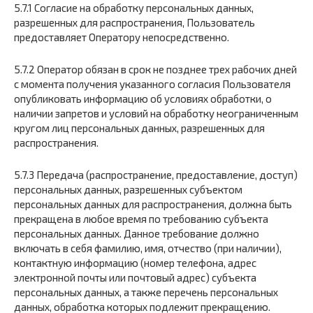
5.7.1 Согласие на обработку персональных данных,
разрешенных для распространения, Пользователь
предоставляет Оператору непосредственно.
5.7.2 Оператор обязан в срок не позднее трех рабочих дней
с момента получения указанного согласия Пользователя
опубликовать информацию об условиях обработки, о
наличии запретов и условий на обработку неограниченным
кругом лиц персональных данных, разрешенных для
распространения.
5.7.3 Передача (распространение, предоставление, доступ)
персональных данных, разрешенных субъектом
персональных данных для распространения, должна быть
прекращена в любое время по требованию субъекта
персональных данных. Данное требование должно
включать в себя фамилию, имя, отчество (при наличии),
контактную информацию (номер телефона, адрес
электронной почты или почтовый адрес) субъекта
персональных данных, а также перечень персональных
данных, обработка которых подлежит прекращению.