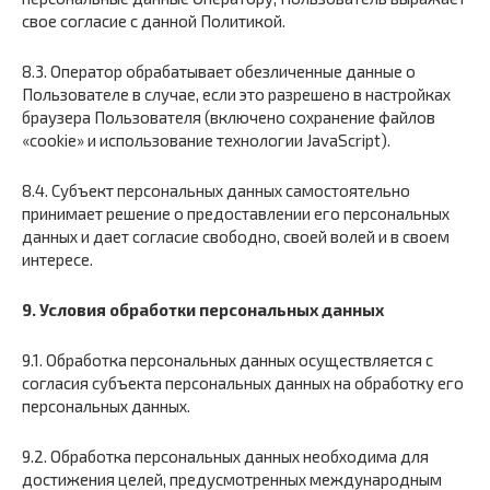
свое согласие с данной Политикой.
8.3. Оператор обрабатывает обезличенные данные о
Пользователе в случае, если это разрешено в настройках
браузера Пользователя (включено сохранение файлов
«cookie» и использование технологии JavaScript).
8.4. Субъект персональных данных самостоятельно
принимает решение о предоставлении его персональных
данных и дает согласие свободно, своей волей и в своем
интересе.
9. Условия обработки персональных данных
9.1. Обработка персональных данных осуществляется с
согласия субъекта персональных данных на обработку его
персональных данных.
9.2. Обработка персональных данных необходима для
достижения целей, предусмотренных международным