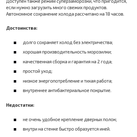
Доступен также режим суперзаморозки, что пригодится,
если нужно загрузить много свежих продуктов.
Автономное сохранение холода рассчитано на 18 часов.
Достоинства:
долго сохраняет холод без электричества;
хорошая производительность морозилки;
качественная сборка и гарантия на 2 года;
простой уход;
низкое энергопотребление и тихая работа;
внутреннее антибактериальное покрытие.
Недостатки:
не очень удобное крепление дверных полок;
внутри на стенке быстро образуется иней.