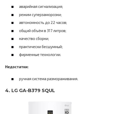
аварийная сигнализация;
режим суперзаморозки;
автономность до 22 часов;
общий объём в 317 литров;
качество сборки;
практически бесшумный;
фирменные технологии.
Недостатки:
ручная система размораживания.
4. LG GA-B379 SQUL