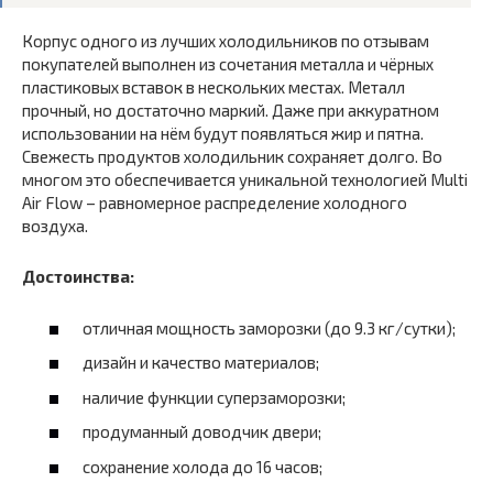
Корпус одного из лучших холодильников по отзывам
покупателей выполнен из сочетания металла и чёрных
пластиковых вставок в нескольких местах. Металл
прочный, но достаточно маркий. Даже при аккуратном
использовании на нём будут появляться жир и пятна.
Свежесть продуктов холодильник сохраняет долго. Во
многом это обеспечивается уникальной технологией Multi
Air Flow – равномерное распределение холодного
воздуха.
Достоинства:
отличная мощность заморозки (до 9.3 кг/сутки);
дизайн и качество материалов;
наличие функции суперзаморозки;
продуманный доводчик двери;
сохранение холода до 16 часов;