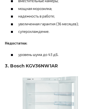
вместительные камеры;
мощная морозилка;
надежность в работе;
увеличенная гарантия (36 месяцев);
суперохлаждение.
Недостатки:
уровень шума до 43 дБ.
3. Bosch KGV36NW1AR