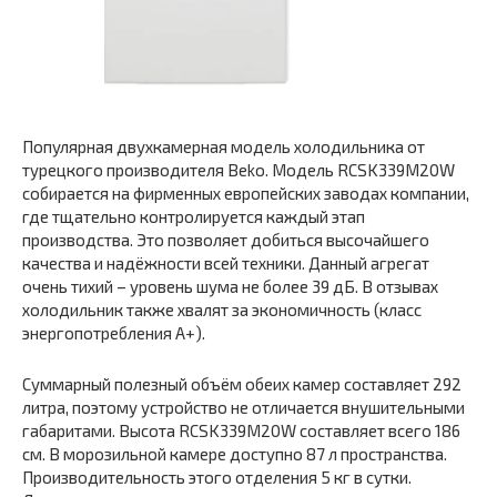
Популярная двухкамерная модель холодильника от
турецкого производителя Beko. Модель RCSK339M20W
собирается на фирменных европейских заводах компании,
где тщательно контролируется каждый этап
производства. Это позволяет добиться высочайшего
качества и надёжности всей техники. Данный агрегат
очень тихий – уровень шума не более 39 дБ. В отзывах
холодильник также хвалят за экономичность (класс
энергопотребления A+).
Суммарный полезный объём обеих камер составляет 292
литра, поэтому устройство не отличается внушительными
габаритами. Высота RCSK339M20W составляет всего 186
см. В морозильной камере доступно 87 л пространства.
Производительность этого отделения 5 кг в сутки.