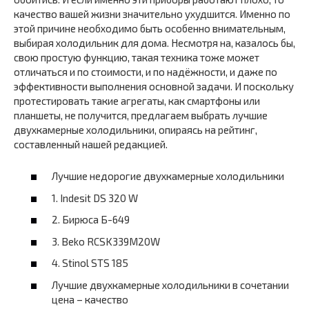
качество вашей жизни значительно ухудшится. Именно по
этой причине необходимо быть особенно внимательным,
выбирая холодильник для дома. Несмотря на, казалось бы,
свою простую функцию, такая техника тоже может
отличаться и по стоимости, и по надёжности, и даже по
эффективности выполнения основной задачи. И поскольку
протестировать такие агрегаты, как смартфоны или
планшеты, не получится, предлагаем выбрать лучшие
двухкамерные холодильники, опираясь на рейтинг,
составленный нашей редакцией.
Лучшие недорогие двухкамерные холодильники
1. Indesit DS 320 W
2. Бирюса Б-649
3. Beko RCSK339M20W
4. Stinol STS 185
Лучшие двухкамерные холодильники в сочетании
цена – качество