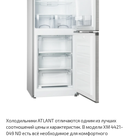
Холодильники ATLANT отличаются одним из лучших
соотношений цены и характеристик. В модели XM 4421-
049 ND есть всё необходимое для комфортного