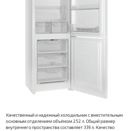
Качественный и надежный холодильник с вместительным
основным отделением объёмом 252 л. Общий размер
внутреннего пространства составляет 339 л. Качество