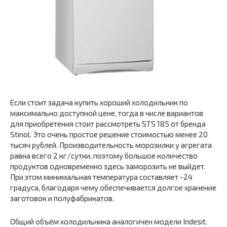
Если стоит задача купить хороший холодильник по
максимально доступной цене, тогда в числе вариантов
для приобретения стоит рассмотреть STS 185 от бренда
Stinol. Это очень простое решение стоимостью менее 20
тысяч рублей. Производительность морозилки у агрегата
равна всего 2 кг/сутки, поэтому большое количество
продуктов одновременно здесь заморозить не выйдет.
При этом минимальная температура составляет -24
градуса, благодаря чему обеспечивается долгое хранение
заготовок и полуфабрикатов.
Общий объём холодильника аналогичен модели Indesit.