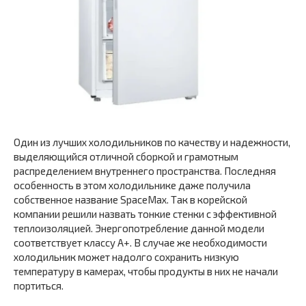
Один из лучших холодильников по качеству и надежности,
выделяющийся отличной сборкой и грамотным
распределением внутреннего пространства. Последняя
особенность в этом холодильнике даже получила
собственное название SpaceMax. Так в корейской
компании решили назвать тонкие стенки с эффективной
теплоизоляцией. Энергопотребление данной модели
соответствует классу A+. В случае же необходимости
холодильник может надолго сохранить низкую
температуру в камерах, чтобы продукты в них не начали
портиться.