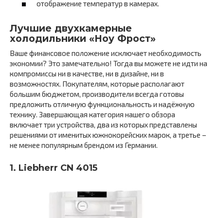
отображение температур в камерах.
Лучшие двухкамерные
холодильники «Ноу Фрост»
Ваше финансовое положение исключает необходимость
экономии? Это замечательно! Тогда вы можете не идти на
компромиссы ни в качестве, ни в дизайне, ни в
возможностях. Покупателям, которые располагают
большим бюджетом, производители всегда готовы
предложить отличную функциональность и надёжную
технику. Завершающая категория нашего обзора
включает три устройства, два из которых представлены
решениями от именитых южнокорейских марок, а третье –
не менее популярным брендом из Германии.
1. Liebherr CN 4015