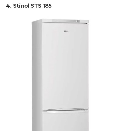
4. Stinol STS 185