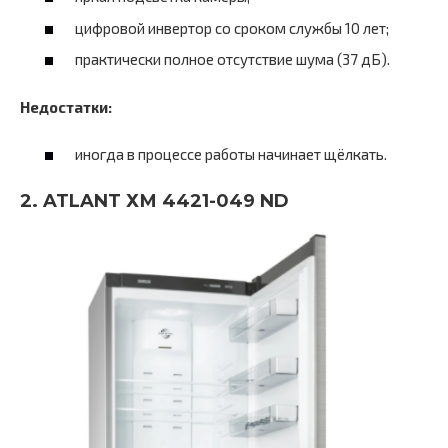
цифровой инвертор со сроком службы 10 лет;
практически полное отсутствие шума (37 дБ).
Недостатки:
иногда в процессе работы начинает щёлкать.
2. ATLANT ХМ 4421-049 ND