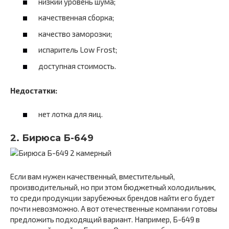
низкий уровень шума;
качественная сборка;
качество заморозки;
испаритель Low Frost;
доступная стоимость.
Недостатки:
нет лотка для яиц.
2. Бирюса Б-649
Если вам нужен качественный, вместительный,
производительный, но при этом бюджетный холодильник,
то среди продукции зарубежных брендов найти его будет
почти невозможно. А вот отечественные компании готовы
предложить подходящий вариант. Например, Б-649 в