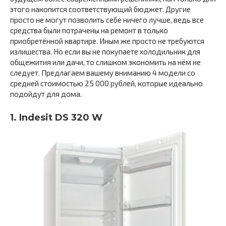
этого накопится соответствующий бюджет. Другие
просто не могут позволить себе ничего лучше, ведь все
средства были потрачены на ремонт в только
приобретённой квартире. Иным же просто не требуются
излишества. Но если вы не покупаете холодильник для
общежития или дачи, то слишком экономить на нём не
следует. Предлагаем вашему вниманию 4 модели со
средней стоимостью 25 000 рублей, которые идеально
подойдут для дома.
1. Indesit DS 320 W