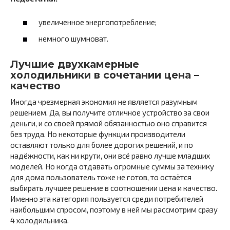
увеличенное энергопотребление;
немного шумноват.
Лучшие двухкамерные
холодильники в сочетании цена –
качество
Иногда чрезмерная экономия не является разумным
решением. Да, вы получите отличное устройство за свои
деньги, и со своей прямой обязанностью оно справится
без труда. Но некоторые функции производители
оставляют только для более дорогих решений, и по
надёжности, как ни крути, они всё равно лучше младших
моделей. Но когда отдавать огромные суммы за технику
для дома пользователь тоже не готов, то остаётся
выбирать лучшее решение в соотношении цена и качество.
Именно эта категория пользуется среди потребителей
наибольшим спросом, поэтому в ней мы рассмотрим сразу
4 холодильника.