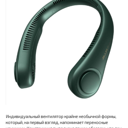
Индивидуальный вентилятор крайне необычной формы,
который, на первый взгляд, напоминает переносные