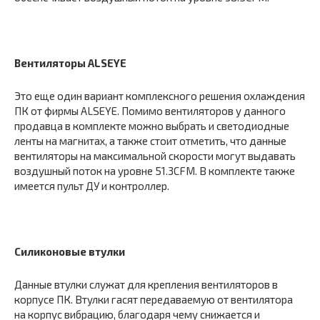
Вентиляторы ALSEYE
Это еще один вариант комплексного решения охлаждения
ПК от фирмы ALSEYE. Помимо вентиляторов у данного
продавца в комплекте можно выбрать и светодиодные
ленты на магнитах, а также стоит отметить, что данные
вентиляторы на максимальной скорости могут выдавать
воздушный поток на уровне 51.3CFM. В комплекте также
имеется пульт ДУ и контроллер.
Силиконовые втулки
Данные втулки служат для крепления вентиляторов в
корпусе ПК. Втулки гасят передаваемую от вентилятора
на корпус вибрацию, благодаря чему снижается и