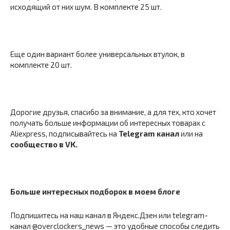
исходящий от них шум. В комплекте 25 шт.
Еще один вариант более универсальных втулок, в
комплекте 20 шт.
Дорогие друзья, спасибо за внимание, а для тех, кто хочет
получать больше информации об интересных товарах с
Aliexpress, подписывайтесь на
Telegram канал
или на
сообщество в VK.
Больше интересных подборок в
моем блоге
Подпишитесь на наш канал в Яндекс.Дзен или telegram-
канал @overclockers_news — это удобные способы следить