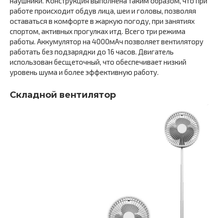
наушники. Конструкция выполнена таким образом, что при
работе происходит обдув лица, шеи и головы, позволяя
оставаться в комфорте в жаркую погоду, при занятиях
спортом, активных прогулках итд. Всего три режима
работы. Аккумулятор на 4000мАч позволяет вентилятору
работать без подзарядки до 16 часов. Двигатель
использован бесщеточный, что обеспечивает низкий
уровень шума и более эффективную работу.
Складной вентилятор