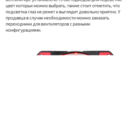
цвет которых можно выбрать, также стоит отметить, что
подсветка глаз не режет и выглядит довольно приятно. У
продавца в случаи необходимости можно заказать
переходники для вентиляторов с разными
конфигурациями.