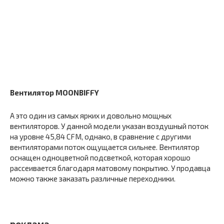
Вентилятор MOONBIFFY
А это один из самых ярких и довольно мощных
вентиляторов. У данной модели указан воздушный поток
на уровне 45,84 CFM, однако, в сравнение с другими
вентиляторами поток ощущается сильнее. Вентилятор
оснащен одноцветной подсветкой, которая хорошо
рассеивается благодаря матовому покрытию. У продавца
можно также заказать различные переходники.