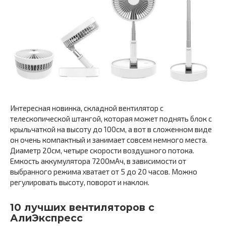
Интересная новинка, складной вентилятор с
телескопической штангой, которая может поднять блок с
крыльчаткой на высоту до 100см, а вот в сложенном виде
он очень компактный и занимает совсем немного места.
Диаметр 20см, четыре скорости воздушного потока.
Емкость аккумулятора 7200мАч, в зависимости от
выбранного режима хватает от 5 до 20 часов. Можно
регулировать высоту, поворот и наклон.
10 лучших вентиляторов с
АлиЭкспресс