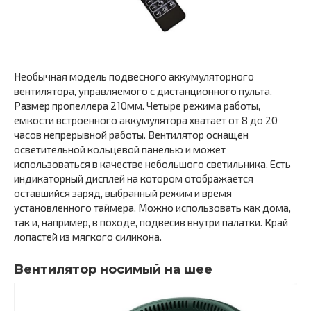
Необычная модель подвесного аккумуляторного
вентилятора, управляемого с дистанционного пульта.
Размер пропеллера 210мм. Четыре режима работы,
емкости встроенного аккумулятора хватает от 8 до 20
часов непрерывной работы. Вентилятор оснащен
осветительной кольцевой панелью и может
использоваться в качестве небольшого светильника. Есть
индикаторный дисплей на котором отображается
оставшийся заряд, выбранный режим и время
установленного таймера. Можно использовать как дома,
так и, например, в походе, подвесив внутри палатки. Край
лопастей из мягкого силикона.
Вентилятор носимый на шее