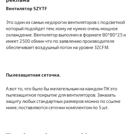
реклама
Вентилятор SZYTF
Это один из самых недорогих вентиляторов с подсветкой
который подойдет тем, кому не нужно очень мощное
охлаждение. Вентилятор выполнен в формате 80*80*25 и
имеет 2500 обмин что по заявлению производителя
обеспечивает воздушный поток на уровне 32CFM.
Пылезащитная сеточка.
А вот то, что было бы желательным на каждом ПК это
пылезащитное покрытие для вентиляторов. Заказать
защиту любых стандартных размеров можно по ссылке
ниже, поставляются сеточки комплектом по 5 шт.