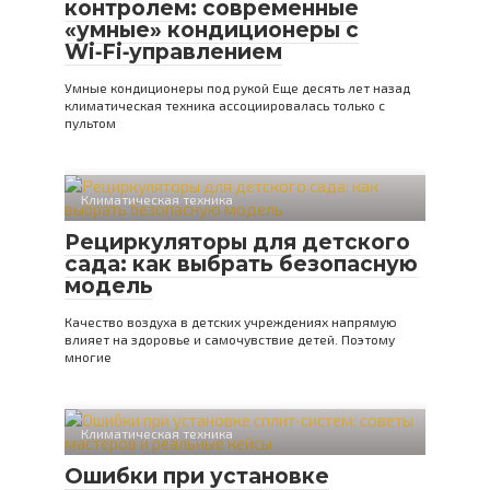
контролем: современные
«умные» кондиционеры с
Wi‑Fi‑управлением
Умные кондиционеры под рукой Еще десять лет назад
климатическая техника ассоциировалась только с
пультом
Климатическая техника
Рециркуляторы для детского
сада: как выбрать безопасную
модель
Качество воздуха в детских учреждениях напрямую
влияет на здоровье и самочувствие детей. Поэтому
многие
Климатическая техника
Ошибки при установке