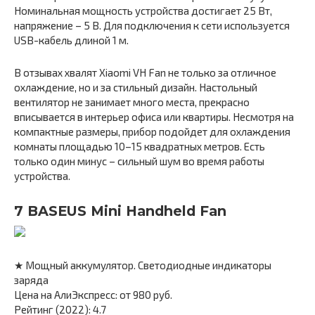
Номинальная мощность устройства достигает 25 Вт,
напряжение – 5 В. Для подключения к сети используется
USB-кабель длиной 1 м.
В отзывах хвалят Xiaomi VH Fan не только за отличное
охлаждение, но и за стильный дизайн. Настольный
вентилятор не занимает много места, прекрасно
вписывается в интерьер офиса или квартиры. Несмотря на
компактные размеры, прибор подойдет для охлаждения
комнаты площадью 10–15 квадратных метров. Есть
только один минус – сильный шум во время работы
устройства.
7 BASEUS Mini Handheld Fan
★ Мощный аккумулятор. Светодиодные индикаторы
заряда
Цена на АлиЭкспресс: от 980 руб.
Рейтинг (2022): 4.7