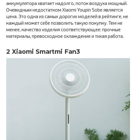
аккумулятора хватает надолго, поток воздуха мощный.
Очевидным недостатком Xiaomi Youpin Sobe является
цена. Это одна из самых дорогих моделей в рейтинге, не
каждый может себе позволить такую покупку. Тем не
менее, качество изделия соответствующее: прочные
материалы, превосходное охлаждение и тихая работа.
2 Xiaomi Smartmi Fan3