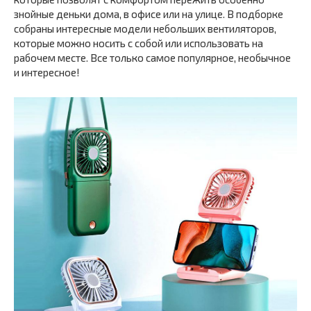
знойные деньки дома, в офисе или на улице. В подборке
собраны интересные модели небольших вентиляторов,
которые можно носить с собой или использовать на
рабочем месте. Все только самое популярное, необычное
и интересное!