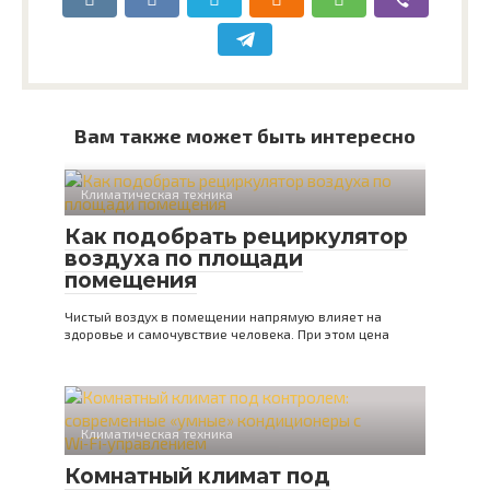
Вам также может быть интересно
Климатическая техника
Как подобрать рециркулятор
воздуха по площади
помещения
Чистый воздух в помещении напрямую влияет на
здоровье и самочувствие человека. При этом цена
Климатическая техника
Комнатный климат под