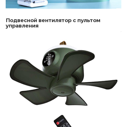
Подвесной вентилятор с пультом
управления