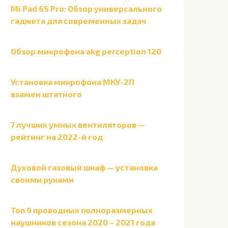
Mi Pad 6S Pro: Обзор универсального
гаджета для современных задач
Обзор микрофона akg perception 120
Установка микрофона МКУ-2П
взамен штатного
7 лучших умных вентиляторов —
рейтинг на 2022-й год
Духовой газовый шкаф — установка
своими руками
Топ 9 проводных полноразмерных
наушников сезона 2020 – 2021 года