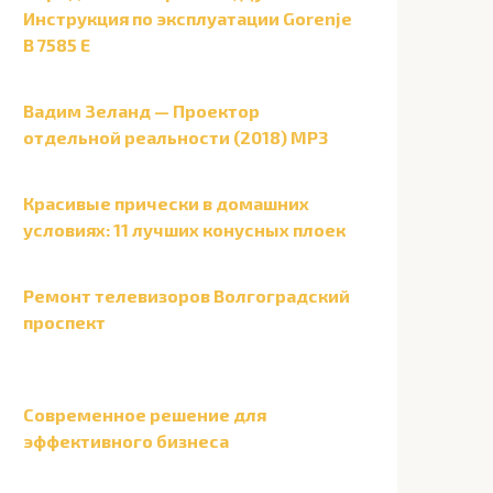
Инструкция по эксплуатации Gorenje
B 7585 E
Вадим Зеланд — Проектор
отдельной реальности (2018) MP3
Красивые прически в домашних
условиях: 11 лучших конусных плоек
Ремонт телевизоров Волгоградский
проспект
Современное решение для
эффективного бизнеса