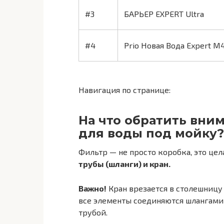
#3
БАРЬЕР EXPERT Ultra
#4
Prio Новая Вода Expert M
Навигация по странице:
На что обратить вни
для воды под мойку?
Фильтр — не просто коробка, это цел
трубы (шланги) и кран.
Важно!
Кран врезается в столешницу 
все элементы соединяются шлангами 
трубой.