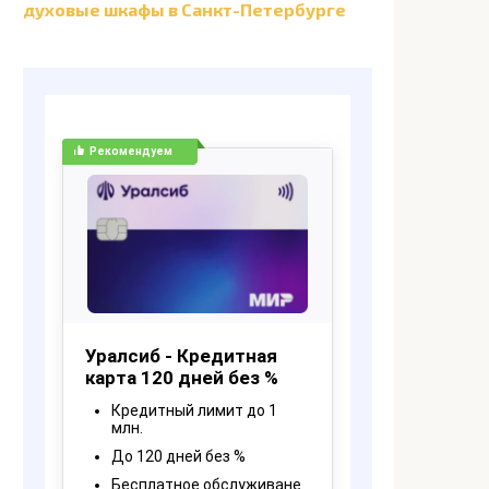
духовые шкафы в Санкт-Петербурге