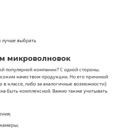
 лучше выбрать
м микроволновок
ой популярной компании? С одной стороны,
ысоким качеством продукции. Но его причиной
о в классе, либо за аналогичные возможности).
на быть комплексной. Важно также учитывать
ения;
 камеры;