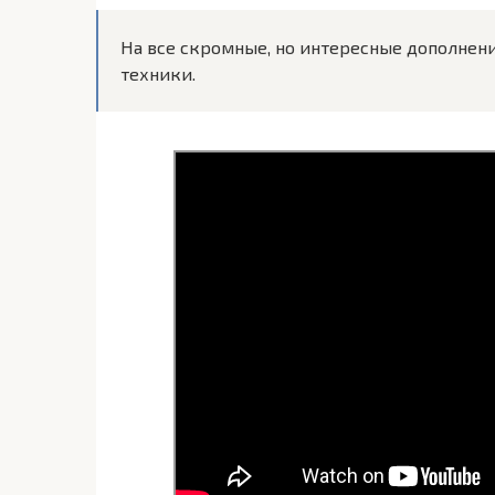
На все скромные, но интересные дополнен
техники.