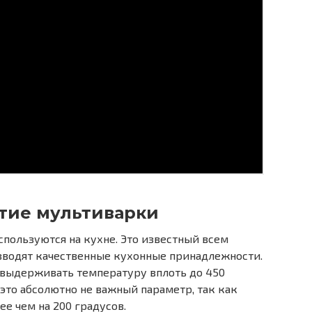
тие мультиварки
пользуются на кухне. Это известный всем
зводят качественные кухонные принадлежности.
 выдерживать температуру вплоть до 450
 это абсолютно не важный параметр, так как
ее чем на 200 градусов.