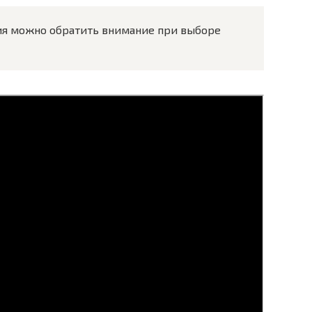
ия можно обратить внимание при выборе