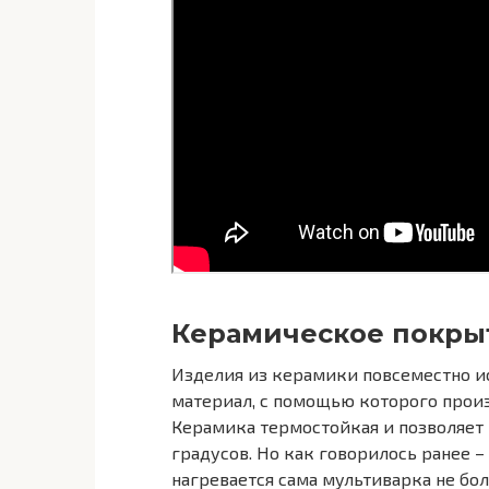
Керамическое покры
Изделия из керамики повсеместно ис
материал, с помощью которого прои
Керамика термостойкая и позволяет
градусов. Но как говорилось ранее –
нагревается сама мультиварка не бол