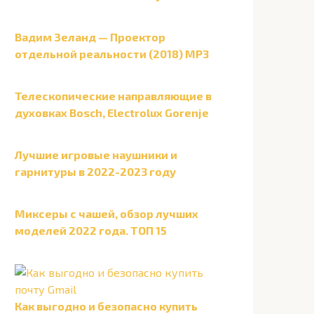
Вадим Зеланд — Проектор
отдельной реальности (2018) MP3
Телескопические направляющие в
духовках Bosch, Electrolux Gorenje
Лучшие игровые наушники и
гарнитуры в 2022-2023 году
Миксеры с чашей, обзор лучших
моделей 2022 года. ТОП 15
Как выгодно и безопасно купить