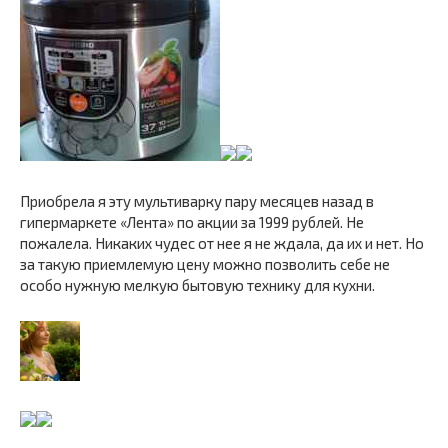
Приобрела я эту мультиварку пару месяцев назад в
гипермаркете «Лента» по акции за 1999 рублей. Не
пожалела. Никаких чудес от нее я не ждала, да их и нет. Но
за такую приемлемую цену можно позволить себе не
особо нужную мелкую бытовую технику для кухни.