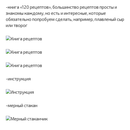
-книга «120 рецептов», большинство рецептов просты и
знакомы каждому, но есть и интересные, которые
обязательно попробуем сделать, например, плавленый сыр
или творог
-инструкция
-мерный стакан