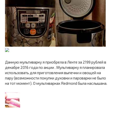
Данную мультиварку я приобрела в Ленте за 2199 рублей в
декабре 2016 года по акции . Мультиварку я планировала
использовать для приготовления выпечки и овощей на
пару (возможности покупки духовки и пароварки не было
на тот момент). О мультиварках Redmond была наслышана.