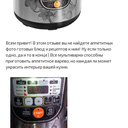
Всем привет! В этом отзыве вы не найдете аппетитных
фото готовых блюд и рецептов к ним! Ну если только
одно, да и то в конце) Все мультиварки способны
приготовить аппетитное варево, но каждая ли может
украсить интерьер вашей кухни.