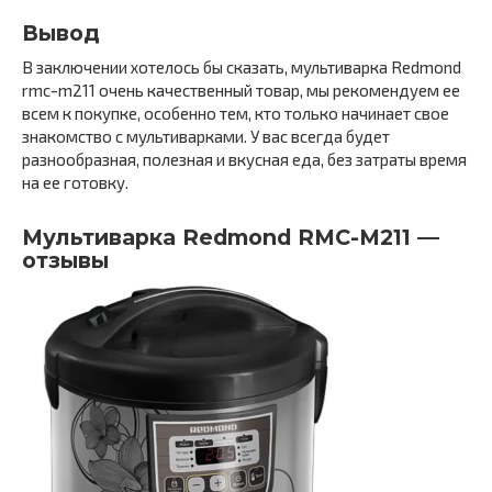
Вывод
В заключении хотелось бы сказать, мультиварка Redmond
rmc-m211 очень качественный товар, мы рекомендуем ее
всем к покупке, особенно тем, кто только начинает свое
знакомство с мультиварками. У вас всегда будет
разнообразная, полезная и вкусная еда, без затраты время
на ее готовку.
Мультиварка Redmond RMC-M211 —
отзывы