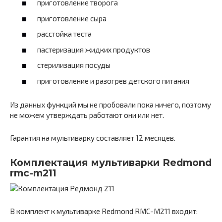
приготовление творога
приготовление сыра
расстойка теста
пастеризация жидких продуктов
стерилизация посуды
приготовление и разогрев детского питания
Из данных функций мы не пробовали пока ничего, поэтому
не можем утверждать работают они или нет.
Гарантия на мультиварку составляет 12 месяцев.
Комплектация мультиварки Redmond
rmc-m211
В комплект к мультиварке Redmond RMC-M211 входит: