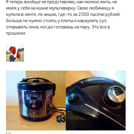
Я теперь вообще не представляю, как можно жить, не
имея у себя на кухне мультиварку. Свою любимицу я
купила в ленте, по акции, где-то за 2500 тысячи рублей.
Больше не нужно стоять у плиты и караулить суп,
открывать окна, когда готовишь на пару. Это все в
прошлом.