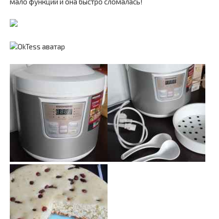
мало функций и она быстро сломалась!