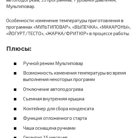
Мультиповар.
Особенности: изменение температуры приготовления в
программах «МУЛЬТИПОВАР», «ВЫПЕЧКА», «МАКАРОНЫ»,
«ЙОГУРТ/ТЕСТО», «ЖАРКА/ФРИТЮР» в процессе работы.
Плюсы:
Ручной режим Мультиповар
Возможность изменения температуры во время
выполнения некоторых программ
Отключение автоподогрева
Съемная внутренняя крышка
Контейнер для сбора конденсата
Функция отложенного старта
Чаша оснащена ручками
Гарантия 25 месяцев