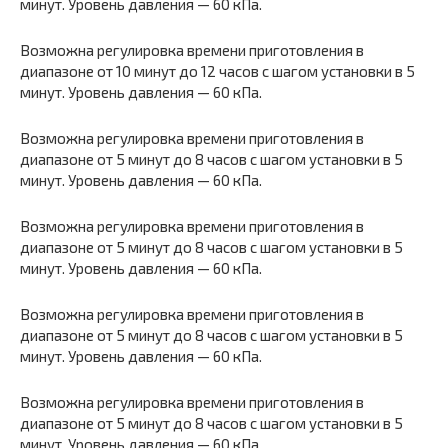
минут. Уровень давления — 60 кПа.
Возможна регулировка времени приготовления в
диапазоне от 10 минут до 12 часов с шагом установки в 5
минут. Уровень давления — 60 кПа.
Возможна регулировка времени приготовления в
диапазоне от 5 минут до 8 часов с шагом установки в 5
минут. Уровень давления — 60 кПа.
Возможна регулировка времени приготовления в
диапазоне от 5 минут до 8 часов с шагом установки в 5
минут. Уровень давления — 60 кПа.
Возможна регулировка времени приготовления в
диапазоне от 5 минут до 8 часов с шагом установки в 5
минут. Уровень давления — 60 кПа.
Возможна регулировка времени приготовления в
диапазоне от 5 минут до 8 часов с шагом установки в 5
минут. Уровень давления — 60 кПа.