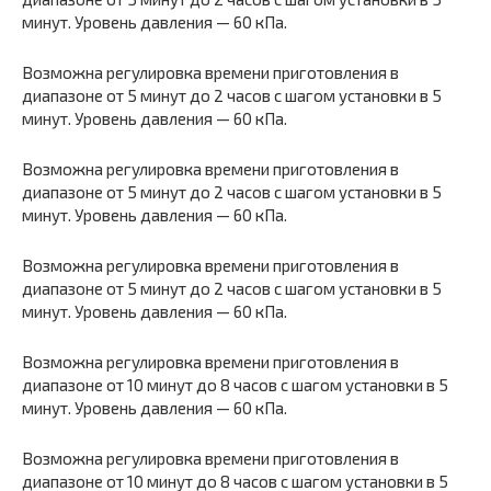
минут. Уровень давления — 60 кПа.
Возможна регулировка времени приготовления в
диапазоне от 5 минут до 2 часов с шагом установки в 5
минут. Уровень давления — 60 кПа.
Возможна регулировка времени приготовления в
диапазоне от 5 минут до 2 часов с шагом установки в 5
минут. Уровень давления — 60 кПа.
Возможна регулировка времени приготовления в
диапазоне от 5 минут до 2 часов с шагом установки в 5
минут. Уровень давления — 60 кПа.
Возможна регулировка времени приготовления в
диапазоне от 10 минут до 8 часов с шагом установки в 5
минут. Уровень давления — 60 кПа.
Возможна регулировка времени приготовления в
диапазоне от 10 минут до 8 часов с шагом установки в 5