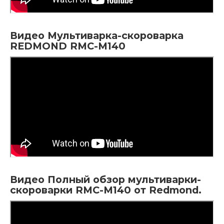
Видео Мультиварка-скороварка
REDMOND RMC-M140
Видео Полный обзор мультиварки-
скороварки RMC-M140 от Redmond.