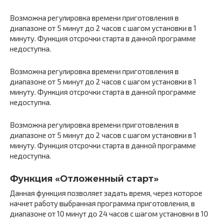
Возможна регулировка времени приготовления в
диапазоне от 5 минут до 2 часов с шагом установки в 1
минуту. Функция отсрочки старта в данной программе
недоступна.
Возможна регулировка времени приготовления в
диапазоне от 5 минут до 2 часов с шагом установки в 1
минуту. Функция отсрочки старта в данной программе
недоступна.
Возможна регулировка времени приготовления в
диапазоне от 5 минут до 2 часов с шагом установки в 1
минуту. Функция отсрочки старта в данной программе
недоступна.
Функция «Отложенный старт»
Данная функция позволяет задать время, через которое
начнет работу выбранная программа приготовления, в
диапазоне от 10 минут до 24 часов с шагом установки в 10