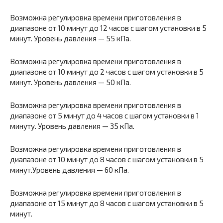
Возможна регулировка времени приготовления в
диапазоне от 10 минут до 12 часов с шагом установки в 5
минут. Уровень давления — 55 кПа.
Возможна регулировка времени приготовления в
диапазоне от 10 минут до 2 часов с шагом установки в 5
минут. Уровень давления — 50 кПа.
Возможна регулировка времени приготовления в
диапазоне от 5 минут до 4 часов с шагом установки в 1
минуту. Уровень давления — 35 кПа.
Возможна регулировка времени приготовления в
диапазоне от 10 минут до 8 часов с шагом установки в 5
минут.Уровень давления — 60 кПа.
Возможна регулировка времени приготовления в
диапазоне от 15 минут до 8 часов с шагом установки в 5
минут.