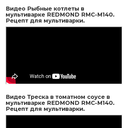
Видео Рыбные котлеты в
мультиварке REDMOND RMC-M140.
Рецепт для мультиварки.
Видео Треска в томатном соусе в
мультиварке REDMOND RMC-M140.
Рецепт для мультиварки.