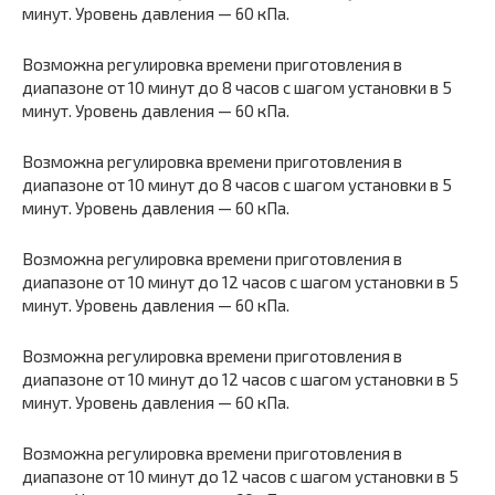
минут. Уровень давления — 60 кПа.
Возможна регулировка времени приготовления в
диапазоне от 10 минут до 8 часов с шагом установки в 5
минут. Уровень давления — 60 кПа.
Возможна регулировка времени приготовления в
диапазоне от 10 минут до 8 часов с шагом установки в 5
минут. Уровень давления — 60 кПа.
Возможна регулировка времени приготовления в
диапазоне от 10 минут до 12 часов с шагом установки в 5
минут. Уровень давления — 60 кПа.
Возможна регулировка времени приготовления в
диапазоне от 10 минут до 12 часов с шагом установки в 5
минут. Уровень давления — 60 кПа.
Возможна регулировка времени приготовления в
диапазоне от 10 минут до 12 часов с шагом установки в 5