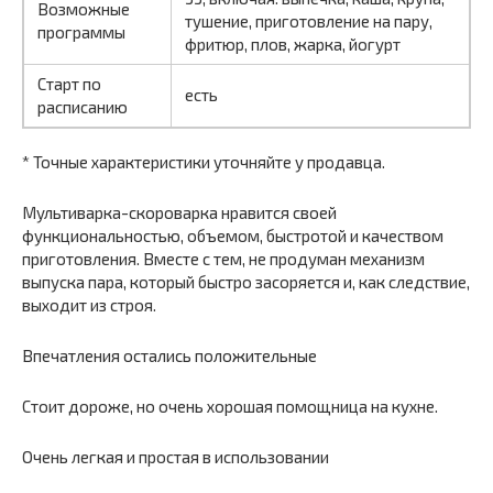
Возможные
тушение, приготовление на пару,
программы
фритюр, плов, жарка, йогурт
Старт по
есть
расписанию
* Точные характеристики уточняйте у продавца.
Мультиварка-скороварка нравится своей
функциональностью, объемом, быстротой и качеством
приготовления. Вместе с тем, не продуман механизм
выпуска пара, который быстро засоряется и, как следствие,
выходит из строя.
Впечатления остались положительные
Стоит дороже, но очень хорошая помощница на кухне.
Очень легкая и простая в использовании