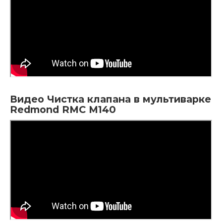
Видео Чистка клапана в мультиварке
Redmond RMC M140