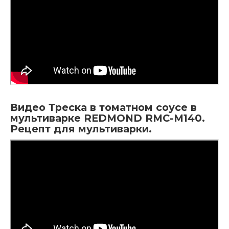
Видео Треска в томатном соусе в
мультиварке REDMOND RMC-M140.
Рецепт для мультиварки.