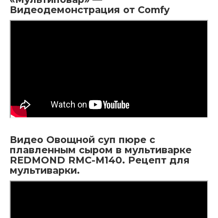
Видеодемонстрация от Comfy
Видео Овощной суп пюре с
плавленным сыром в мультиварке
REDMOND RMC-M140. Рецепт для
мультиварки.