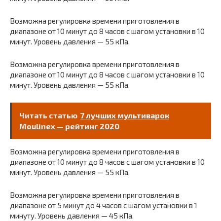
Возможна регулировка времени приготовления в
диапазоне от 10 минут до 8 часов с шагом установки в 10
минут. Уровень давления — 55 кПа.
Возможна регулировка времени приготовления в
диапазоне от 10 минут до 8 часов с шагом установки в 10
минут. Уровень давления — 55 кПа.
Читать статью
7 лучших мультиварок
Moulinex — рейтинг 2020
Возможна регулировка времени приготовления в
диапазоне от 10 минут до 8 часов с шагом установки в 10
минут. Уровень давления — 55 кПа.
Возможна регулировка времени приготовления в
диапазоне от 5 минут до 4 часов с шагом установки в 1
минуту. Уровень давления — 45 кПа.