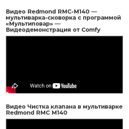
Видео Redmond RMC-M140 —
мультиварка-сковорка с программой
«Мультиповар» —
Видеодемонстрация от Comfy
Видео Чистка клапана в мультиварке
Redmond RMC M140