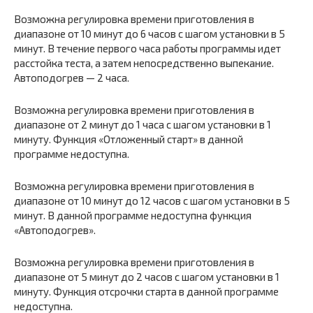
Возможна регулировка времени приготовления в
диапазоне от 10 минут до 6 часов с шагом установки в 5
минут. В течение первого часа работы программы идет
расстойка теста, а затем непосредственно выпекание.
Автоподогрев — 2 часа.
Возможна регулировка времени приготовления в
диапазоне от 2 минут до 1 часа с шагом установки в 1
минуту. Функция «Отложенный старт» в данной
программе недоступна.
Возможна регулировка времени приготовления в
диапазоне от 10 минут до 12 часов с шагом установки в 5
минут. В данной программе недоступна функция
«Автоподогрев».
Возможна регулировка времени приготовления в
диапазоне от 5 минут до 2 часов с шагом установки в 1
минуту. Функция отсрочки старта в данной программе
недоступна.