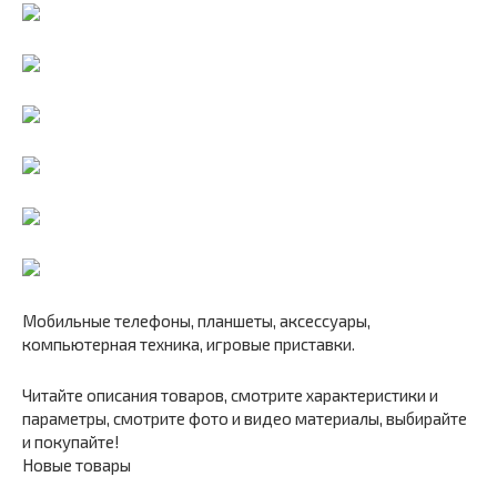
Мобильные телефоны, планшеты, аксессуары,
компьютерная техника, игровые приставки.
Читайте описания товаров, смотрите характеристики и
параметры, смотрите фото и видео материалы, выбирайте
и покупайте!
Новые товары