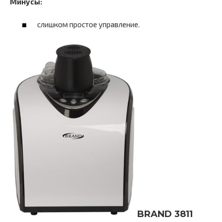
Минусы:
слишком простое управление.
BRAND 3811