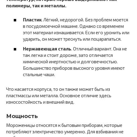
полимеры, так и металлы.
Пластик
. Лёгкий, недорогой. Без проблем моется
в посудомоечной машине. Однако со временем
этот материал изнашивается. Если его уронить или
ударить, он может треснуть или поцарапаться.
Нержавеющая сталь
. Отличный вариант. Она не
так легка и стоит дороже, зато отличается
химической инертностью и долговечностью.
Большинство приборов высокого уровня имеют
стальные чаши.
Что касается корпуса, то он также может быть из
пластмассы или металла. Основное отличие здесь
износостойкость и внешний вид.
Мощность
Мороженицы относятся к бытовым приборам, которые
потребляют электричество умеренно. Для взбивания не