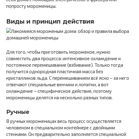
попросту мороженицы.
Виды и принцип действия
Для того, чтобы приготовить мороженое, нужно
совместить два процесса: интенсивное охлаждение и
постоянное перемешивание (взбивание). Только тогда
получится однородная пластичная масса без
кристалликов льда. С перемешиванием всё ясно – за него
отвечают специальные венчики и лопатки, а вот
охлаждение – специфическое действие, поэтому
мороженицы делятся на несколько разных типов.
Ручные
В ручных мороженицах весь процесс осуществляется
человеком в специальном контейнере с двойными
стенками. Он предварительно заполняется специальной