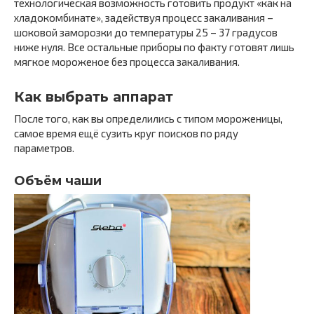
технологическая возможность готовить продукт «как на
хладокомбинате», задействуя процесс закаливания –
шоковой заморозки до температуры 25 – 37 градусов
ниже нуля. Все остальные приборы по факту готовят лишь
мягкое мороженое без процесса закаливания.
Как выбрать аппарат
После того, как вы определились с типом мороженицы,
самое время ещё сузить круг поисков по ряду
параметров.
Объём чаши