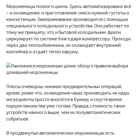
Мороженицы полного цикла. Здесь автоматизировано всё
– и охлаждение, и приготовление смеси нужной густоты и
консистенции. Замораживание производится с помощью
специального холодильного устройства. Оно работает по
тому же принципу, что и бытовой холодильник: фреон
циркулирует по системе благодаря компрессору. Проходя
через два теплообменника, он охлаждает внутренний
контейнер и отдаёт тепло наружу.
Плюсы очевидны: никаких предварительных операций,
кроме, разве что, охлаждения чаши, производить не надо,
ингредиенты просто вносятся в бункер, и спустя время
порция лакомства уже готова. Правда, стоимость таких
устройств намного выше, чем их полуавтоматических
собратьев.
В продвинутых автоматических мороженицах есть