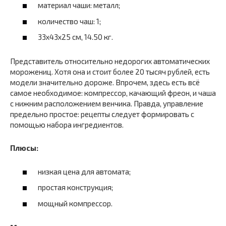
материал чаши: металл;
количество чаш: 1;
33x43x25 см, 14.50 кг.
Представитель относительно недорогих автоматических
морожениц. Хотя она и стоит более 20 тысяч рублей, есть
модели значительно дороже. Впрочем, здесь есть всё
самое необходимое: компрессор, качающий фреон, и чаша
с нижним расположением венчика. Правда, управление
предельно простое: рецепты следует формировать с
помощью набора ингредиентов.
Плюсы:
низкая цена для автомата;
простая конструкция;
мощный компрессор.