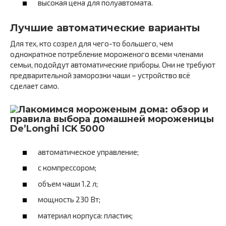
высокая цена для полуавтомата.
Лучшие автоматические варианты
Для тех, кто созрел для чего-то большего, чем
однократное потребление мороженого всеми членами
семьи, подойдут автоматические приборы. Они не требуют
предварительной заморозки чаши – устройство всё
сделает само.
De’Longhi ICK 5000
автоматическое управление;
с компрессором;
объем чаши 1.2 л;
мощность 230 Вт;
материал корпуса: пластик;