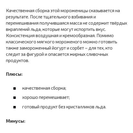
Качественная сборка этой мороженицы сказывается на
результате. После тщательного взбивания и
перемешивания получившаяся масса не содержит твёрдых
вкраплений льда, которые могут испортить вкус.
Консистенция воздушная и кремообразная. Помимо
классического мягкого мороженого можно готовить
также замороженный йогурт и сорбет – для тех, кто
следит за фигурой и опасается жирных сливочных
продуктов.
Плюсы:
качественная сборка;
хорошо перемешивает;
готовый продукт без кристалликов льда.
Минусы: