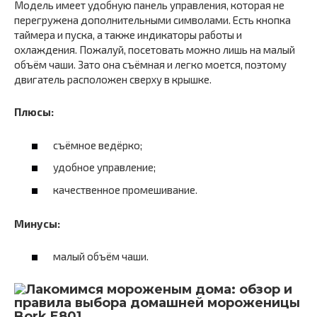
Модель имеет удобную панель управления, которая не
перегружена дополнительными символами. Есть кнопка
таймера и пуска, а также индикаторы работы и
охлаждения. Пожалуй, посетовать можно лишь на малый
объём чаши. Зато она съёмная и легко моется, поэтому
двигатель расположен сверху в крышке.
Плюсы:
съёмное ведёрко;
удобное управление;
качественное промешивание.
Минусы:
малый объём чаши.
Bork E801