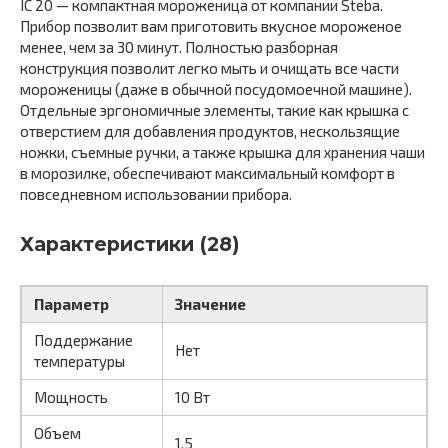
IC 20 — компактная мороженица от компании Steba.
Прибор позволит вам приготовить вкусное мороженое
менее, чем за 30 минут. Полностью разборная
конструкция позволит легко мыть и очищать все части
мороженицы (даже в обычной посудомоечной машине).
Отдельные эргономичные элементы, такие как крышка с
отверстием для добавления продуктов, нескользящие
ножки, съемные ручки, а также крышка для хранения чаши
в морозилке, обеспечивают максимальный комфорт в
повседневном использовании прибора.
Характеристики (28)
Параметр
Значение
Поддержание
Нет
температуры
Мощность
10 Вт
Объем
1.5