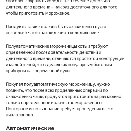
способен сохранять холод ещё в течение довольно
длительного времени – как раз достаточного для того,
чтобы приготовить мороженое.
Продукты также должны быть охлаждены спустя
несколько часов нахождения в холодильнике.
Полуавтоматические мороженицы хоть и требуют
определённой последовательности действий и
длительного времени, отличаются простотой конструкции
и малой ценой, что сделало их популярным бытовым
прибором на современной кухне.
Покупая полуавтоматическую мороженицу, нужно
помнить, что после всех проделанных операций по
охлаждению чаши, продуктов приготовить за раз можно
только определённое количество мороженого.
Повторное использование требует проведения всего
цикла заново.
Автоматические