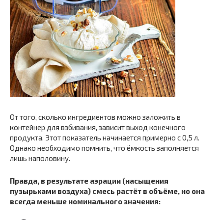
От того, сколько ингредиентов можно заложить в
контейнер для взбивания, зависит выход конечного
продукта. Этот показатель начинается примерно с 0,5 л.
Однако необходимо помнить, что ёмкость заполняется
лишь наполовину.
Правда, в результате аэрации (насыщения
пузырьками воздуха) смесь растёт в объёме, но она
всегда меньше номинального значения: