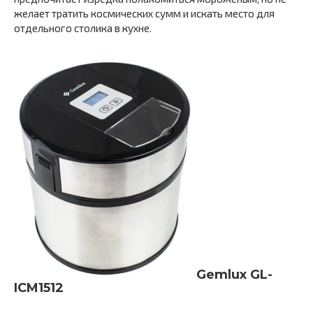
желает тратить космических сумм и искать место для
отдельного столика в кухне.
Gemlux GL-
ICM1512