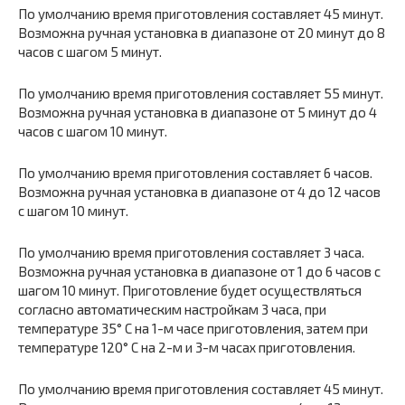
По умолчанию время приготовления составляет 45 минут.
Возможна ручная установка в диапазоне от 20 минут до 8
часов с шагом 5 минут.
По умолчанию время приготовления составляет 55 минут.
Возможна ручная установка в диапазоне от 5 минут до 4
часов с шагом 10 минут.
По умолчанию время приготовления составляет 6 часов.
Возможна ручная установка в диапазоне от 4 до 12 часов
с шагом 10 минут.
По умолчанию время приготовления составляет 3 часа.
Возможна ручная установка в диапазоне от 1 до 6 часов с
шагом 10 минут. Приготовление будет осуществляться
согласно автоматическим настройкам 3 часа, при
температуре 35° С на 1-м часе приготовления, затем при
температуре 120° С на 2-м и 3-м часах приготовления.
По умолчанию время приготовления составляет 45 минут.