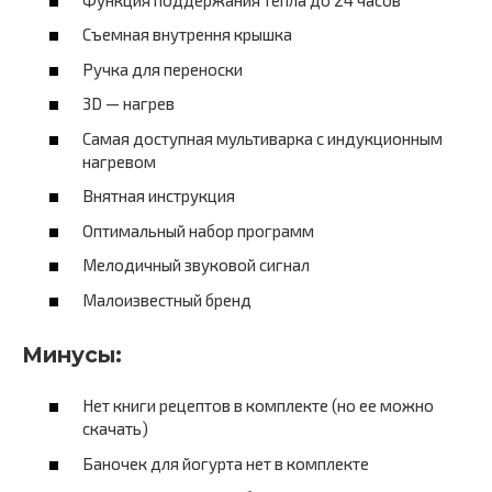
Съемная внутрення крышка
Ручка для переноски
3D — нагрев
Самая доступная мультиварка с индукционным
нагревом
Внятная инструкция
Оптимальный набор программ
Мелодичный звуковой сигнал
Малоизвестный бренд
Минусы:
Нет книги рецептов в комплекте (но ее можно
скачать)
Баночек для йогурта нет в комплекте