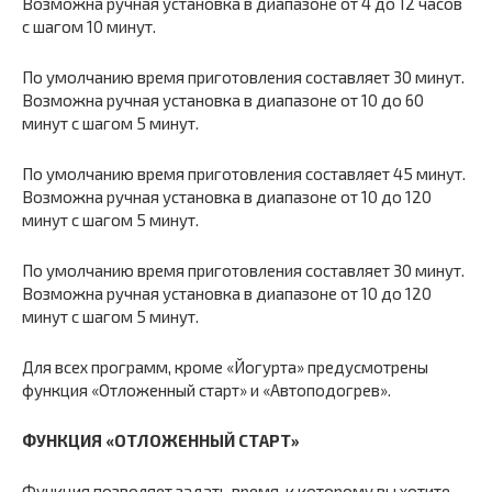
Возможна ручная установка в диапазоне от 4 до 12 часов
с шагом 10 минут.
По умолчанию время приготовления составляет 30 минут.
Возможна ручная установка в диапазоне от 10 до 60
минут с шагом 5 минут.
По умолчанию время приготовления составляет 45 минут.
Возможна ручная установка в диапазоне от 10 до 120
минут с шагом 5 минут.
По умолчанию время приготовления составляет 30 минут.
Возможна ручная установка в диапазоне от 10 до 120
минут с шагом 5 минут.
Для всех программ, кроме «Йогурта» предусмотрены
функция «Отложенный старт» и «Автоподогрев».
ФУНКЦИЯ «ОТЛОЖЕННЫЙ СТАРТ»
Функция позволяет задать время, к которому вы хотите