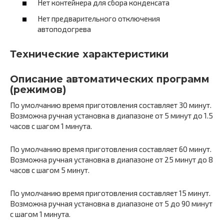
Нет контейнера для сбора конденсата
Нет предварительного отключения
автоподогрева
Технические характеристики
Описание автоматических программ
(режимов)
По умолчанию время приготовления составляет 30 минут.
Возможна ручная установка в диапазоне от 5 минут до 1.5
часов с шагом 1 минута.
По умолчанию время приготовления составляет 60 минут.
Возможна ручная установка в диапазоне от 25 минут до 8
часов с шагом 5 минут.
По умолчанию время приготовления составляет 15 минут.
Возможна ручная установка в диапазоне от 5 до 90 минут
с шагом 1 минута.