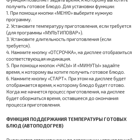
получить готовое блюдо. Для установки функции:
1. При помощи кнопки «МЕНЮ» выберите нужную
программу.
2. Установите температуру приготовления, если требуется
(для программы «МУЛЬТИПОВАР»).
3. Установите длительность приготовления (если
требуется).
4. Нажмите кнопку «ОТСРОЧКА», на дисплее отобразиться
соответствующая индикация.
5. При помощи кнопок «ЧАСЫ» И «МИНУТЫ» задайте
время, к которому вы хотите получить готовое блюдо.
6. Нажмите кнопку «СТАРТ». При этом на дисплее будет
отображается время, к которому блюдо будет готово.
Когда же начнется процесс приготовления, на дисплее
будет оборжаться время, оставшееся до окончания
процесса приготовления.
ФУНКЦИЯ ПОДДЕРЖАНИЯ ТЕМПЕРАТУРЫ ГОТОВЫХ
БЛЮД (АВТОПОДОГРЕВ)