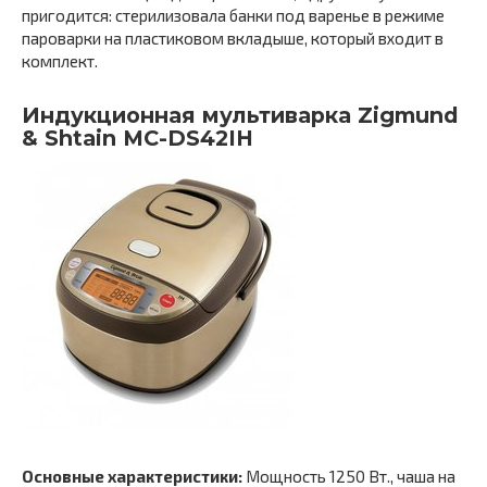
пригодится: стерилизовала банки под варенье в режиме
пароварки на пластиковом вкладыше, который входит в
комплект.
Индукционная мультиварка Zigmund
& Shtain MC-DS42IH
Основные характеристики:
Мощность 1250 Вт., чаша на