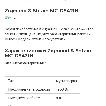
Zigmund & Shtain MC-DS42IH
Перед приобретением Zigmund & Shtain MC-DS42IH по
самой низкой цене, изучите характеристики, плюсы и
минусы модели, отзывы покупателей.
Характеристики Zigmund & Shtain
MC-DS42IH
Главные характеристики *
Тип
мультиварка
Максимальная мощность
1250 Вт
Вмещаемый объем
4 л