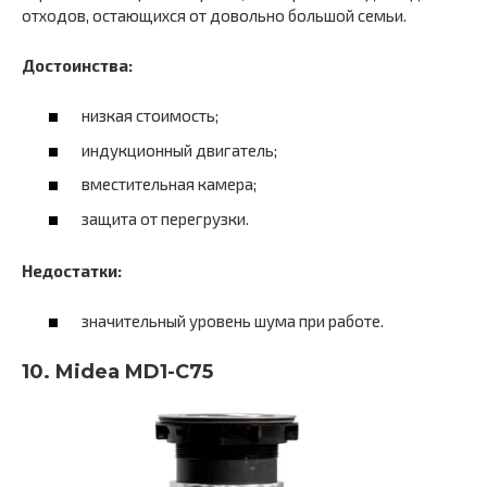
отходов, остающихся от довольно большой семьи.
Достоинства:
низкая стоимость;
индукционный двигатель;
вместительная камера;
защита от перегрузки.
Недостатки:
значительный уровень шума при работе.
10. Midea MD1-C75