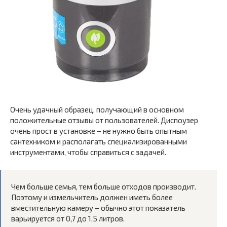
Очень удачный образец, получающий в основном
положительные отзывы от пользователей. Диспоузер
очень прост в установке – не нужно быть опытным
сантехником и располагать специализированными
инструментами, чтобы справиться с задачей.
Чем больше семья, тем больше отходов производит.
Поэтому и измельчитель должен иметь более
вместительную камеру – обычно этот показатель
варьируется от 0,7 до 1,5 литров.