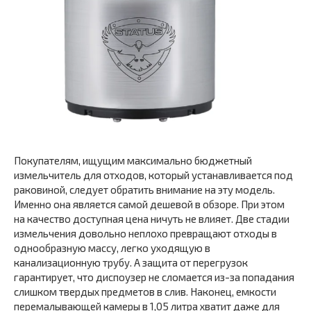
Покупателям, ищущим максимально бюджетный
измельчитель для отходов, который устанавливается под
раковиной, следует обратить внимание на эту модель.
Именно она является самой дешевой в обзоре. При этом
на качество доступная цена ничуть не влияет. Две стадии
измельчения довольно неплохо превращают отходы в
однообразную массу, легко уходящую в
канализационную трубу. А защита от перегрузок
гарантирует, что диспоузер не сломается из-за попадания
слишком твердых предметов в слив. Наконец, емкости
перемалывающей камеры в 1,05 литра хватит даже для