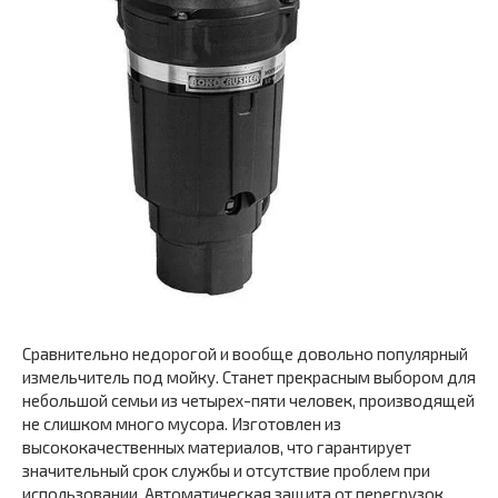
Сравнительно недорогой и вообще довольно популярный
измельчитель под мойку. Станет прекрасным выбором для
небольшой семьи из четырех-пяти человек, производящей
не слишком много мусора. Изготовлен из
высококачественных материалов, что гарантирует
значительный срок службы и отсутствие проблем при
использовании. Автоматическая защита от перегрузок