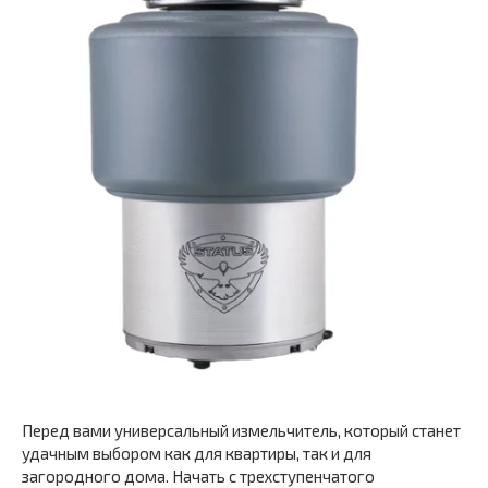
Перед вами универсальный измельчитель, который станет
удачным выбором как для квартиры, так и для
загородного дома. Начать с трехступенчатого