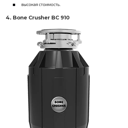
высокая стоимость.
4. Bone Crusher BC 910