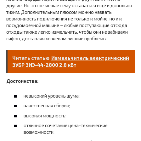
другие. Но это не мешает ему оставаться ещё и довольно
тихим. Дополнительным плюсом можно назвать
возможность подключения не только к мойке, но и к
посудомоечной машине – любые поступающие отсюда
отходы также легко измельчить, чтобы они не забивали
сифон, доставляя хозяевам лишние проблемы.
Читать статью
Измельчитель электрический
ЗУБР ЗИЭ-44-2800 2.8 кВт
Достоинства:
невысокий уровень шума;
качественная сборка;
высокая мощность;
отличное сочетание цена-технические
возможности;