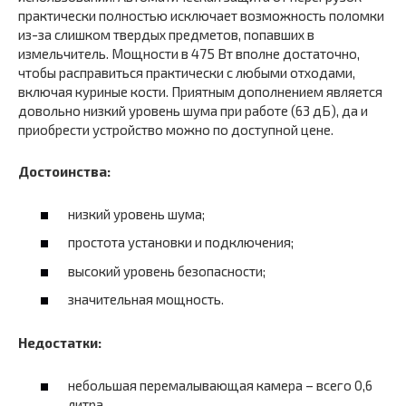
практически полностью исключает возможность поломки
из-за слишком твердых предметов, попавших в
измельчитель. Мощности в 475 Вт вполне достаточно,
чтобы расправиться практически с любыми отходами,
включая куриные кости. Приятным дополнением является
довольно низкий уровень шума при работе (63 дБ), да и
приобрести устройство можно по доступной цене.
Достоинства:
низкий уровень шума;
простота установки и подключения;
высокий уровень безопасности;
значительная мощность.
Недостатки:
небольшая перемалывающая камера – всего 0,6
литра.