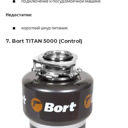
подключение к посудомоечной машине.
Недостатки:
короткий шнур питания.
7. Bort TITAN 5000 (Control)