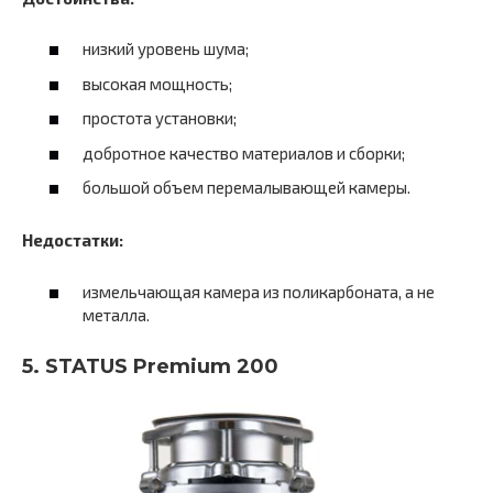
низкий уровень шума;
высокая мощность;
простота установки;
добротное качество материалов и сборки;
большой объем перемалывающей камеры.
Недостатки:
измельчающая камера из поликарбоната, а не
металла.
5. STATUS Premium 200