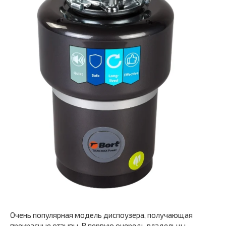
Очень популярная модель диспоузера, получающая
прекрасные отзывы. В первую очередь владельцы