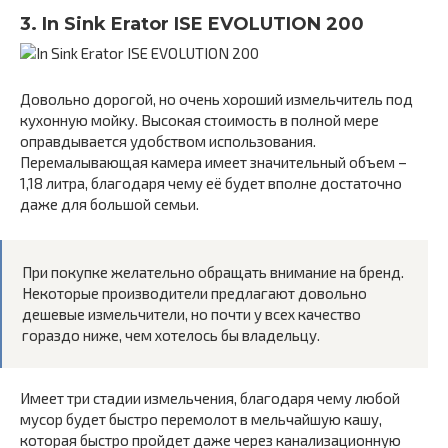
3. In Sink Erator ISE EVOLUTION 200
Довольно дорогой, но очень хороший измельчитель под
кухонную мойку. Высокая стоимость в полной мере
оправдывается удобством использования.
Перемалывающая камера имеет значительный объем –
1,18 литра, благодаря чему её будет вполне достаточно
даже для большой семьи.
При покупке желательно обращать внимание на бренд.
Некоторые производители предлагают довольно
дешевые измельчители, но почти у всех качество
гораздо ниже, чем хотелось бы владельцу.
Имеет три стадии измельчения, благодаря чему любой
мусор будет быстро перемолот в мельчайшую кашу,
которая быстро пройдет даже через канализационную