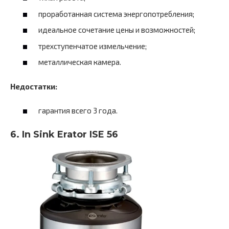
проработанная система энергопотребления;
идеальное сочетание цены и возможностей;
трехступенчатое измельчение;
металлическая камера.
Недостатки:
гарантия всего 3 года.
6. In Sink Erator ISE 56