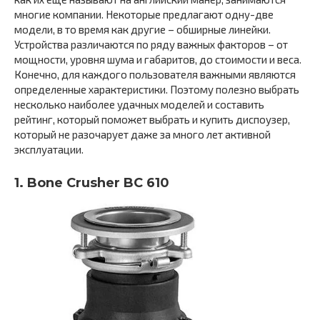
многие компании. Некоторые предлагают одну-две
модели, в то время как другие – обширные линейки.
Устройства различаются по ряду важных факторов – от
мощности, уровня шума и габаритов, до стоимости и веса.
Конечно, для каждого пользователя важными являются
определенные характеристики. Поэтому полезно выбрать
несколько наиболее удачных моделей и составить
рейтинг, который поможет выбрать и купить диспоузер,
который не разочарует даже за много лет активной
эксплуатации.
1. Bone Crusher BC 610