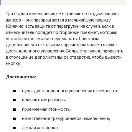
Три стадии измельчения не оставляют отходам никаких
шансов – они превращаются в мельчайшую кашицу.
Конечно, есть защита от перегрузки на случай, если в
измельчитель попадет посторонний предмет, который
устройство не сможет перемолоть. Приятным
дополнением к остальным параметрам является пульт
дистанционного управления. Больше не нужно прорезать
в столешнице дополнительное отверстие, чтобы вывести
кнопку.
Достоинства:
пульт дистанционного управления в комплекте;
компактные размеры;
приемлемая стоимость;
качественное трехуровневое измельчение;
легкая установка.