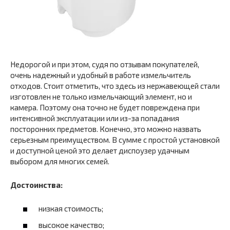
Недорогой и при этом, судя по отзывам покупателей,
очень надежный и удобный в работе измельчитель
отходов. Стоит отметить, что здесь из нержавеющей стали
изготовлен не только измельчающий элемент, но и
камера. Поэтому она точно не будет повреждена при
интенсивной эксплуатации или из-за попадания
посторонних предметов. Конечно, это можно назвать
серьезным преимуществом. В сумме с простой установкой
и доступной ценой это делает диспоузер удачным
выбором для многих семей.
Достоинства:
низкая стоимость;
высокое качество;