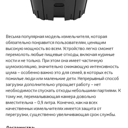
Весьма популярная модель измельчителя, которая
обязательно понравится пользователям, ценящим
высокую мощность во всем. Устройство легко сможет
перемолоть любые пищевые отходы, включая куриные
кости и не только. При этом она имеет частичную
шумоизоляцию, значительно снижающую интенсивность
шума – особенно важно это для семей, в которых есть
пожилые люди или маленькие дети. Непрерывный способ
загрузки дополнительно упрощает работу – нет
необходимости спускать отходы небольшими партиями. К
тому же, перемалывающая камера довольно
вместительна – 0,9 литра. Конечно, как на всех
качественных измельчителях имеется защита от
перегрузки, существенно увеличивающая срок службы.
Достоинства: