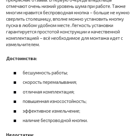
отмечают очень низкий уровень шума при работе. Также
многим нравится беспроводная кнопка – больше не нужно
сверлить столешницу, вполне можно установить кнопку
пуска в любом удобном месте. Легкость установки
гарантируется простотой конструкции и качественной
комплектацией – всё необходимое для монтажа идет с
измельчителем.
Достоинства:
бесшумность работы;
скорость перемалывания;
отличная комплектация;
повышенная износостойкость;
эффективное измельчение;
наличие беспроводной кнопки.
Недостатки: