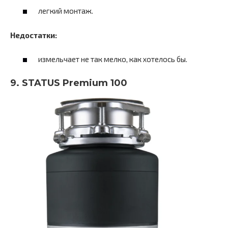
легкий монтаж.
Недостатки:
измельчает не так мелко, как хотелось бы.
9. STATUS Premium 100