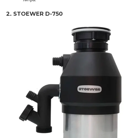
2. STOEWER D-750