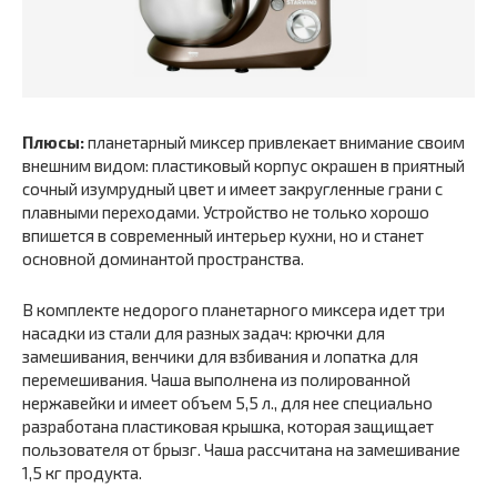
Плюсы:
планетарный миксер привлекает внимание своим
внешним видом: пластиковый корпус окрашен в приятный
сочный изумрудный цвет и имеет закругленные грани с
плавными переходами. Устройство не только хорошо
впишется в современный интерьер кухни, но и станет
основной доминантой пространства.
В комплекте недорого планетарного миксера идет три
насадки из стали для разных задач: крючки для
замешивания, венчики для взбивания и лопатка для
перемешивания. Чаша выполнена из полированной
нержавейки и имеет объем 5,5 л., для нее специально
разработана пластиковая крышка, которая защищает
пользователя от брызг. Чаша рассчитана на замешивание
1,5 кг продукта.