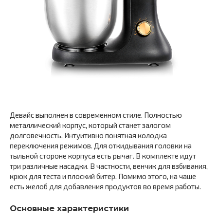
Девайс выполнен в современном стиле. Полностью
металлический корпус, который станет залогом
долговечность. Интуитивно понятная колодка
переключения режимов. Для откидывания головки на
тыльной стороне корпуса есть рычаг. В комплекте идут
три различные насадки. В частности, венчик для взбивания,
крюк для теста и плоский битер. Помимо этого, на чаше
есть желоб для добавления продуктов во время работы.
Основные характеристики