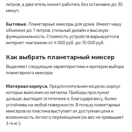
литров, а двигатель может работать без остановки до 30
минут;
Бытовые.
Планетарные миксеры для дома. Имеют чашу
объемом до 7 литров, стильный дизайн и высокую
функциональность. Стоимость устройств варьируется в
интернет-магазинах от 4 000 руб. до 70 000 руб.
Как выбрать планетарный миксер
Выделяют следующие характеристики и критерии выбора
планетарного миксера:
Материал корпуса.
Предпочтительнее модели, корпус
которых выполнен из металла. Приборы прослужат
дольше, выглядят эстетичнее и, благодаря весу, более
устойчивы на любой поверхности. В пользу планетарных
миксеров из пластика выступает их доступная цена и
возможность легкого перемещения (их вес не превышает
3-4 кг);