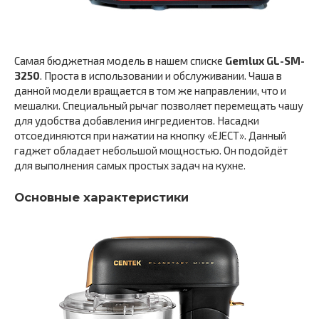
Самая бюджетная модель в нашем списке
Gemlux GL-SM-
3250
. Проста в использовании и обслуживании. Чаша в
данной модели вращается в том же направлении, что и
мешалки. Специальный рычаг позволяет перемещать чашу
для удобства добавления ингредиентов. Насадки
отсоединяются при нажатии на кнопку «EJECT». Данный
гаджет обладает небольшой мощностью. Он подойдёт
для выполнения самых простых задач на кухне.
Основные характеристики