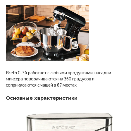
Breth C-34 работает с любыми продуктами, насадки
миксера поворачиваются на 360 градусов и
соприкасаются с чашей в 67 местах
Основные характеристики