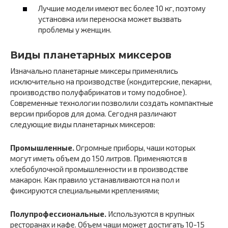
Лучшие модели имеют вес более 10 кг, поэтому
установка или переноска может вызвать
проблемы у женщин.
Виды планетарных миксеров
Изначально планетарные миксеры применялись
исключительно на производстве (кондитерские, пекарни,
производство полуфабрикатов и тому подобное).
Современные технологии позволили создать компактные
версии приборов для дома. Сегодня различают
следующие виды планетарных миксеров:
Промышленные.
Огромные приборы, чаши которых
могут иметь объем до 150 литров. Применяются в
хлебобулочной промышленности и в производстве
макарон. Как правило устанавливаются на пол и
фиксируются специальными креплениями;
Полупрофессиональные.
Используются в крупных
ресторанах и кафе. Объем чаши может достигать 10-15