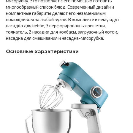
мясорубку. Это позволяет с его помощью готовить
многообразный список блюд. Современный дизайн и
компактные габариты делают его незаменимым
помощником на любой кухне. В комплекте к нему идут
насадка для кеббе, 3 перфорированных решетки,
толкатель, 2 насадки для колбасы, загрузочный лоток,
насадка для смешивания и насадка-мясорубка.
Основные характеристики