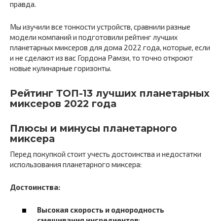
правда.
Мы изучили все тонкости устройств, сравнили разные
модели компаний и подготовили рейтинг лучших
планетарных миксеров для дома 2022 года, которые, если
и не сделают из вас Гордона Рамзи, то точно откроют
новые кулинарные горизонты.
Рейтинг ТОП-13 лучших планетарных
миксеров 2022 года
Плюсы и минусы планетарного
миксера
Перед покупкой стоит учесть достоинства и недостатки
использования планетарного миксера:
Достоинства:
Высокая скорость и однородность
смешивания ингредиентов
;