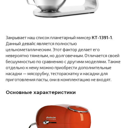
Закрывает наш список планетарный миксер
КТ-1391-1
.
Данный девайс является полностью
цельнометаллическим. Этот фактор делает его
невероятно тяжелым, но долговечным. Отличается своей
бесшумностью по сравнению с другими моделями. Также
отдельно к нему можно приобрести дополнительные
насадки — мясорубку, тестораскатку и насадки для
приготовления пасты, они в комплектацию не входят.
Основные характеристики