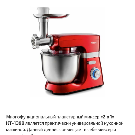
Многофункциональный планетарный миксер
«2 в 1»
КТ-1398
является практически универсальной кухонной
машиной. Данный девайс совмещает в себе миксер и