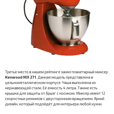
Третье место в нашем рейтинге занял планетарный миксер
Kenwood MX 271
. Данная модель представлена в
цельнометаллическом корпусе. Чаша выполнена из
нержавеющей стали. Её емкость 4 литра. Также есть
крышка для защиты от брызг с носиком. Миксер имеет 12
скоростных режимов с двусторонним вращением. Яркий
дизайн, который подойдёт для интерьера любой кухни.