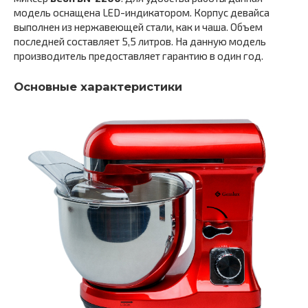
модель оснащена LED-индикатором. Корпус девайса
выполнен из нержавеющей стали, как и чаша. Объем
последней составляет 5,5 литров. На данную модель
производитель предоставляет гарантию в один год.
Основные характеристики