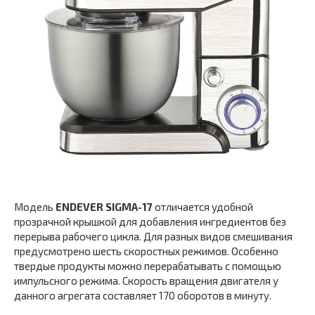
Модель
ENDEVER SIGMA-17
отличается удобной
прозрачной крышкой для добавления ингредиентов без
перерыва рабочего цикла. Для разных видов смешивания
предусмотрено шесть скоростных режимов. Особенно
твердые продукты можно перерабатывать с помощью
импульсного режима. Скорость вращения двигателя у
данного агрегата составляет 170 оборотов в минуту.