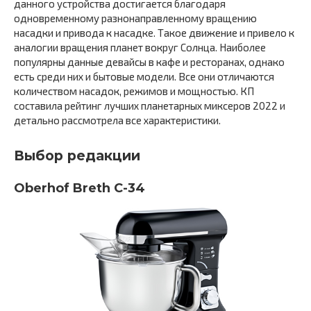
данного устройства достигается благодаря
одновременному разнонаправленному вращению
насадки и привода к насадке. Такое движение и привело к
аналогии вращения планет вокруг Солнца. Наиболее
популярны данные девайсы в кафе и ресторанах, однако
есть среди них и бытовые модели. Все они отличаются
количеством насадок, режимов и мощностью. КП
составила рейтинг лучших планетарных миксеров 2022 и
детально рассмотрела все характеристики.
Выбор редакции
Oberhof Breth C-34