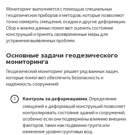
Мониторинг выполняется с помощью специальных
геодезических приборов и методов, которые позволяют
точно измерять смещения, осадки и другие деформации.
Сбор и анализ данных помогают оценить состояние
конструкций и принять своевременные меры для
устранения выявленных проблем.
Основные задачи геодезического
мониторинга
Геодезический мониторинг решает ряд важных задач,
которые помогают обеспечить безопасность и
надёжность сооружений:
Контроль за деформациями
. Определение
смещений и деформаций конструкций позволяет
контролировать состояние зданий и сооружений,
особенно если они подвержены влиянию внешних
факторов, таких как подвижки грунта или
изменение уровня грунтовых вод.