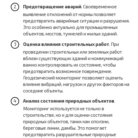
Предотвращение аварий
. Своевременное
выявление отклонений от нормы позволяет
предотвратить аварийные ситуации и разрушения.
Это особенно актуально для промышленных
объектов, мостов, туннелей и жилых зданий.
Оценка влияния строительных работ
. При
проведении строительных или земляных работ
вблизи существующих зданий и коммуникаций
важно контролировать их состояние, чтобы
предотвратить возможное повреждение.
Геодезический мониторинг позволяет оценить
влияние вибраций, нагрузок и других факторов на
соседние объекты.
Анализ состояния природных объектов
.
Мониторинг используется не только в
строительстве, но и для оценки состояния
природных объектов, таких как оползни,
береговые линии, дамбы. Это помогает
предотвратить разрушительные природные