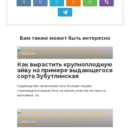
Вам также может быть интересно
Новости
Как вырастить крупноплодную
айву на примере выдающегося
сорта Зубутлинская
Садоводство привлекает все больше людей,
стремящихся вырастить на своем участке не просто
красивые, но
Новости