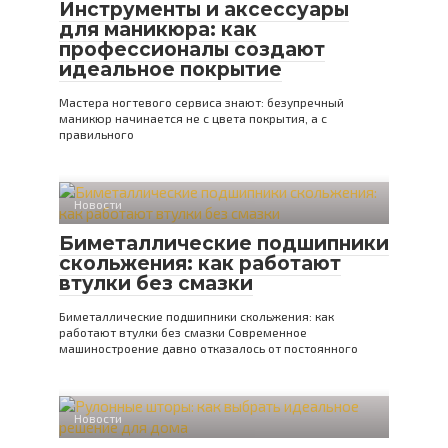
Инструменты и аксессуары
для маникюра: как
профессионалы создают
идеальное покрытие
Мастера ногтевого сервиса знают: безупречный
маникюр начинается не с цвета покрытия, а с
правильного
Новости
Биметаллические подшипники
скольжения: как работают
втулки без смазки
Биметаллические подшипники скольжения: как
работают втулки без смазки Современное
машиностроение давно отказалось от постоянного
Новости