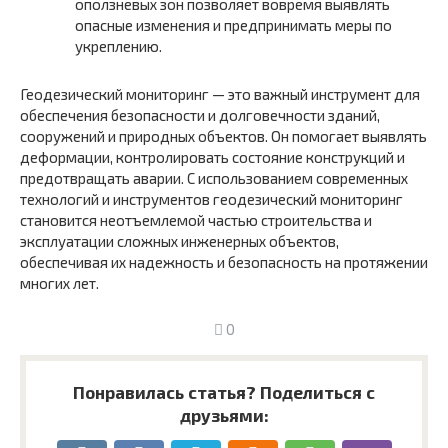
оползневых зон позволяет вовремя выявлять
опасные изменения и предпринимать меры по
укреплению.
Геодезический мониторинг — это важный инструмент для
обеспечения безопасности и долговечности зданий,
сооружений и природных объектов. Он помогает выявлять
деформации, контролировать состояние конструкций и
предотвращать аварии. С использованием современных
технологий и инструментов геодезический мониторинг
становится неотъемлемой частью строительства и
эксплуатации сложных инженерных объектов,
обеспечивая их надежность и безопасность на протяжении
многих лет.
0
Понравилась статья? Поделиться с
друзьями: