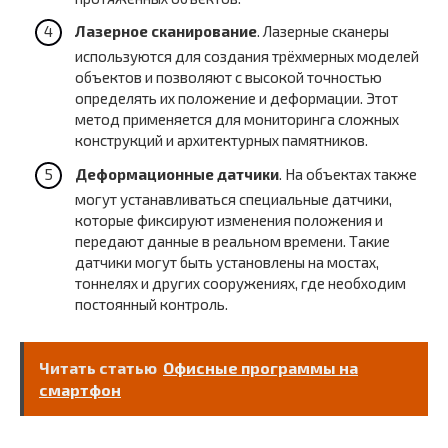
Лазерное сканирование
. Лазерные сканеры
используются для создания трёхмерных моделей
объектов и позволяют с высокой точностью
определять их положение и деформации. Этот
метод применяется для мониторинга сложных
конструкций и архитектурных памятников.
Деформационные датчики
. На объектах также
могут устанавливаться специальные датчики,
которые фиксируют изменения положения и
передают данные в реальном времени. Такие
датчики могут быть установлены на мостах,
тоннелях и других сооружениях, где необходим
постоянный контроль.
Читать статью
Офисные программы на
смартфон