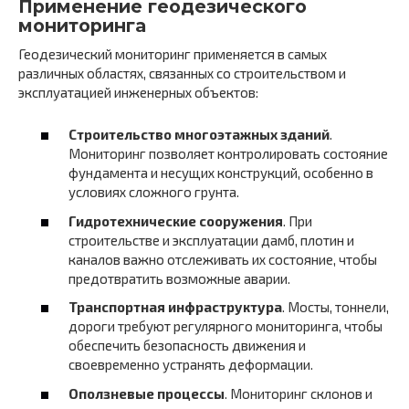
Применение геодезического
мониторинга
Геодезический мониторинг применяется в самых
различных областях, связанных со строительством и
эксплуатацией инженерных объектов:
Строительство многоэтажных зданий
.
Мониторинг позволяет контролировать состояние
фундамента и несущих конструкций, особенно в
условиях сложного грунта.
Гидротехнические сооружения
. При
строительстве и эксплуатации дамб, плотин и
каналов важно отслеживать их состояние, чтобы
предотвратить возможные аварии.
Транспортная инфраструктура
. Мосты, тоннели,
дороги требуют регулярного мониторинга, чтобы
обеспечить безопасность движения и
своевременно устранять деформации.
Оползневые процессы
. Мониторинг склонов и