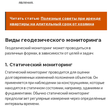
явления.
Читать статью
Полезные советы при аренде
квартиры на длительный срок от хозяина
Виды геодезического мониторинга
Геодезический мониторинг может проводиться в
различных формах, в зависимости от целей и задач:
1.
Статический мониторинг
Статический мониторинг проводится для оценки
долговременных изменений положения объектов. Он
применяется при наблюдении за конструкциями, которые
находятся в статичном состоянии, например, зданиями и
фундаментами. Обычно статический мониторинг
предполагает регулярные измерения через определённые
интервалы времени.