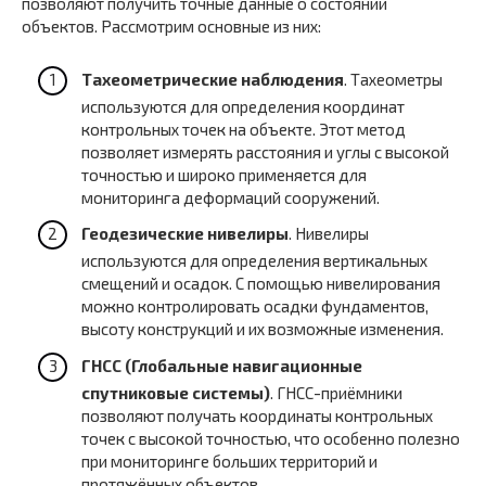
позволяют получить точные данные о состоянии
объектов. Рассмотрим основные из них:
Тахеометрические наблюдения
. Тахеометры
используются для определения координат
контрольных точек на объекте. Этот метод
позволяет измерять расстояния и углы с высокой
точностью и широко применяется для
мониторинга деформаций сооружений.
Геодезические нивелиры
. Нивелиры
используются для определения вертикальных
смещений и осадок. С помощью нивелирования
можно контролировать осадки фундаментов,
высоту конструкций и их возможные изменения.
ГНСС (Глобальные навигационные
спутниковые системы)
. ГНСС-приёмники
позволяют получать координаты контрольных
точек с высокой точностью, что особенно полезно
при мониторинге больших территорий и
протяжённых объектов.