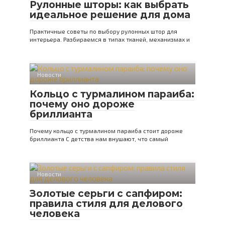
Рулонные шторы: как выбрать
идеальное решение для дома
Практичные советы по выбору рулонных штор для
интерьера. Разбираемся в типах тканей, механизмах и
Новости
Кольцо с турмалином параиба:
почему оно дороже
бриллианта
Почему кольцо с турмалином параиба стоит дороже
бриллианта С детства нам внушают, что самый
Новости
Золотые серьги с сапфиром:
правила стиля для делового
человека