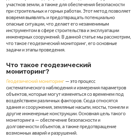
участков земли, а также для обеспечения безопасности
при строительных и горных работах. Этот метод позволяет
вовремя выявлять и предотвращать потенциально
опасные ситуации, что делает его незаменимым
инструментом в сфере строительства и эксплуатации
инженерных сооружений. В данной статье мы рассмотрим,
что такое геодезический мониторинг, его основные
задачи и этапы проведения.
Что такое геодезический
мониторинг?
Геодезический мониторинг
— это процесс
систематического наблюдения и измерения параметров
объектов, которые могут изменяться со временем под
воздействием различных факторов. Сюда относятся
здания и сооружения, земляные насыпи, мосты, тоннели и
другие инженерные конструкции. Основная цель такого
мониторинга — обеспечение безопасности и
долговечности объектов, а также предотвращение
возможных аварий и разрушений.