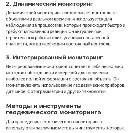
2.
Динамический мониторинг
Динамический мониторинг предполагает контроль за
объектами в реальном времени и используется для
наблюдения за процессами, которые происходят быстро и
требуют мгновенной реакции. Он актуален при
строительных работах или в условиях повышенной
опасности, когда необходим постоянный контроль.
3.
Интегрированный мониторинг
Интегрированный мониторинг сочетает в себе несколько
методов наблюдения и измерений для получения
наиболее полной информации о состоянии объекта. Он
может включать использование геодезических приборов,
датчиков, фотограмметрии и других технологий.
Методы и инструменты
геодезического мониторинга
Для проведения геодезического мониторинга
используются различные методы и инструменты, которые