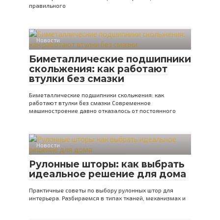
правильного
Новости
Биметаллические подшипники
скольжения: как работают
втулки без смазки
Биметаллические подшипники скольжения: как
работают втулки без смазки Современное
машиностроение давно отказалось от постоянного
Новости
Рулонные шторы: как выбрать
идеальное решение для дома
Практичные советы по выбору рулонных штор для
интерьера. Разбираемся в типах тканей, механизмах и