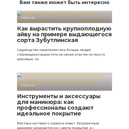
Вам также может быть интересно
Новости
Как вырастить крупноплодную
айву на примере выдающегося
сорта Зубутлинская
Садоводство привлекает все больше людей,
стремящихся вырастить на своем участке не просто
красивые, но
Новости
Инструменты и аксессуары
для маникюра: как
профессионалы создают
идеальное покрытие
Мастера ногтевого сервиса знают: безупречный
маникюр начинается не с цвета покрытия, а с