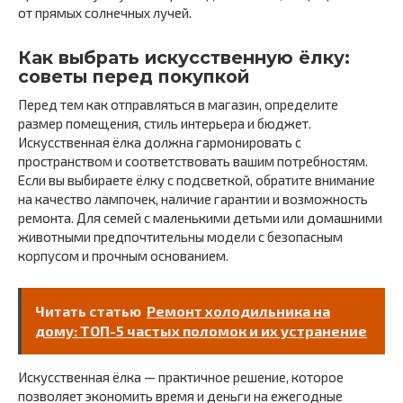
от прямых солнечных лучей.
Как выбрать искусственную ёлку:
советы перед покупкой
Перед тем как отправляться в магазин, определите
размер помещения, стиль интерьера и бюджет.
Искусственная ёлка должна гармонировать с
пространством и соответствовать вашим потребностям.
Если вы выбираете ёлку с подсветкой, обратите внимание
на качество лампочек, наличие гарантии и возможность
ремонта. Для семей с маленькими детьми или домашними
животными предпочтительны модели с безопасным
корпусом и прочным основанием.
Читать статью
Ремонт холодильника на
дому: ТОП-5 частых поломок и их устранение
Искусственная ёлка — практичное решение, которое
позволяет экономить время и деньги на ежегодные