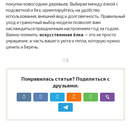
покупки новогодних деревьев. Выбирая между ёлкой с
подсветкой и без, ориентируйтесь на удобство
использования, внешний вид и долговечность. Правильный
уход и грамотный выбор модели позволят вам
наслаждаться праздничным настроением год за годом.
Важно помнить:
искусственная ёлка
— это не просто
украшение, а часть вашего уюта и тепла, которую нужно
ценить и беречь.
0
Понравилась статья? Поделиться с
друзьями: