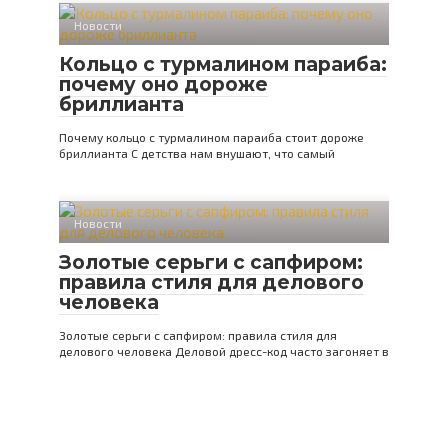
Новости
Кольцо с турмалином параиба:
почему оно дороже
бриллианта
Почему кольцо с турмалином параиба стоит дороже
бриллианта С детства нам внушают, что самый
Новости
Золотые серьги с сапфиром:
правила стиля для делового
человека
Золотые серьги с сапфиром: правила стиля для
делового человека Деловой дресс-код часто загоняет в