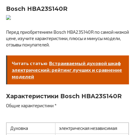
Bosch HBA23S140R
Перед приобретением Bosch HBA23S140R по самой низкой
цене, изучите характеристики, плюсы и минусы модели,
отзывы покупателей.
Читать статью
Встраиваемый духовой шкаф
электрический: рейтинг лучших и сравнение
моделей
Характеристики Bosch HBA23S140R
Общие характеристики *
Духовка
электрическая независимая