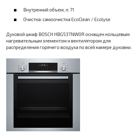
Внутренний объем, л: 71
Очистка: самоочистка EcoClean / Ecolyse
Духовой шкаф ВOSCH HBG537NW0R оснащен кольцевым
нагревательным элементом и вентилятором для
распределения горячего воздуха по всей камере духовки.