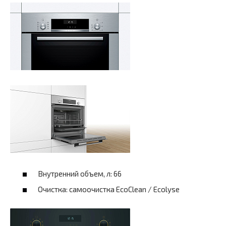
Внутренний объем, л: 66
Очистка: самоочистка EcoClean / Ecolyse