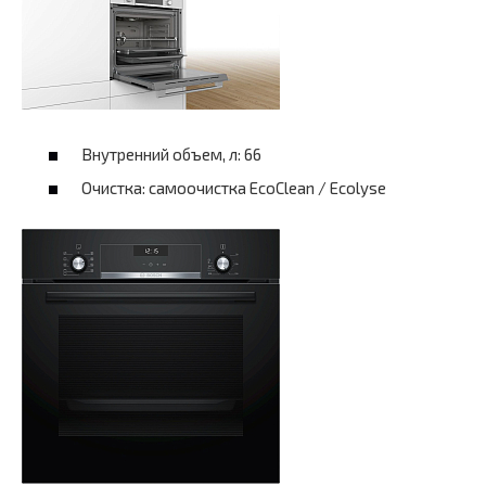
Внутренний объем, л: 66
Очистка: самоочистка EcoClean / Ecolyse