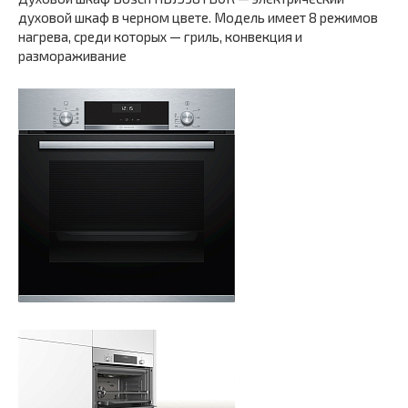
духовой шкаф в черном цвете. Модель имеет 8 режимов
нагрева, среди которых — гриль, конвекция и
размораживание