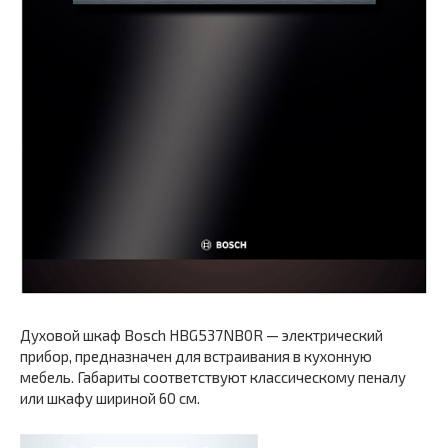
Духовой шкаф Bosch HBG537NB0R — электрический
прибор, предназначен для встраивания в кухонную
мебель. Габариты соответствуют классическому пеналу
или шкафу шириной 60 см.