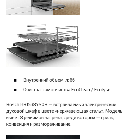
Внутренний объем, л: 66
Очистка: самоочистка EcoClean / Ecolyse
Bosch HBJ538YS0R — встраиваемый электрический
духовой шкаф в цвете «нержавеющая сталь». Модель
имеет 8 режимов нагрева, среди которых — гриль,
конвекция и размораживание.