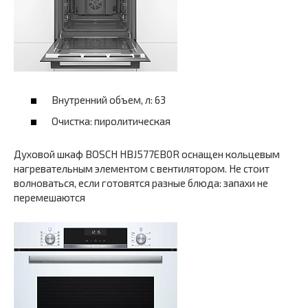
Внутренний объем, л: 63
Очистка: пиролитическая
Духовой шкаф ВOSCH HBJ577EB0R оснащен кольцевым
нагревательным элементом с вентилятором. Не стоит
волноваться, если готовятся разные блюда: запахи не
перемешаются