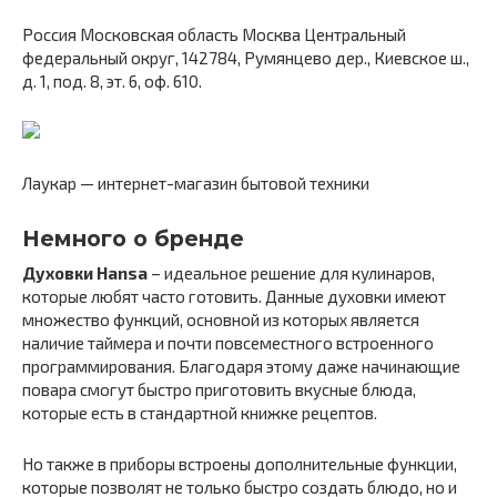
Россия Московская область Москва Центральный
федеральный округ, 142784, Румянцево дер., Киевское ш.,
д. 1, под. 8, эт. 6, оф. 610.
Лаукар — интернет-магазин бытовой техники
Немного о бренде
Духовки Hansa
– идеальное решение для кулинаров,
которые любят часто готовить. Данные духовки имеют
множество функций, основной из которых является
наличие таймера и почти повсеместного встроенного
программирования. Благодаря этому даже начинающие
повара смогут быстро приготовить вкусные блюда,
которые есть в стандартной книжке рецептов.
Но также в приборы встроены дополнительные функции,
которые позволят не только быстро создать блюдо, но и