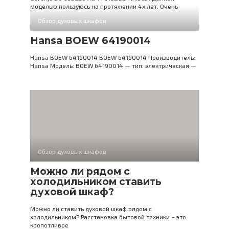
моделью пользуюсь на протяжении 4х лет. Очень
Обзор духовых шкафов
Hansa BOEW 64190014
Hansa BOEW 64190014 BOEW 64190014 Производитель:
Hansa Модель: BOEW 64190014 — тип: электрическая —
Обзор духовых шкафов
Можно ли рядом с
холодильником ставить
духовой шкаф?
Можно ли ставить духовой шкаф рядом с
холодильником? Расстановка бытовой техники – это
кропотливое