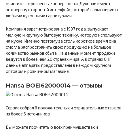
очистить загрязненные поверхности. Духовки имеют
подчеркнуто простой интерфейс, который гармонирует с
любыми кухонными гарнитурами.
Компания зарегистрирована с 1997 года, выпускает
мелкую и крупную бытовую технику, которую используют
на кухне. Именно поэтому за столь короткое время она
смогла распространить свою продукцию на большое
количество рынков сбыта. На данный момент продажи
ведутся в более чем 20 странах мира. А в странах СНГ
данные аппараты предоставлены в каждом крупном
оптовом и розничном магазине.
Hansa BOEI62000014 — отзывы
Сервис собрал 6 положительных и отрицательных отзывов
из более 6 источников.
Вы можете прочитать о всех преимуществах и