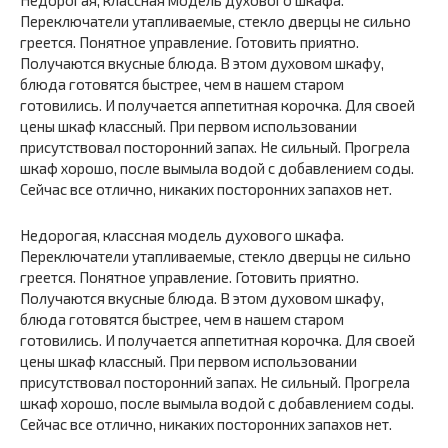
Переключатели утапливаемые, стекло дверцы не сильно
греется. Понятное управление. Готовить приятно.
Получаются вкусные блюда. В этом духовом шкафу,
блюда готовятся быстрее, чем в нашем старом
готовились. И получается аппетитная корочка. Для своей
цены шкаф классный. При первом использовании
присутствовал посторонний запах. Не сильный. Прогрела
шкаф хорошо, после вымыла водой с добавлением соды.
Сейчас все отлично, никаких посторонних запахов нет.
Недорогая, классная модель духового шкафа.
Переключатели утапливаемые, стекло дверцы не сильно
греется. Понятное управление. Готовить приятно.
Получаются вкусные блюда. В этом духовом шкафу,
блюда готовятся быстрее, чем в нашем старом
готовились. И получается аппетитная корочка. Для своей
цены шкаф классный. При первом использовании
присутствовал посторонний запах. Не сильный. Прогрела
шкаф хорошо, после вымыла водой с добавлением соды.
Сейчас все отлично, никаких посторонних запахов нет.