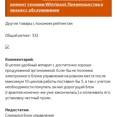
ремонт техники Whirlpool: Преимущества и
процесс обслуживания
Другие товары с похожим рейтингом:
Общий ретинг: 332
Комментарий:
В целом удобный аппарат с достаточно хорошо
продуманной эргономикой. Если-бы не поломка
электронного блока управления на ровном месте после
максимум 10 циклов работы поставил-бы 5, а так с учетом
необходимости покупать за нал дорогущий блок
(гарантия конечно-же уже закончилась) и оплачивать его
установку честный трояк.
Недостатки:
Сломался блок управления