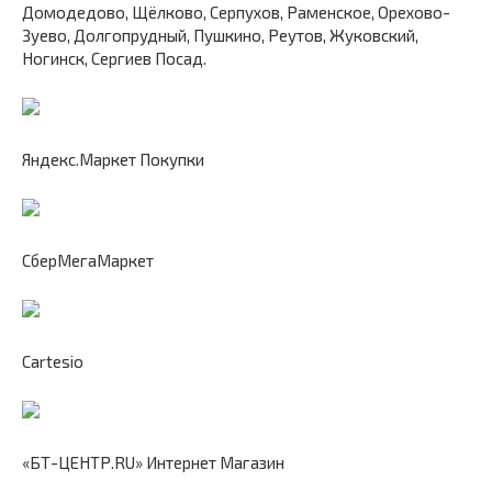
Домодедово, Щёлково, Серпухов, Раменское, Орехово-
Зуево, Долгопрудный, Пушкино, Реутов, Жуковский,
Ногинск, Сергиев Посад.
Яндекс.Маркет Покупки
СберМегаМаркет
Cartesio
«БТ-ЦЕНТР.RU» Интернет Магазин