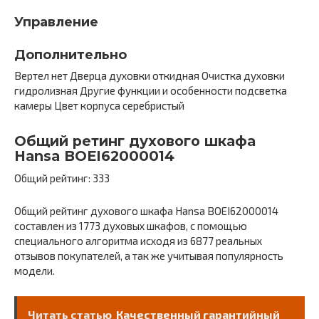
Управление
Дополнительно
Вертел нет Дверца духовки откидная Очистка духовки
гидролизная Другие функции и особенности подсветка
камеры Цвет корпуса серебристый
Общий ретинг духового шкафа
Hansa BOEI62000014
Общий рейтинг: 333
Общий рейтинг духового шкафа Hansa BOEI62000014
составлен из 1773 духовых шкафов, с помощью
специального алгоритма исходя из 6877 реальных
отзывов покупателей, а так же учитывая популярность
модели.
Читать статью
Качественный гарантийный