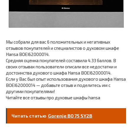
Мы собрали для вас 6 положительных и негативных
отзывов покупателей и специалистов о духовом шкафе
Hansa BOEI62000014.
Средняя оценка покупателей составила 4.33 баллов. В
своих отзывах пользователи описали все недостатки и
достоинства духового шкафа Hansa BOEI62000014.
Если у Вас был опыт использования духового шкафа Hansa
BOEI62000014 — добавьте отзыв и поделитесь им с
другими покупателями!
Читайте все отзывы про духовые шкафы hansa
Читать статью
Gorenje BO 75 SY2B