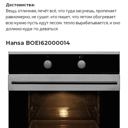
Достоинства:
Вещь отличная, печёт всё, что туда засунешь, пропекает
равномерно, не сушит. кто пишет, что летом обогревает
всю кухню пусть идут лесом. тепло вырабатывается, и оно
должно куда-то деваться
Hansa BOEI62000014