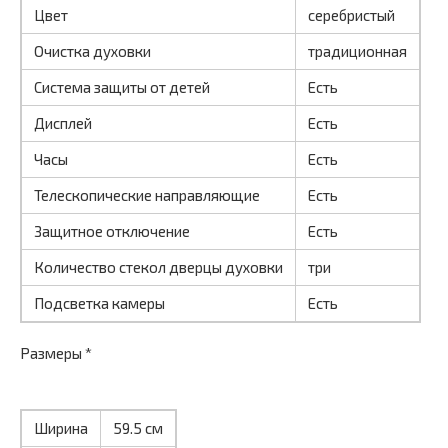
Цвет
серебристый
Очистка духовки
традиционная
Система защиты от детей
Есть
Дисплей
Есть
Часы
Есть
Телескопические направляющие
Есть
Защитное отключение
Есть
Количество стекол дверцы духовки
три
Подсветка камеры
Есть
Размеры *
Ширина
59.5 см