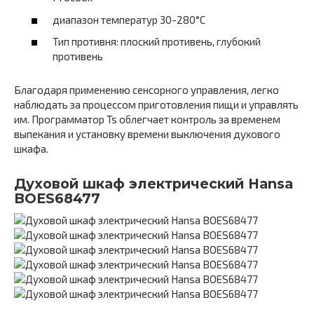
диапазон температур 30-280°C
Тип противня: плоский противень, глубокий
противень
Благодаря применению сенсорного управления, легко
наблюдать за процессом приготовления пищи и управлять
им. Программатор Ts облегчает контроль за временем
выпекания и установку времени выключения духового
шкафа.
Духовой шкаф электрический Hansa
BOES68477