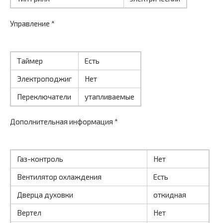
Управление *
Таймер
Есть
Электроподжиг
Нет
Переключатели
утапливаемые
Дополнительная информация *
Газ-контроль
Нет
Вентилятор охлаждения
Есть
Дверца духовки
откидная
Вертел
Нет