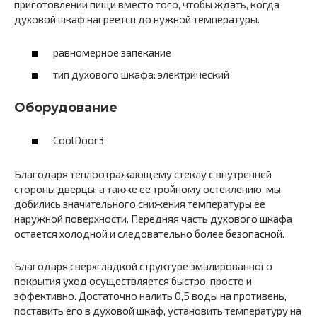
приготовлении пищи вместо того, чтобы ждать, когда
духовой шкаф нагреется до нужной температуры.
равномерное запекание
тип духового шкафа: электрический
Оборудование
CoolDoor3
Благодаря теплоотражающему стеклу с внутренней
стороны дверцы, а также ее тройному остеклению, мы
добились значительного снижения температуры ее
наружной поверхности. Передняя часть духового шкафа
остается холодной и следовательно более безопасной.
Благодаря сверхгладкой структуре эмалированного
покрытия уход осуществляется быстро, просто и
эффективно. Достаточно налить 0,5 воды на противень,
поставить его в духовой шкаф, установить температуру на