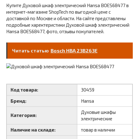
Купите Духовой шкаф электрический Hansa BOES68477 в
интернет-магазине ShopTech по выгодной цене с
доставкой по Москве и области. На сайте представлены
подробные харектеристики Духовой шкаф электрический
Hansa BOES68477, фото, отзывы покупателей.
Читать статью
Bosch HBA 23B263E
Код товара:
30459
Бренд:
Hansa
Духовые шкафы
Категория:
электрические
Наличие на складе:
товар в наличии