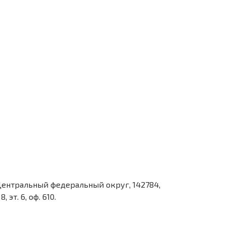
Центральный федеральный округ, 142784,
, эт. 6, оф. 610.