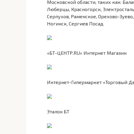
Московской области, таких как: Бал
Люберцы, Красногорск, Электросталь
Серпухов, Раменское, Орехово-Зуево
Ногинск, Сергиев Посад.
«БТ-ЦЕНТР.RU» Интернет Магазин
Интернет-Гипермаркет «Торговый Д
Эталон БТ