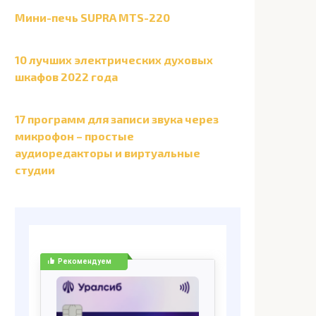
Мини-печь SUPRA MTS-220
10 лучших электрических духовых
шкафов 2022 года
17 программ для записи звука через
микрофон – простые
аудиоредакторы и виртуальные
студии