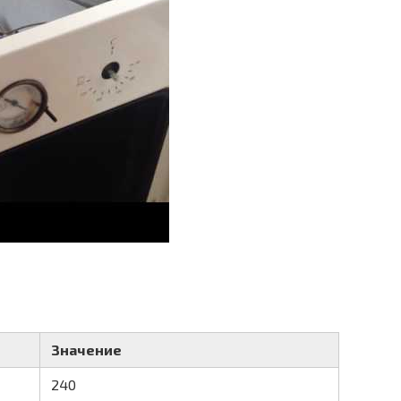
Значение
240