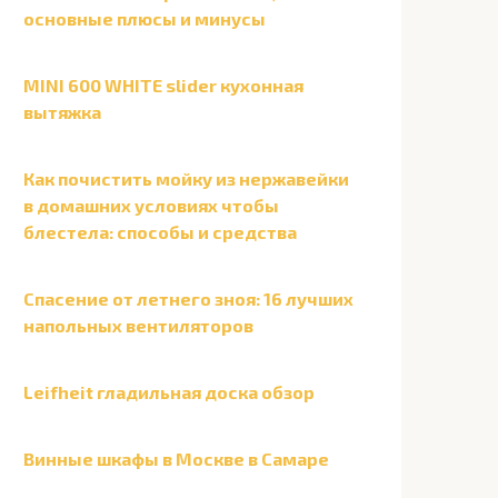
основные плюсы и минусы
MINI 600 WHITE slider кухонная
вытяжка
Как почистить мойку из нержавейки
в домашних условиях чтобы
блестела: способы и средства
Спасение от летнего зноя: 16 лучших
напольных вентиляторов
Leifheit гладильная доска обзор
Винные шкафы в Москве в Самаре