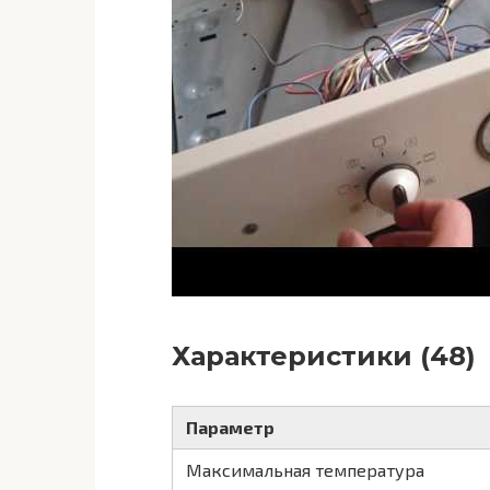
Характеристики (48)
Параметр
Максимальная температура