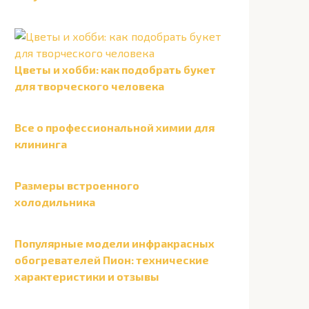
Цветы и хобби: как подобрать букет
для творческого человека
Все о профессиональной химии для
клининга
Размеры встроенного
холодильника
Популярные модели инфракрасных
обогревателей Пион: технические
характеристики и отзывы