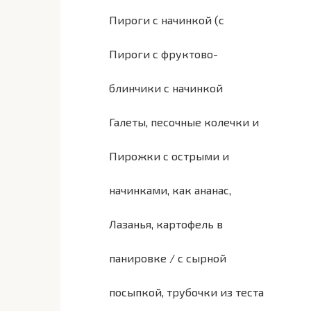
Пироги с начинкой (с
Пироги с фруктово-
блинчики с начинкой
Галеты, песочные колечки и
Пирожки с острыми и
начинками, как ананас,
Лазанья, картофель в
панировке / с сырной
посыпкой, трубочки из теста