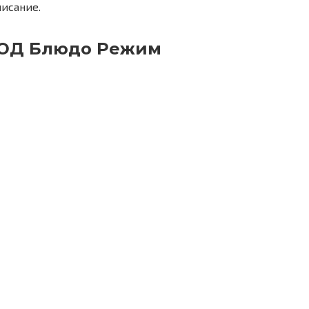
ЮД Блюдо Режим