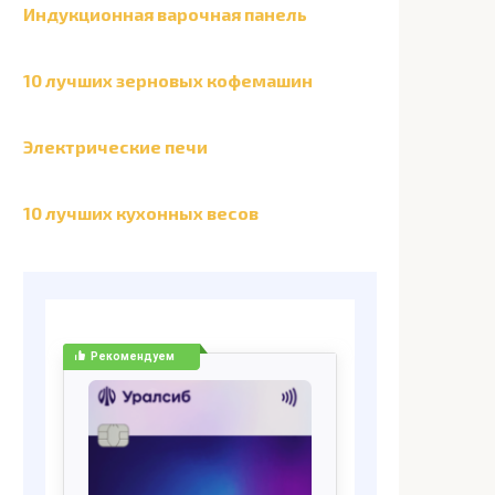
Индукционная варочная панель
10 лучших зерновых кофемашин
Электрические печи
10 лучших кухонных весов