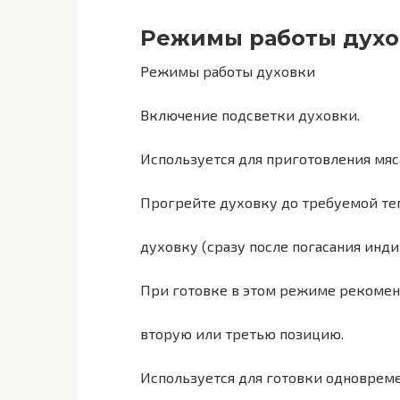
Режимы работы духо
Режимы работы духовки
Включение подсветки духовки.
Используется для приготовления мяс
Прогрейте духовку до требуемой те
духовку (сразу после погасания инди
При готовке в этом режиме рекомен
вторую или третью позицию.
Используется для готовки одновреме