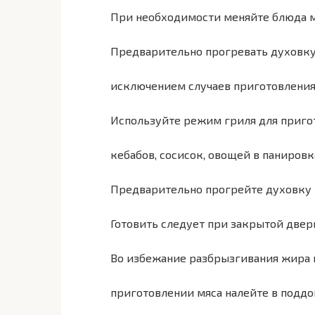
При необходимости меняйте блюда м
Предварительно прогревать духовку
исключением случаев приготовления
Используйте режим гриля для приго
кебабов, сосисок, овощей в панировк
Предварительно прогрейте духовку в
Готовить следует при закрытой двер
Во избежание разбрызгивания жира 
приготовлении мяса налейте в поддо