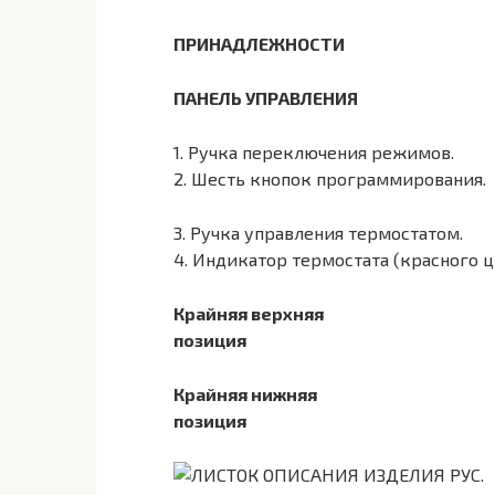
ПРИНАДЛЕЖНОСТИ
ПАНЕЛЬ УПРАВЛЕНИЯ
1. Ручка переключения режимов.
2. Шесть кнопок программирования.
3. Ручка управления термостатом.
4. Индикатор термостата (красного ц
Крайняя верхняя
позиция
Крайняя нижняя
позиция