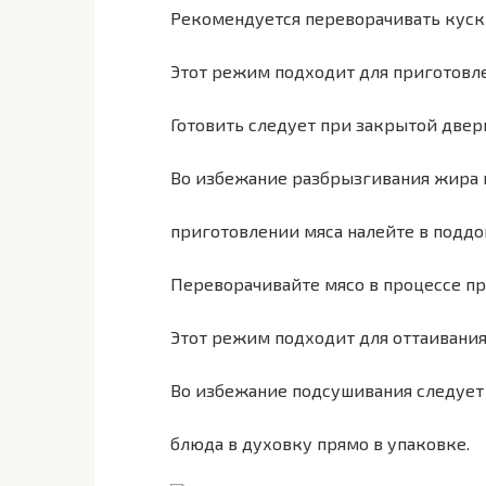
Рекомендуется переворачивать куски
Этот режим подходит для приготовле
Готовить следует при закрытой двер
Во избежание разбрызгивания жира 
приготовлении мяса налейте в поддо
Переворачивайте мясо в процессе пр
Этот режим подходит для оттаивани
Во избежание подсушивания следуе
блюда в духовку прямо в упаковке.