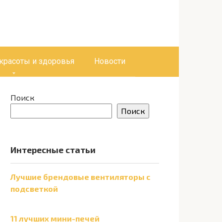
 красоты и здоровья
Новости
Поиск
Поиск
Интересные статьи
Лучшие брендовые вентиляторы с
подсветкой
11 лучших мини-печей