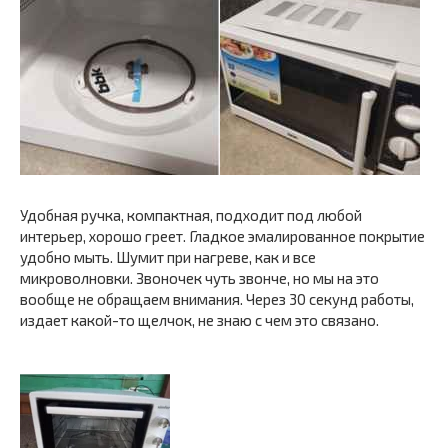
Удобная ручка, компактная, подходит под любой
интерьер, хорошо греет. Гладкое эмалированное покрытие
удобно мыть. Шумит при нагреве, как и все
микроволновки. Звоночек чуть звонче, но мы на это
вообще не обращаем внимания. Через 30 секунд работы,
издает какой-то щелчок, не знаю с чем это связано.