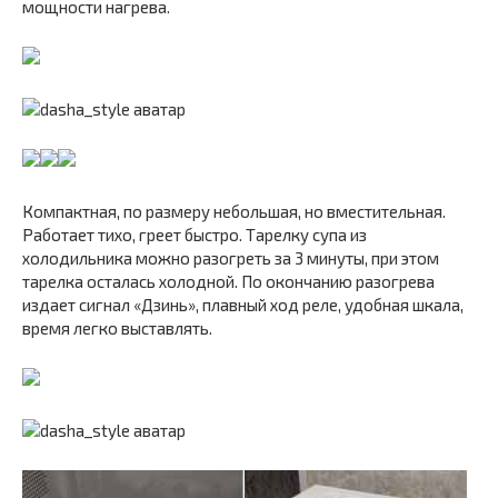
мощности нагрева.
Компактная, по размеру небольшая, но вместительная.
Работает тихо, греет быстро. Тарелку супа из
холодильника можно разогреть за 3 минуты, при этом
тарелка осталась холодной. По окончанию разогрева
издает сигнал «Дзинь», плавный ход реле, удобная шкала,
время легко выставлять.