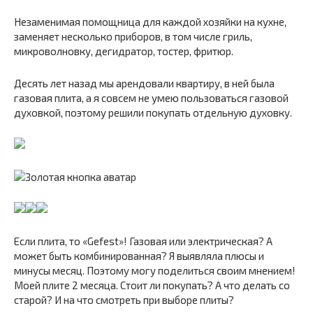
Незаменимая помощница для каждой хозяйки на кухне,
заменяет несколько приборов, в том числе гриль,
микроволновку, дегидратор, тостер, фритюр.
Десять лет назад мы арендовали квартиру, в ней была
газовая плита, а я совсем не умею пользоваться газовой
духовкой, поэтому решили покупать отдельную духовку.
Если плита, то «Gefest»! Газовая или электрическая? А
может быть комбинированная? Я выявляла плюсы и
минусы месяц. Поэтому могу поделиться своим мнением!
Моей плите 2 месяца. Стоит ли покупать? А что делать со
старой? И на что смотреть при выборе плиты?