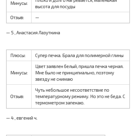
Минусы:
высота для посуды
Отзыв:
—
— 5 , Анастасия Лазуткина
Плюсы:
Супер печка. Брала для полимерной глины
Цвет заявлен белый, пришла печка черная.
Минусы:
Мне было не принципиально, поэтому
звезду не снимаю
Чуть небольшое несоответствие по
Отзыв:
температурному режиму. Но это не беда. С
термометром запекаю.
— 4 , евгений ч.