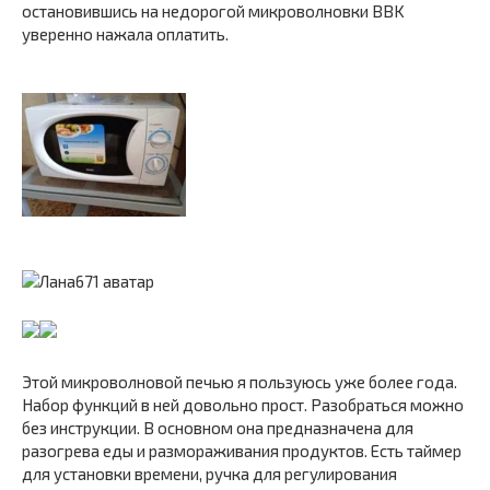
остановившись на недорогой микроволновки BBK
уверенно нажала оплатить.
Этой микроволновой печью я пользуюсь уже более года.
Набор функций в ней довольно прост. Разобраться можно
без инструкции. В основном она предназначена для
разогрева еды и размораживания продуктов. Есть таймер
для установки времени, ручка для регулирования