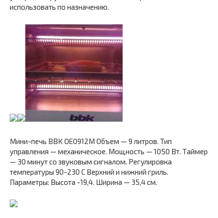
использовать по назначению.
Мини-печь BBK OE0912M Объем — 9 литров. Тип
управления — механическое. Мощность — 1050 Вт. Таймер
— 30 минут со звуковым сигналом. Регулировка
температуры 90-230 С Верхний и нижний гриль.
Параметры: Высота -19,4. Ширина — 35,4 см.