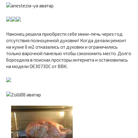
Наконец решила приобрести себе мини-печь через год
отсутствия полноценной духовки! Когда делали ремонт
на кухне 6 м2 отказались от духовки и ограничились
только варочной панелью чтобы сэкономить место. Долго
бороздила в поисках просторы интернета и остановилась
на модели OE3073DC от BBK.