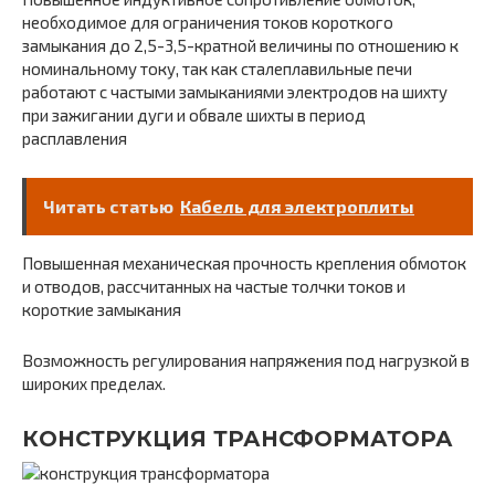
необходимое для ограничения токов короткого
замыкания до 2,5-3,5-кратной величины по отношению к
номинальному току, так как сталеплавильные печи
работают с частыми замыканиями электродов на шихту
при зажигании дуги и обвале шихты в период
расплавления
Читать статью
Кабель для электроплиты
Повышенная механическая прочность крепления обмоток
и отводов, рассчитанных на частые толчки токов и
короткие замыкания
Возможность регулирования напряжения под нагрузкой в
широких пределах.
КОНСТРУКЦИЯ ТРАНСФОРМАТОРА