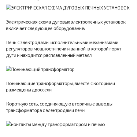
Электрическая схема дуговых электропечных установок
включает следующее оборудование:
Печь с электродами, исполнительными механизмами
регуляторов мощности печи и ванной, в которой горят
дуги и находится расплавленный металл
Понижающие трансформаторы, вместе с которыми
размещены дроссели
Короткую сеть, соединяющую вторичные выводы
трансформатора с электродами печи