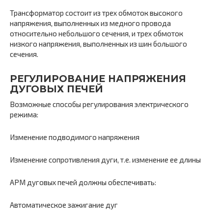
Трансформатор состоит из трех обмоток высокого
напряжения, выполненных из медного провода
относительно небольшого сечения, и трех обмоток
низкого напряжения, выполненных из шин большого
сечения.
РЕГУЛИРОВАНИЕ НАПРЯЖЕНИЯ
ДУГОВЫХ ПЕЧЕЙ
Возможные способы регулирования электрического
режима:
Изменение подводимого напряжения
Изменение сопротивления дуги, т.е. изменение ее длины
АРМ дуговых печей должны обеспечивать:
Автоматическое зажигание дуг