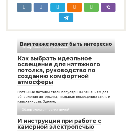
Вам также может быть интересно
Обзор электрических печей
Как выбрать идеальное
освещение для натяжного
потолка, руководство по
созданию комфортной
атмосферы
Натяжные потолки стали популярным решением для
обновления интерьера, придавая помещению стиль и
изысканность. Однако,
Обзор электрических печей
И инструкция при работе с
камерной электропечью