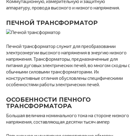
Коммутационную, измерительную и защитную
аппаратуру, провода высокого и низкого напряжения.
ПЕЧНОЙ ТРАНСФОРМАТОР
Печной трансформатор служит для преобразовании
электроэнергии высокого напряжения в энергию низкого
напряжения. Трансформаторы, предназначенные для
питания дуговых электрических печей, во многом сходны с
обычными силовыми трансформаторами. Их
конструктивные отличия обусловлены специфическими
особенностями работы электрических печей.
ОСОБЕННОСТИ ПЕЧНОГО
ТРАНСФОРМАТОРА
Большая величина номинального тока на стороне низкого
напряжения, составляющая десятки тысяч ампер
Повышенное индуктивное сопротивление обмоток,