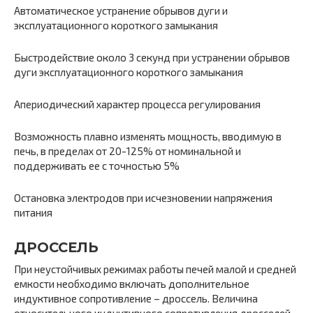
Автоматическое устранение обрывов дуги и
эксплуатационного короткого замыкания
Быстродействие около 3 секунд при устранении обрывов
дуги эксплуатационного короткого замыкания
Апериодический характер процесса регулирования
Возможность плавно изменять мощность, вводимую в
печь, в пределах от 20-125% от номинальной и
поддерживать ее с точностью 5%
Остановка электродов при исчезновении напряжения
питания
ДРОССЕЛЬ
При неустойчивых режимах работы печей малой и средней
емкости необходимо включать дополнительное
индуктивное сопротивление – дроссель. Величина
относительного индуктивного сопротивления дросселей