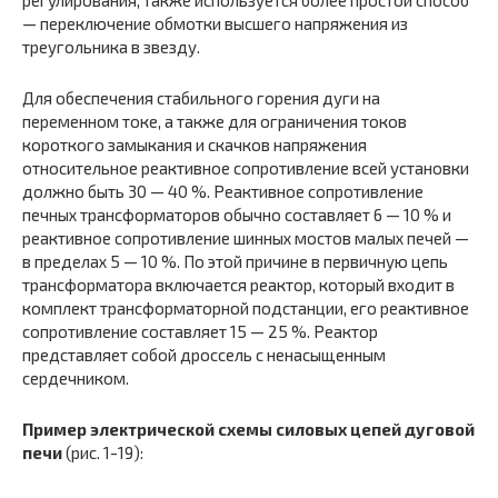
— переключение обмотки высшего напряжения из
треугольника в звезду.
Для обеспечения стабильного горения дуги на
переменном токе, а также для ограничения токов
короткого замыкания и скачков напряжения
относительное реактивное сопротивление всей установки
должно быть 30 — 40 %. Реактивное сопротивление
печных трансформаторов обычно составляет 6 — 10 % и
реактивное сопротивление шинных мостов малых печей —
в пределах 5 — 10 %. По этой причине в первичную цепь
трансформатора включается реактор, который входит в
комплект трансформаторной подстанции, его реактивное
сопротивление составляет 15 — 25 %. Реактор
представляет собой дроссель с ненасыщенным
сердечником.
Пример электрической схемы силовых цепей дуговой
печи
(рис. 1-19):