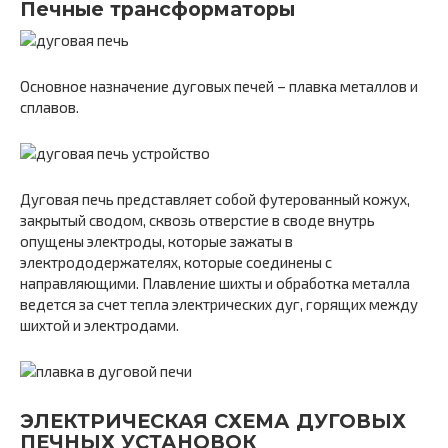
Печные трансформаторы
Основное назначение дуговых печей – плавка металлов и
сплавов.
Дуговая печь представляет собой футерованный кожух,
закрытый сводом, сквозь отверстие в своде внутрь
опущены электроды, которые зажаты в
электрододержателях, которые соединены с
направляющими. Плавление шихты и обработка металла
ведется за счет тепла электрических дуг, горящих между
шихтой и электродами.
ЭЛЕКТРИЧЕСКАЯ СХЕМА ДУГОВЫХ
ПЕЧНЫХ УСТАНОВОК