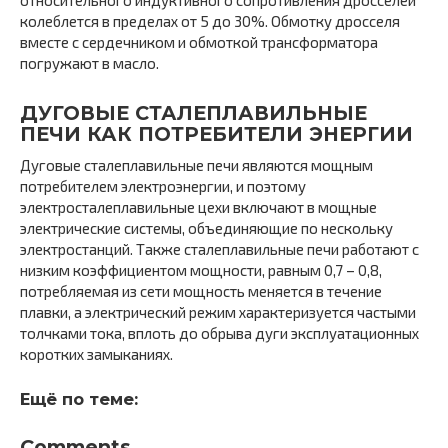
колеблется в пределах от 5 до 30%. Обмотку дросселя
вместе с сердечником и обмоткой трансформатора
погружают в масло.
ДУГОВЫЕ СТАЛЕПЛАВИЛЬНЫЕ
ПЕЧИ КАК ПОТРЕБИТЕЛИ ЭНЕРГИИ
Дуговые сталеплавильные печи являются мощным
потребителем электроэнергии, и поэтому
электросталеплавильные цехи включают в мощные
электрические системы, объединяющие по нескольку
электростанций. Также сталеплавильные печи работают с
низким коэффициентом мощности, равным 0,7 – 0,8,
потребляемая из сети мощность меняется в течение
плавки, а электрический режим характеризуется частыми
толчками тока, вплоть до обрыва дуги эксплуатационных
коротких замыканиях.
Ещё по теме:
Comments