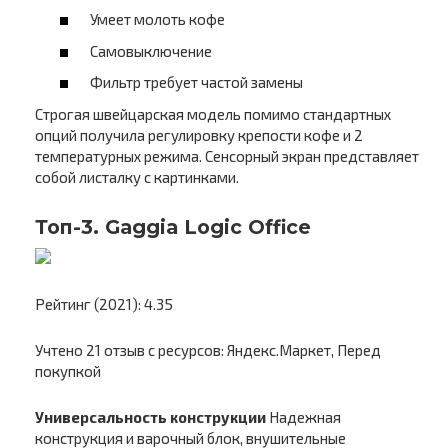
Умеет молоть кофе
Самовыключение
Фильтр требует частой замены
Строгая швейцарская модель помимо стандартных
опций получила регулировку крепости кофе и 2
температурных режима. Сенсорный экран представляет
собой листалку с картинками.
Топ-3. Gaggia Logic Office
Рейтинг (2021): 4.35
Учтено 21 отзыв с ресурсов: Яндекс.Маркет, Перед
покупкой
Универсальность конструкции
Надежная
конструкция и варочный блок, внушительные