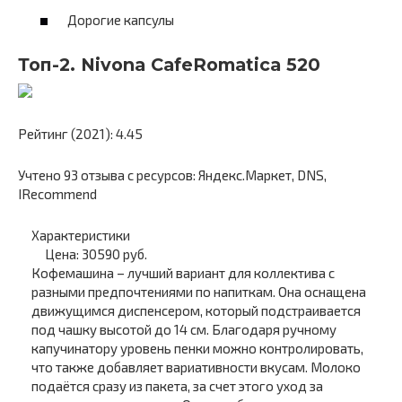
Дорогие капсулы
Топ-2. Nivona CafeRomatica 520
Рейтинг (2021): 4.45
Учтено 93 отзыва с ресурсов: Яндекс.Маркет, DNS,
IRecommend
Характеристики
Цена: 30590 руб.
Кофемашина – лучший вариант для коллектива с
разными предпочтениями по напиткам. Она оснащена
движущимся диспенсером, который подстраивается
под чашку высотой до 14 см. Благодаря ручному
капучинатору уровень пенки можно контролировать,
что также добавляет вариативности вкусам. Молоко
подаётся сразу из пакета, за счет этого уход за