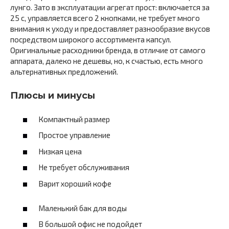
лунго. Зато в эксплуатации агрегат прост: включается за
25 с, управляется всего 2 кнопками, не требует много
внимания к уходу и предоставляет разнообразие вкусов
посредством широкого ассортимента капсул.
Оригинальные расходники бренда, в отличие от самого
аппарата, далеко не дешевы, но, к счастью, есть много
альтернативных предложений.
Плюсы и минусы
Компактный размер
Простое управление
Низкая цена
Не требует обслуживания
Варит хороший кофе
Маленький бак для воды
В большой офис не подойдет