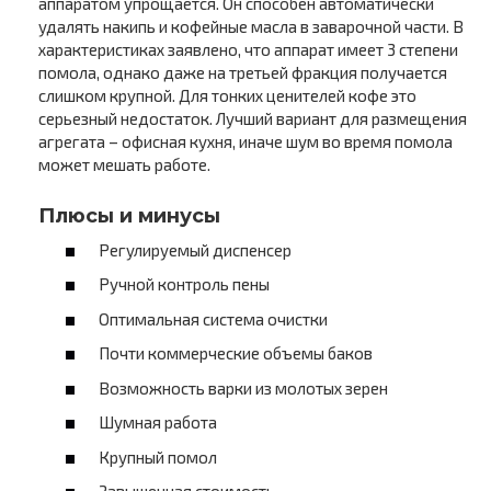
аппаратом упрощается. Он способен автоматически
удалять накипь и кофейные масла в заварочной части. В
характеристиках заявлено, что аппарат имеет 3 степени
помола, однако даже на третьей фракция получается
слишком крупной. Для тонких ценителей кофе это
серьезный недостаток. Лучший вариант для размещения
агрегата – офисная кухня, иначе шум во время помола
может мешать работе.
Плюсы и минусы
Регулируемый диспенсер
Ручной контроль пены
Оптимальная система очистки
Почти коммерческие объемы баков
Возможность варки из молотых зерен
Шумная работа
Крупный помол