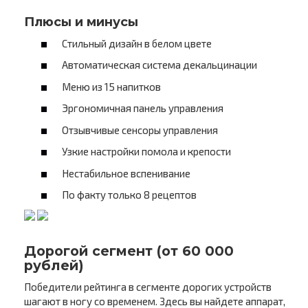
Плюсы и минусы
Стильный дизайн в белом цвете
Автоматическая система декальцинации
Меню из 15 напитков
Эргономичная панель управления
Отзывчивые сенсоры управления
Узкие настройки помола и крепости
Нестабильное вспенивание
По факту только 8 рецептов
Дорогой сегмент (от 60 000
рублей)
Победители рейтинга в сегменте дорогих устройств
шагают в ногу со временем. Здесь вы найдете аппарат,