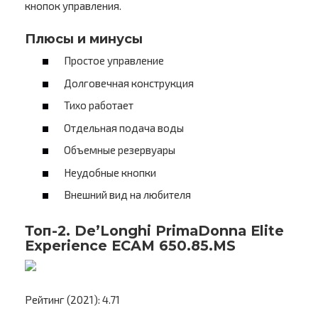
кнопок управления.
Плюсы и минусы
Простое управление
Долговечная конструкция
Тихо работает
Отдельная подача воды
Объемные резервуары
Неудобные кнопки
Внешний вид на любителя
Топ-2. De’Longhi PrimaDonna Elite
Experience ECAM 650.85.MS
Рейтинг (2021): 4.71