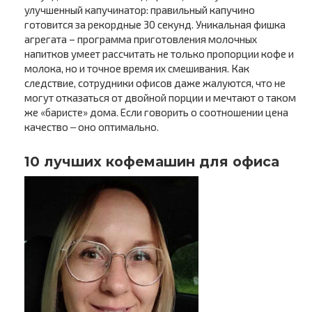
улучшенный капучинатор: правильный капучино
готовится за рекордные 30 секунд. Уникальная фишка
агрегата – программа приготовления молочных
напитков умеет рассчитать не только пропорции кофе и
молока, но и точное время их смешивания. Как
следствие, сотрудники офисов даже жалуются, что не
могут отказаться от двойной порции и мечтают о таком
же «баристе» дома. Если говорить о соотношении цена
качество ‒ оно оптимально.
10 лучших кофемашин для офиса