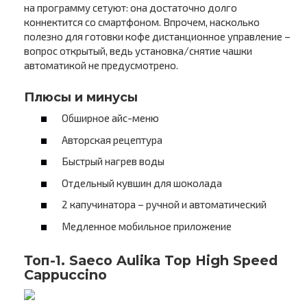
на программу сетуют: она достаточно долго
коннектится со смартфоном. Впрочем, насколько
полезно для готовки кофе дистанционное управление –
вопрос открытый, ведь установка/снятие чашки
автоматикой не предусмотрено.
Плюсы и минусы
Обширное айс-меню
Авторская рецептура
Быстрый нагрев воды
Отдельный кувшин для шоколада
2 капучинатора – ручной и автоматический
Медленное мобильное приложение
Топ-1. Saeco Aulika Top High Speed
Cappuccino