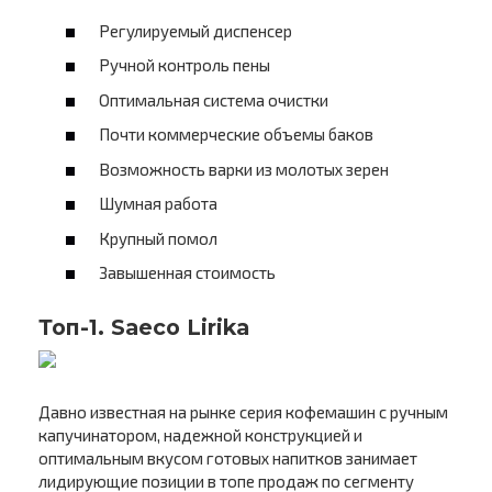
Регулируемый диспенсер
Ручной контроль пены
Оптимальная система очистки
Почти коммерческие объемы баков
Возможность варки из молотых зерен
Шумная работа
Крупный помол
Завышенная стоимость
Топ-1. Saeco Lirika
Давно известная на рынке серия кофемашин с ручным
капучинатором, надежной конструкцией и
оптимальным вкусом готовых напитков занимает
лидирующие позиции в топе продаж по сегменту