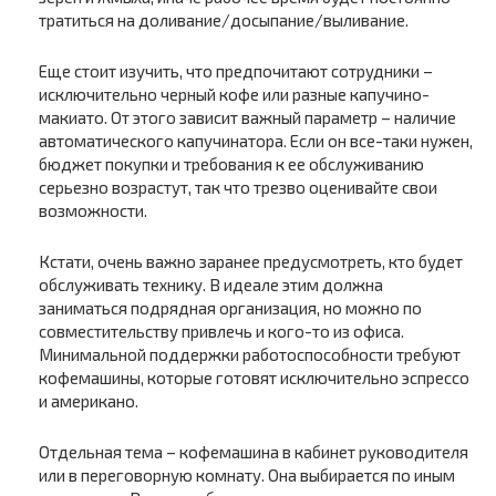
тратиться на доливание/досыпание/выливание.
Еще стоит изучить, что предпочитают сотрудники –
исключительно черный кофе или разные капучино-
макиато. От этого зависит важный параметр – наличие
автоматического капучинатора. Если он все-таки нужен,
бюджет покупки и требования к ее обслуживанию
серьезно возрастут, так что трезво оценивайте свои
возможности.
Кстати, очень важно заранее предусмотреть, кто будет
обслуживать технику. В идеале этим должна
заниматься подрядная организация, но можно по
совместительству привлечь и кого-то из офиса.
Минимальной поддержки работоспособности требуют
кофемашины, которые готовят исключительно эспрессо
и американо.
Отдельная тема – кофемашина в кабинет руководителя
или в переговорную комнату. Она выбирается по иным