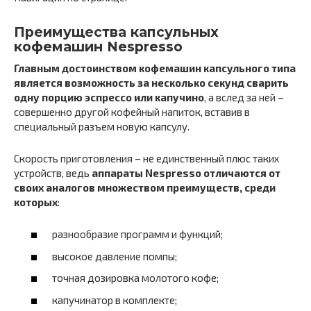
Преимущества капсульных
кофемашин Nespresso
Главным достоинством кофемашин капсульного типа
является возможность за несколько секунд сварить
одну порцию эспрессо или капучино
, а вслед за ней –
совершенно другой кофейный напиток, вставив в
специальный разъем новую капсулу.
Скорость приготовления – не единственный плюс таких
устройств, ведь
аппараты Nespresso отличаются от
своих аналогов множеством преимуществ, среди
которых
:
разнообразие программ и функций;
высокое давление помпы;
точная дозировка молотого кофе;
капучинатор в комплекте;