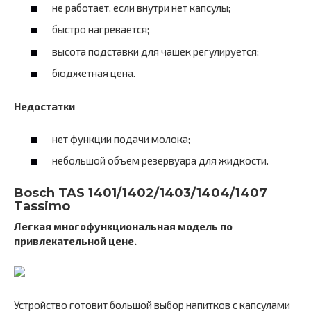
не работает, если внутри нет капсулы;
быстро нагревается;
высота подставки для чашек регулируется;
бюджетная цена.
Недостатки
нет функции подачи молока;
небольшой объем резервуара для жидкости.
Bosch TAS 1401/1402/1403/1404/1407
Tassimo
Легкая многофункциональная модель по
привлекательной цене.
Устройство готовит большой выбор напитков с капсулами