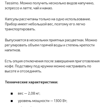
Tassimo. Можно получить несколько видов капучино,
эспрессо и латте, чай и какао.
Капсулы рассчитаны только на одно использование.
Прибор имеет небольшой вес, поэтому его легко
транспортировать.
Выпускается в нескольких приятных расцветках. Можно
регулировать объем горячей воды и степень крепости
напитков.
Есть опция отключения после завершения приготовления
кофе. Подставку под кружки можно настраивать по
высоте и отсоединять.
Технические характеристики:
вес — 2,08 кг;
уровень мощности — 1300 Вт;