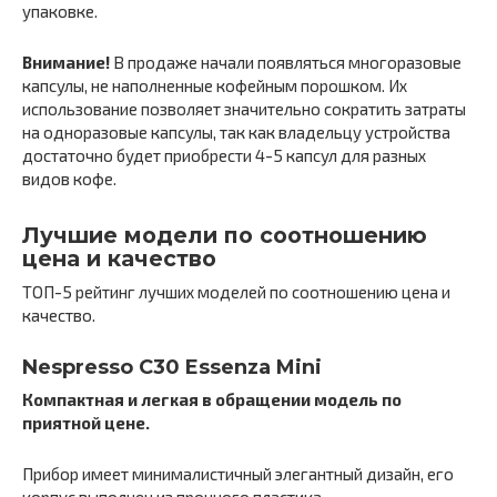
упаковке.
Внимание!
В продаже начали появляться многоразовые
капсулы, не наполненные кофейным порошком. Их
использование позволяет значительно сократить затраты
на одноразовые капсулы, так как владельцу устройства
достаточно будет приобрести 4-5 капсул для разных
видов кофе.
Лучшие модели по соотношению
цена и качество
ТОП-5 рейтинг лучших моделей по соотношению цена и
качество.
Nespresso C30 Essenza Mini
Компактная и легкая в обращении модель по
приятной цене.
Прибор имеет минималистичный элегантный дизайн, его