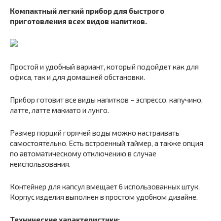
Компактный легкий прибор для быстрого
приготовления всех видов напитков.
Простой и удобный вариант, который подойдет как для
офиса, так и для домашней обстановки.
Прибор готовит все виды напитков – эспрессо, капучино,
латте, латте макиато и лунго.
Размер порций горячей воды можно настраивать
самостоятельно. Есть встроенный таймер, а также опция
по автоматическому отключению в случае
неиспользования.
Контейнер для капсул вмещает 6 использованных штук.
Корпус изделия выполнен в простом удобном дизайне.
Технические характеристики: