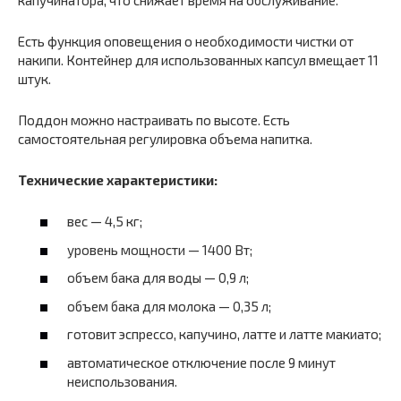
Есть функция оповещения о необходимости чистки от
накипи. Контейнер для использованных капсул вмещает 11
штук.
Поддон можно настраивать по высоте. Есть
самостоятельная регулировка объема напитка.
Технические характеристики:
вес — 4,5 кг;
уровень мощности — 1400 Вт;
объем бака для воды — 0,9 л;
объем бака для молока — 0,35 л;
готовит эспрессо, капучино, латте и латте макиато;
автоматическое отключение после 9 минут
неиспользования.