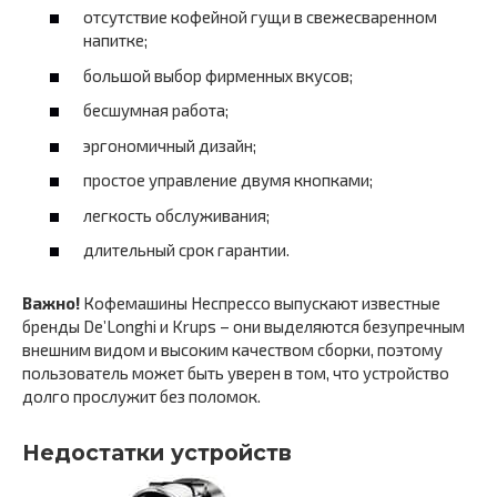
отсутствие кофейной гущи в свежесваренном
напитке;
большой выбор фирменных вкусов;
бесшумная работа;
эргономичный дизайн;
простое управление двумя кнопками;
легкость обслуживания;
длительный срок гарантии.
Важно!
Кофемашины Неспрессо выпускают известные
бренды De’Longhi и Krups – они выделяются безупречным
внешним видом и высоким качеством сборки, поэтому
пользователь может быть уверен в том, что устройство
долго прослужит без поломок.
Недостатки устройств