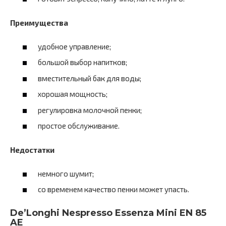
Преимущества
удобное управление;
большой выбор напитков;
вместительный бак для воды;
хорошая мощность;
регулировка молочной пенки;
простое обслуживание.
Недостатки
немного шумит;
со временем качество пенки может упасть.
De’Longhi Nespresso Essenza Mini EN 85
AE