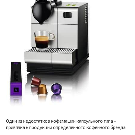
Один из недостатков кофемашин капсульного типа –
привязка к продукции определенного кофейного бренда.