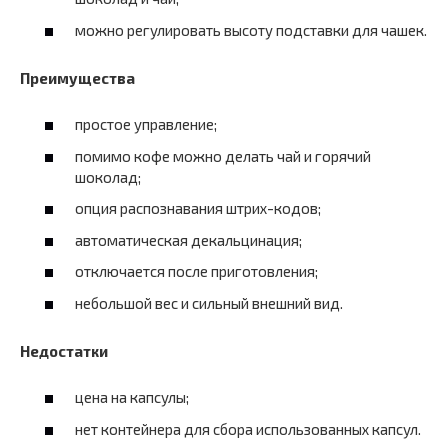
можно регулировать высоту подставки для чашек.
Преимущества
простое управление;
помимо кофе можно делать чай и горячий
шоколад;
опция распознавания штрих-кодов;
автоматическая декальцинация;
отключается после приготовления;
небольшой вес и сильный внешний вид.
Недостатки
цена на капсулы;
нет контейнера для сбора использованных капсул.