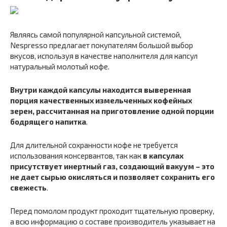
Являясь самой популярной капсульной системой,
Nespresso предлагает покупателям большой выбор
вкусов, используя в качестве наполнителя для капсул
натуральный молотый кофе.
Внутри каждой капсулы находится выверенная
порция качественных измельченных кофейных
зерен, рассчитанная на приготовление одной порции
бодрящего напитка
.
Для длительной сохранности кофе не требуется
использования консервантов, так как
в капсулах
присутствует инертный газ, создающий вакуум – это
не дает сырью окисляться и позволяет сохранить его
свежесть
.
Перед помолом продукт проходит тщательную проверку,
а всю информацию о составе производитель указывает на