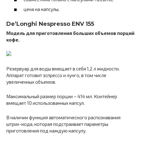
цена на капсулы.
De’Longhi Nespresso ENV 155
Модель для приготовления больших объемов порций
кофе.
Резервуар для воды вмещает в себя 1,2 л жидкости.
Аппарат готовит эспрессо и лунго, в том числе
увеличенных объемов.
Максимальный размер порции – 414 мл. Контейнер
вмещает 10 использованных капсул.
В наличии функция автоматического распознавания
штрих-кода, которая подстраивает параметры
приготовления под каждую капсулу.