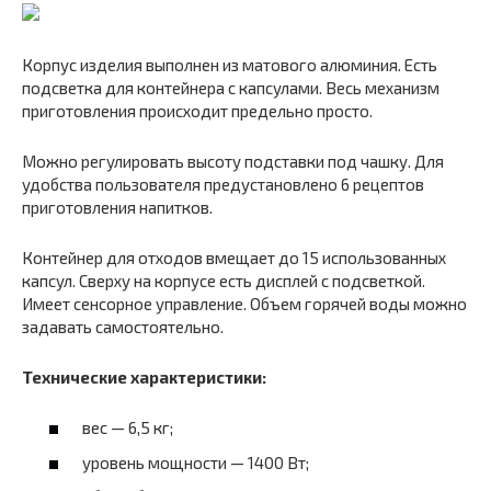
Корпус изделия выполнен из матового алюминия. Есть
подсветка для контейнера с капсулами. Весь механизм
приготовления происходит предельно просто.
Можно регулировать высоту подставки под чашку. Для
удобства пользователя предустановлено 6 рецептов
приготовления напитков.
Контейнер для отходов вмещает до 15 использованных
капсул. Сверху на корпусе есть дисплей с подсветкой.
Имеет сенсорное управление. Объем горячей воды можно
задавать самостоятельно.
Технические характеристики:
вес — 6,5 кг;
уровень мощности — 1400 Вт;