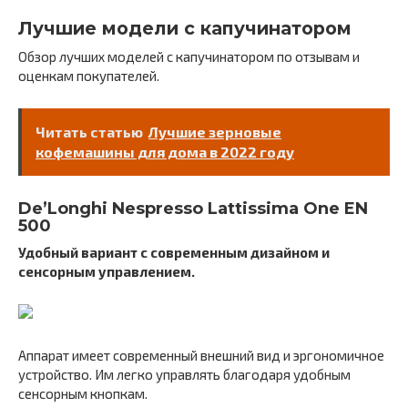
Лучшие модели с капучинатором
Обзор лучших моделей с капучинатором по отзывам и
оценкам покупателей.
Читать статью
Лучшие зерновые
кофемашины для дома в 2022 году
De’Longhi Nespresso Lattissima One EN
500
Удобный вариант с современным дизайном и
сенсорным управлением.
Аппарат имеет современный внешний вид и эргономичное
устройство. Им легко управлять благодаря удобным
сенсорным кнопкам.