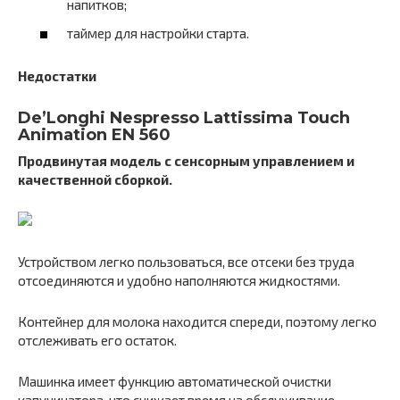
напитков;
таймер для настройки старта.
Недостатки
De’Longhi Nespresso Lattissima Touch
Animation EN 560
Продвинутая модель с сенсорным управлением и
качественной сборкой.
Устройством легко пользоваться, все отсеки без труда
отсоединяются и удобно наполняются жидкостями.
Контейнер для молока находится спереди, поэтому легко
отслеживать его остаток.
Машинка имеет функцию автоматической очистки
капучинатора, что снижает время на обслуживание.