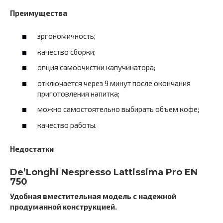
Преимущества
эргономичность;
качество сборки;
опция самоочистки капучинатора;
отключается через 9 минут после окончания
приготовления напитка;
можно самостоятельно выбирать объем кофе;
качество работы.
Недостатки
De’Longhi Nespresso Lattissima Pro EN
750
Удобная вместительная модель с надежной
продуманной конструкцией.