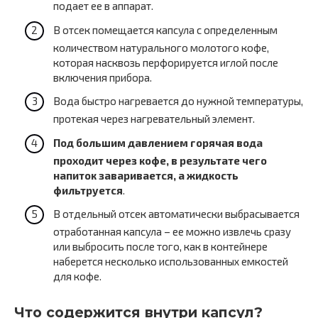
подает ее в аппарат.
В отсек помещается капсула с определенным
количеством натурального молотого кофе,
которая насквозь перфорируется иглой после
включения прибора.
Вода быстро нагревается до нужной температуры,
протекая через нагревательный элемент.
Под большим давлением горячая вода
проходит через кофе, в результате чего
напиток заваривается, а жидкость
фильтруется
.
В отдельный отсек автоматически выбрасывается
отработанная капсула – ее можно извлечь сразу
или выбросить после того, как в контейнере
наберется несколько использованных емкостей
для кофе.
Что содержится внутри капсул?