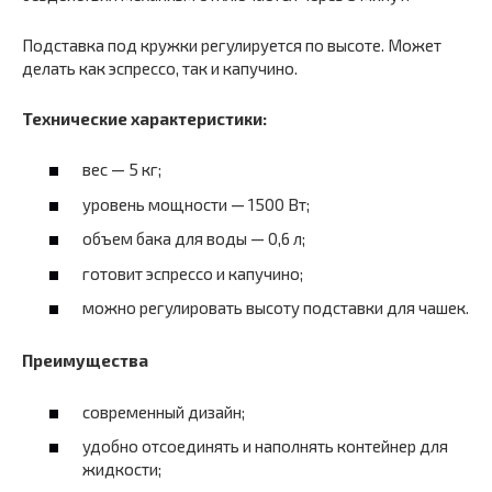
Подставка под кружки регулируется по высоте. Может
делать как эспрессо, так и капучино.
Технические характеристики:
вес — 5 кг;
уровень мощности — 1500 Вт;
объем бака для воды — 0,6 л;
готовит эспрессо и капучино;
можно регулировать высоту подставки для чашек.
Преимущества
современный дизайн;
удобно отсоединять и наполнять контейнер для
жидкости;