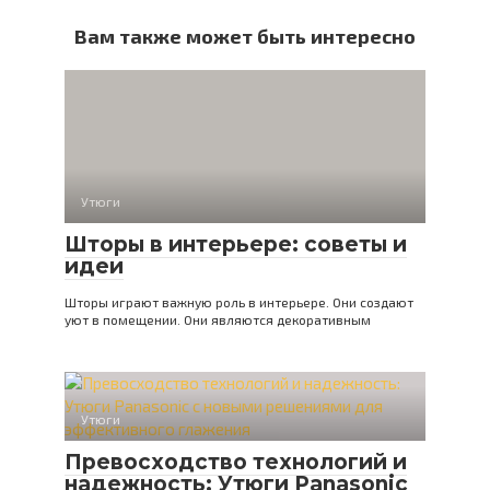
Вам также может быть интересно
Утюги
Шторы в интерьере: советы и
идеи
Шторы играют важную роль в интерьере. Они создают
уют в помещении. Они являются декоративным
Утюги
Превосходство технологий и
надежность: Утюги Panasonic