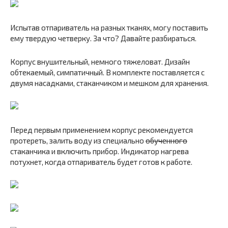
Испытав отпариватель на разных тканях, могу поставить
ему твердую четверку. За что? Давайте разбираться.
Корпус внушительный, немного тяжеловат. Дизайн
обтекаемый, симпатичный. В комплекте поставляется с
двумя насадками, стаканчиком и мешком для хранения.
Перед первым применением корпус рекомендуется
протереть, залить воду из специально
обученного
стаканчика и включить прибор. Индикатор нагрева
потухнет, когда отпариватель будет готов к работе.