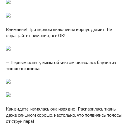
Внимание! При первом включении корпус дымит! Не
обращайте внимания, все ОК!
— Первым испытуемым объектом оказалась блузка из
тонкого хлопка
.
Как видите, измялась она изрядно! Распарилась ткань
даже слишком хорошо, настолько, что появились полосы
от струй пара!