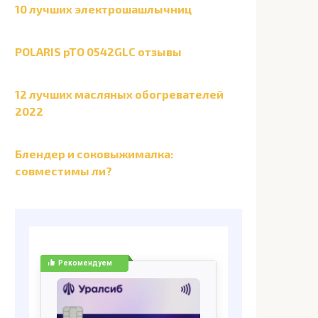
10 лучших электрошашлычниц
POLARIS pTO 0542GLC отзывы
12 лучших масляных обогревателей
2022
Блендер и соковыжималка:
совместимы ли?