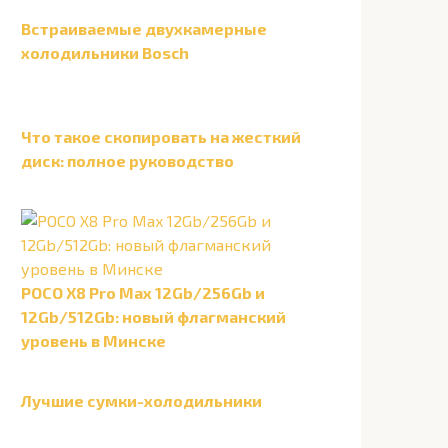
Встраиваемые двухкамерные
холодильники Bosch
Что такое скопировать на жесткий
диск: полное руководство
POCO X8 Pro Max 12Gb/256Gb и
12Gb/512Gb: новый флагманский
уровень в Минске
Лучшие сумки-холодильники