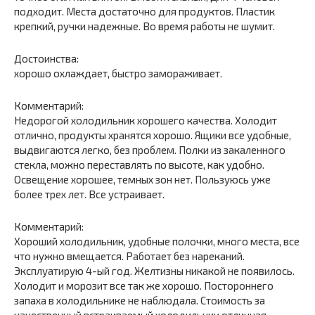
подходит. Места достаточно для продуктов. Пластик
крепкий, ручки надежные. Во время работы не шумит.
Достоинства:
хорошо охлаждает, быстро замораживает.
Комментарий:
Недорогой холодильник хорошего качества. Холодит
отлично, продукты хранятся хорошо. Ящики все удобные,
выдвигаются легко, без проблем. Полки из закаленного
стекла, можно переставлять по высоте, как удобно.
Освещение хорошее, темных зон нет. Пользуюсь уже
более трех лет. Все устраивает.
Комментарий:
Хороший холодильник, удобные полочки, много места, все
что нужно вмещается. Работает без нареканий.
Эксплуатирую 4-ый год. Желтизны никакой не появилось.
Холодит и морозит все так же хорошо. Постороннего
запаха в холодильнике не наблюдала. Стоимость за
качественный встраиваемый холодильник отличная.