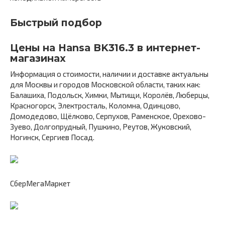
Быстрый подбор
Цены на Hansa BK316.3 в интернет-
магазинах
Информация о стоимости, наличии и доставке актуальны
для Москвы и городов Московской области, таких как:
Балашиха, Подольск, Химки, Мытищи, Королёв, Люберцы,
Красногорск, Электросталь, Коломна, Одинцово,
Домодедово, Щёлково, Серпухов, Раменское, Орехово-
Зуево, Долгопрудный, Пушкино, Реутов, Жуковский,
Ногинск, Сергиев Посад.
СберМегаМаркет