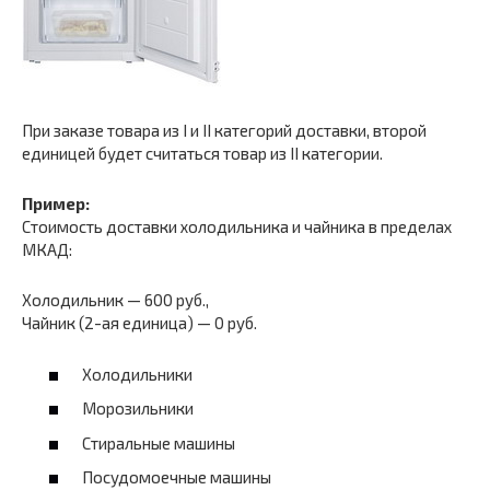
При заказе товара из I и II категорий доставки, второй
единицей будет считаться товар из II категории.
Пример:
Стоимость доставки холодильника и чайника в пределах
МКАД:
Холодильник — 600 руб.,
Чайник (2-ая единица) — 0 руб.
Холодильники
Морозильники
Стиральные машины
Посудомоечные машины