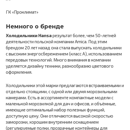
ГК «Проклимат»
Немного о бренде
Холодильники Hansa
результат более, чем 50-летней
деятельности польской компании Amica. Под этим
брендом 20 лет назад она стала выпускать холодильники
с высоким энергосбережением (класс A), использованием
передовых технологий. Много внимания в компании
уделяется дизайну техники, разнообразию цветового
оформления.
Холодильники этой марки предлагаются встраиваемыми и
отдельно стоящими, с одной или двумя морозильными
камерами. Есть в ассортименте компактные модели с
маленькой морозилкой для дач и офисов, и объёмные,
имеющие оптимальный набор полезных функций,
доступную цену. Они отличаются высокой скоростью
заморозки, хорошим внутренним оснащением
(регулируемые полки, прозрачные контейнеры для