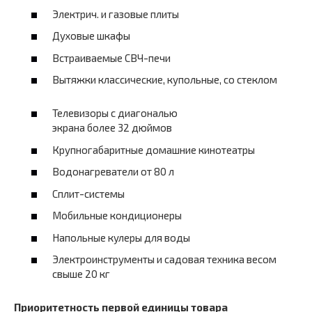
Электрич. и газовые плиты
Духовые шкафы
Встраиваемые СВЧ-печи
Вытяжки классические, купольные, со стеклом
Телевизоры с диагональю
экрана более 32 дюймов
Крупногабаритные домашние кинотеатры
Водонагреватели от 80 л
Сплит-системы
Мобильные кондиционеры
Напольные кулеры для воды
Электроинструменты и садовая техника весом
свыше 20 кг
Приоритетность первой единицы товара