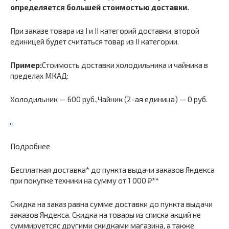
определяется большей стоимостью доставки.
При заказе товара из I и II категорий доставки, второй
единицей будет считаться товар из II категории.
Пример:
Стоимость доставки холодильника и чайника в
пределах МКАД:
Холодильник — 600 руб.,Чайник (2-ая единица) — 0 руб.
Подробнее
Бесплатная доставка* до пункта выдачи заказов Яндекса
при покупке техники на сумму от 1 000 ₽**
Скидка на заказ равна сумме доставки до пункта выдачи
заказов Яндекса. Скидка на товары из списка акций не
суммируетсяс другими скидками магазина, а также