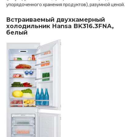
упорядоченного хранения продуктов), разумной ценой.
Встраиваемый двухкамерный
холодильник Hansa BK316.3FNA,
белый