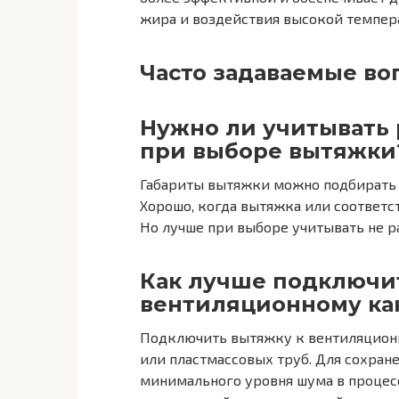
жира и воздействия высокой темпер
Часто задаваемые во
Нужно ли учитывать 
при выборе вытяжки
Габариты вытяжки можно подбирать 
Хорошо, когда вытяжка или соответс
Но лучше при выборе учитывать не р
Как лучше подключи
вентиляционному ка
Подключить вытяжку к вентиляцион
или пластмассовых труб. Для сохра
минимального уровня шума в процес