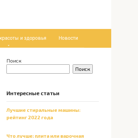
 красоты и здоровья
Новости
Поиск
Поиск
Интересные статьи
Лучшие стиральные машины:
рейтинг 2022 года
Что лучше: плита или варочная