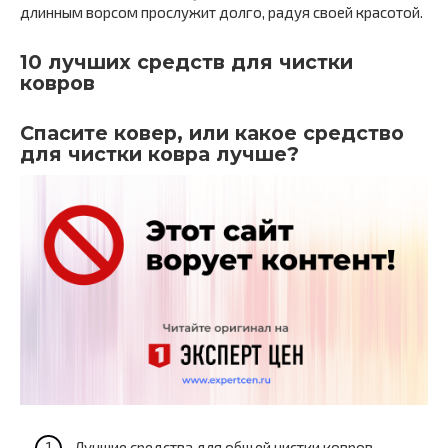
длинным ворсом прослужит долго, радуя своей красотой.
10 лучших средств для чистки
ковров
Спасите ковер, или какое средство
для чистки ковра лучше?
Лучшие средства для общей чистки ковров