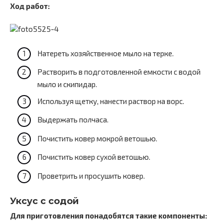
Ход работ:
Натереть хозяйственное мыло на терке.
Растворить в подготовленной емкости с водой
мыло и скипидар.
Используя щетку, нанести раствор на ворс.
Выдержать полчаса.
Почистить ковер мокрой ветошью.
Почистить ковер сухой ветошью.
Проветрить и просушить ковер.
Уксус с содой
Для приготовления понадобятся такие компоненты: