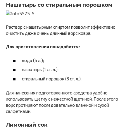
Нашатырь со стиральным порошком
Раствор с нашатырным спиртом позволит эффективно
очистить даже очень длинный ворс ковра.
Для приготовления понадобится:
вода (5 л.);
нашатырь (1 ст. л.);
стиральный порошок (3 ст. л.).
Для нанесения подготовленного средства удобно
использовать щетку с нежесткой щетиной. После этого
ворс протирают последовательно влажной и сухой
салфетками.
Лимонный сок