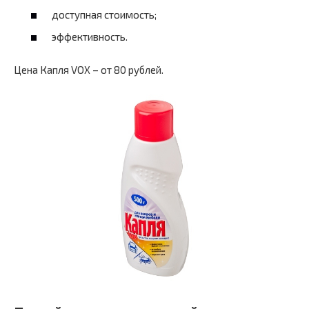
доступная стоимость;
эффективность.
Цена Капля VOX – от 80 рублей.