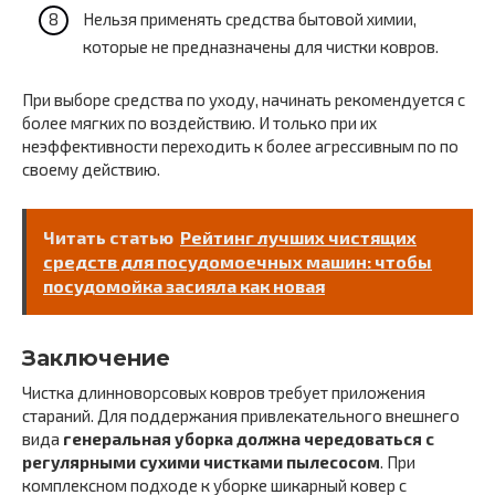
Нельзя применять средства бытовой химии,
которые не предназначены для чистки ковров.
При выборе средства по уходу, начинать рекомендуется с
более мягких по воздействию. И только при их
неэффективности переходить к более агрессивным по по
своему действию.
Читать статью
Рейтинг лучших чистящих
средств для посудомоечных машин: чтобы
посудомойка засияла как новая
Заключение
Чистка длинноворсовых ковров требует приложения
стараний. Для поддержания привлекательного внешнего
вида
генеральная уборка должна чередоваться с
регулярными сухими чистками пылесосом
. При
комплексном подходе к уборке шикарный ковер с