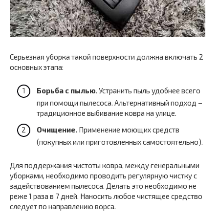
Серьезная уборка такой поверхности должна включать 2
основных этапа:
Борьба с пылью
. Устранить пыль удобнее всего
при помощи пылесоса. Альтернативный подход –
традиционное выбивание ковра на улице.
Очищение.
Применение моющих средств
(покупных или приготовленных самостоятельно).
Для поддержания чистоты ковра, между генеральными
уборками, необходимо проводить регулярную чистку с
задействованием пылесоса. Делать это необходимо не
реже 1 раза в 7 дней. Наносить любое чистящее средство
следует по направлению ворса.