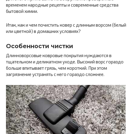
временем народные рецепты и современные средства
бытовой химии.
Итак, как и чем почистить ковер с длинным ворсом (белый
или цветной) в домашних условиях?
Особенности чистки
Длинноворсовые ковровые покрытия нуждаются в
тщательном и деликатном уходе. Высокий ворс гораздо
больше впитывает грязь, чем короткий. При этом
загрязнение устранять с него гораздо сложнее.