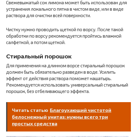
Свежевыжатый сок лимона может быть использован для
устранения локального пятна в чистом виде, или в виде
раствора для очистки всей поверхности.
Чистку нужно проводить щеткой по ворсу. После такой
обработки по ворсу рекомендуется пройтись влажной
салфеткой, а потом щеткой.
Стиральный порошок
Для применения на длинном ворсе стиральный порошок
должен быть обязательно разведен в воде. Усилить
эффект от действия раствора поможет нашатырь.
Рекомендуется использовать универсальный стиральный
порошок, без отбеливающего эффекта.
Читать статью
Благоухающий чистотой
белоснежный унитаз: нужны всего три
простых средства