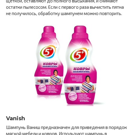
щеткой, оставляют до полного высыхания, и снимают
остатки пылесосом. Если с первого раза вычистить пятна
не получилось, обработку шампунем можно повторить.
Vanish
Шампунь Ваниш предназначен для приведения в порядок
мягкой мебели и ковров. Используют шампунь в