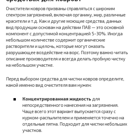
Очистители ковров призваны справляться с широким
спектром загрязнений, включая органику, жир, различные
красители и т.д. Как и другие моющие средства, данных
вид продукции основан на действии ПАВ — это основной
компонент с допустимой концентрацией 5-30%. Иногда
небольшом количестве содержит органические
растворители и щелочь, которые могут оказать
разрушающее воздействие на ворс. Поэтому важно читать
описание производителя и всегда делать пробную чистку
на небольшом участке.
Перед выбором средства для чистки ковров определите,
какой именно вид очистителя вам нужен:
Концентрированная жидкость
для
непосредственного нанесения на загрязнения.
Чаще всего этот вариант выпускается сразу с
курком-распылителем и применяется точечно на
отдельные пятна. Подходит для чистки небольших
участков.