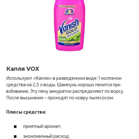
Капля VOX
Используют «Каплю» в разведенном виде: 1 колпачок
средства на 2,5 л воды. Шампунь хорошо пенится при
взбивании. Эту пену аккуратно распределяют по ворсу.
После высыхания – проходят по ковру пылесосом.
Плюсы средства:
приятный аромат;
экономичный расход;