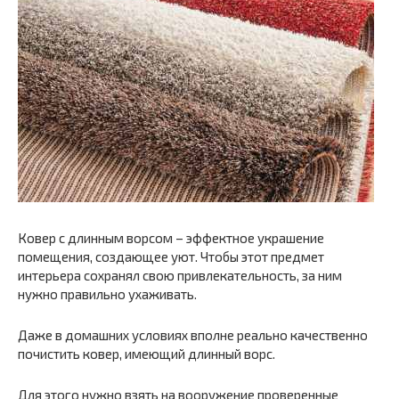
Ковер с длинным ворсом – эффектное украшение
помещения, создающее уют. Чтобы этот предмет
интерьера сохранял свою привлекательность, за ним
нужно правильно ухаживать.
Даже в домашних условиях вполне реально качественно
почистить ковер, имеющий длинный ворс.
Для этого нужно взять на вооружение проверенные