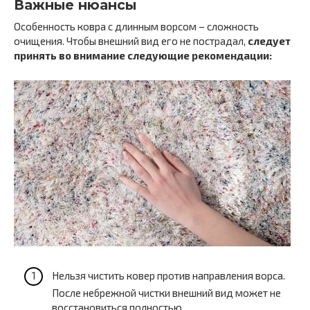
Важные нюансы
Особенность ковра с длинным ворсом – сложность
очищения. Чтобы внешний вид его не пострадал,
следует
принять во внимание следующие рекомендации:
Нельзя чистить ковер против направления ворса.
После небрежной чистки внешний вид может не
восстановиться полностью.