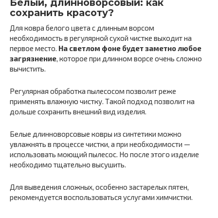
Белый, длинноворсовый: как
сохранить красоту?
Для ковра белого цвета с длинным ворсом
необходимость в регулярной сухой чистке выходит на
первое место.
На светлом фоне будет заметно любое
загрязнение
, которое при длинном ворсе очень сложно
вычистить.
Регулярная обработка пылесосом позволит реже
применять влажную чистку. Такой подход позволит на
дольше сохранить внешний вид изделия.
Белые длинноворсовые ковры из синтетики можно
увлажнять в процессе чистки, а при необходимости —
использовать моющий пылесос. Но после этого изделие
необходимо тщательно высушить.
Для выведения сложных, особенно застарелых пятен,
рекомендуется воспользоваться услугами химчистки.