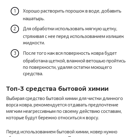
Хорошо растворить порошок в воде, добавить
нашатырь.
Для обработки использовать мягкую щетку,
стряхивая с нее перед использованием излишек
жидкости.
После того как вся поверхность ковра будет
обработана щеткой, влажной ветошью пройтись
по поверхности, удаляя остатки моющего
средства.
Топ-3 средства бытовой химии
Выбирая средство бытовой химии для чистки длинного
ворса ковра, рекомендуется отдавать предпочтение
мягким неагрессивным по своему действию составам,
которые будут бережно относиться к ворсу.
Перед использованием бытовой химии, ковер нужно