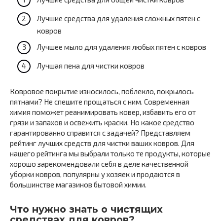
Лучшие средства для удаления сложных пятен с
ковров
Лучшее мыло для удаления любых пятен с ковров
Лучшая пена для чистки ковров
Ковровое покрытие износилось, поблекло, покрылось
пятнами? Не спешите прощаться с ним. Современная
химия поможет реанимировать ковер, избавить его от
грязи и запахов и освежить краски. Но какое средство
гарантированно справится с задачей? Представляем
рейтинг лучших средств для чистки ваших ковров. Для
нашего рейтинга мы выбрали только те продукты, которые
хорошо зарекомендовали себя в деле качественной
уборки ковров, популярны у хозяек и продаются в
большинстве магазинов бытовой химии.
Что нужно знать о чистящих
средствах для ковров?