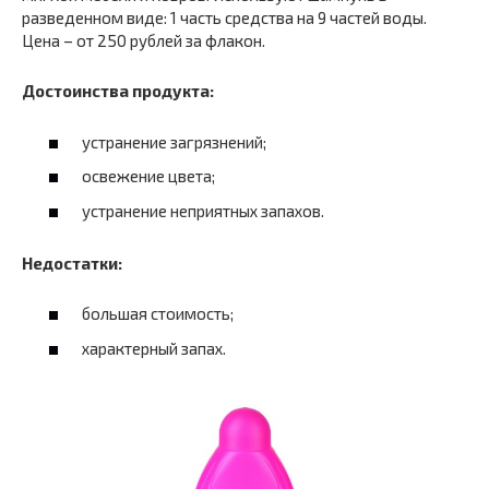
разведенном виде: 1 часть средства на 9 частей воды.
Цена – от 250 рублей за флакон.
Достоинства продукта:
устранение загрязнений;
освежение цвета;
устранение неприятных запахов.
Недостатки:
большая стоимость;
характерный запах.