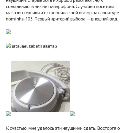
сожалению, в них нет микрофона. Случайно посетила
магазин техники и остановила свой выбор на гарнитуре
nomi nhs-103. Первый критерий выбора — внешний вид.
К счастью, мне удалось эти наушники сдать. Восторга о