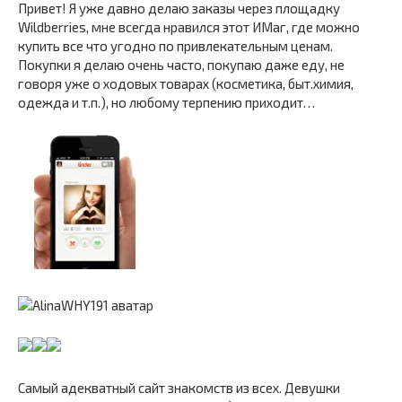
Привет! Я уже давно делаю заказы через площадку
Wildberries, мне всегда нравился этот ИМаг, где можно
купить все что угодно по привлекательным ценам.
Покупки я делаю очень часто, покупаю даже еду, не
говоря уже о ходовых товарах (косметика, быт.химия,
одежда и т.п.), но любому терпению приходит…
Самый адекватный сайт знакомств из всех. Девушки