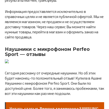
результаты матчей, трансферы.
Информация предоставляется исключительно в
справочных целях и не является публичной офертой. Мы не
являемся магазином, не продаем и не осуществляем
доставку товаров. Через наш сервис Вы можете найти
нужные товары, перейти в магазин и оформить заказ на
сайте продавца.
Наушники с микрофоном Perfeo
Sport — отзывы
Сегодня расскажу от очередные наушники. Но об этих
будет наконец-то положительный отзыв! Купила в Ашане
Наушники с микрофоном Perfeo Sport. Они были по
доступной цене. Более того, я занимаюсь пробежками, так
вот эти наушники как раз мне подошли.
Читать статью
Ремонт телевизора SAMSUNG