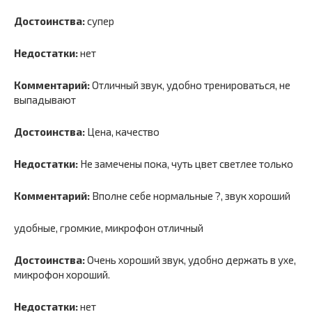
Достоинства:
супер
Недостатки:
нет
Комментарий:
Отличный звук, удобно тренироваться, не
выпадывают
Достоинства:
Цена, качество
Недостатки:
Не замечены пока, чуть цвет светлее только
Комментарий:
Вполне себе нормальные ?, звук хороший
удобные, громкие, микрофон отличный
Достоинства:
Очень хороший звук, удобно держать в ухе,
микрофон хороший.
Недостатки:
нет