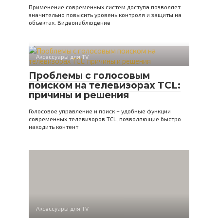
Применение современных систем доступа позволяет
значительно повысить уровень контроля и защиты на
объектах. Видеонаблюдение
Аксессуары для TV
Проблемы с голосовым
поиском на телевизорах TCL:
причины и решения
Голосовое управление и поиск – удобные функции
современных телевизоров TCL, позволяющие быстро
находить контент
Аксессуары для TV