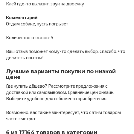
Клей где-то вылазит, звук на двоечку
Комментарий
Отдам собаке, пусть погрызет
Количество отзывов: 5
Ваш отзыв поможет кому-то сделать выбор. Спасибо, что
делитесь опытом!
Лучшие варианты покупки по низкой
цене
Где купить дёшево? Рассмотрите предложения с
доставкой или самовывозом. Сравнение цен онлайн.
Выберите удобное для себя место приобретения.
Возможно, вас также заинтересует, что с этим товаром
часто смотрят
6 из 17164 товаров в категории