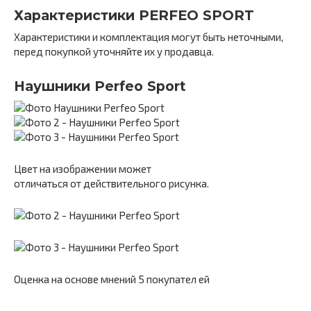
Характеристики PERFEO SPORT
Характеристики и комплектация могут быть неточными,
перед покупкой уточняйте их у продавца.
Наушники Perfeo Sport
Цвет на изображении может
отличаться от действительного рисунка.
Оценка на основе мнений 5 покупател ей