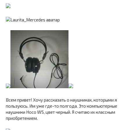
Всем привет! Хочу рассказать о наушниках, которыми я
пользуюсь. Им уже где-то полгода. Это компьютерные
наушники Hoсo W5, цвет черный. Я считаю их классным
приобретением.