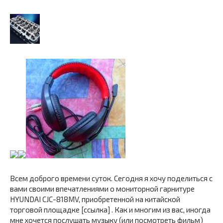
Всем доброго времени суток. Сегодня я хочу поделиться с
вами своими впечатлениями о мониторной гарнитуре
HYUNDAI CJC-818MV, приобретенной на китайской
торговой площадке [ссылка] . Как и многим из вас, иногда
мне хочется послушать музыку (или посмотреть фильм)