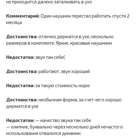
не приходится далеко заталкивать в ухо
Комментарий:
Один наушник перестал работать спустя 2
месяца
Достоинства:
отлично держатся в ухе, несколько
размеров в комплекте. Яркие, красивые наушники
Недостатки:
звук так себе(
Достоинства:
работают, звук хороший
Недостатки:
за такую стоимость норм
Достоинства:
необычная форма, за счет чего хорошо
держатся в ухе
Недостатки:
— качество звука так себе
— хлипкие, буквально через несколько дней нечастого
использования отвалился динамик