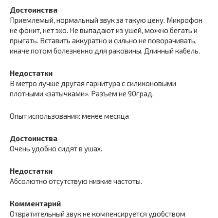
Достоинства
Приемлемый, нормальный звук за такую цену. Микрофон
не фонит, нет эхо. Не выпадают из ушей, можно бегать и
прыгать. Вставить аккуратно и сильно не поворачивать,
иначе потом болезненно для раковины. Длинный кабель.
Недостатки
В метро лучше другая гарнитура с силиконовыми
плотными «затычками». Разъем не 90град.
Опыт использования: менее месяца
Достоинства
Очень удобно сидят в ушах.
Недостатки
Абсолютно отсутствую низкие частоты.
Комментарий
Отвратительный звук не компенсируется удобством