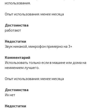
использования.
Опыт использования: менее месяца
Достоинства
работают
Недостатки
Звук никакой, микрофон примерно на 3+
Комментарий
Использовать только если в машине или дома на
неимением лучшего.
Опыт использования: менее месяца
Достоинства
Их нет
Недостатки