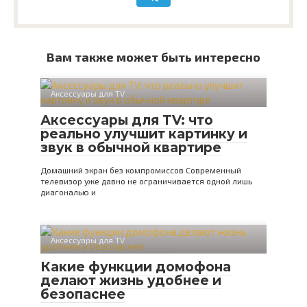
Вам также может быть интересно
Аксессуары для TV
Аксессуары для TV: что
реально улучшит картинку и
звук в обычной квартире
Домашний экран без компромиссов Современный
телевизор уже давно не ограничивается одной лишь
диагональю и
Аксессуары для TV
Какие функции домофона
делают жизнь удобнее и
безопаснее