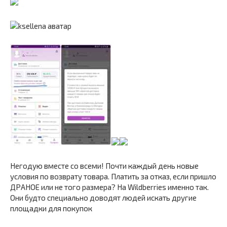
Негодую вместе со всеми! Почти каждый день новые
условия по возврату товара. Платить за отказ, если пришло
ДРАНОЕ или не того размера? На Wildberries именно так.
Они будто специально доводят людей искать другие
площадки для покупок