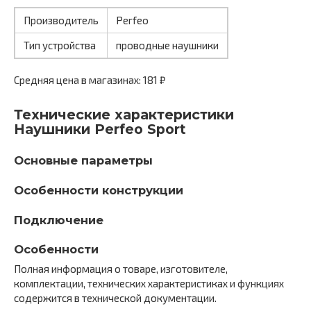
Производитель
Perfeo
Тип устройства
проводные наушники
Средняя цена в магазинах: 181 ₽
Технические характеристики
Наушники Perfeo Sport
Основные параметры
Особенности конструкции
Подключение
Особенности
Полная информация о товаре, изготовителе,
комплектации, технических характеристиках и функциях
содержится в технической документации.