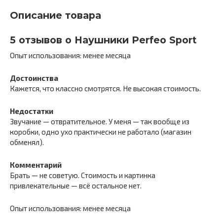
Описание товара
5 отзывов о Наушники Perfeo Sport
Опыт использования: менее месяца
Достоинства
Кажется, что классно смотрятся. Не высокая стоимость.
Недостатки
Звучание — отвратительное. У меня — так вообще из
коробки, одно ухо практически не работало (магазин
обменял).
Комментарий
Брать — не советую. Стоимость и картинка
привлекательные — всё остальное нет.
Опыт использования: менее месяца