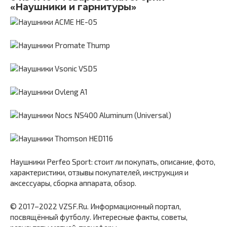
«Наушники и гарнитуры»
Наушники Perfeo Sport: стоит ли покупать, описание, фото,
характеристики, отзывы покупателей, инструкция и
аксессуары, сборка аппарата, обзор.
© 2017–2022 VZSF.Ru. Информационный портал,
посвящённый футболу. Интересные факты, советы,